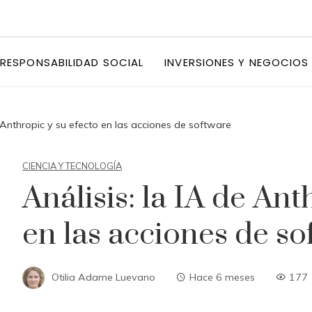
RESPONSABILIDAD SOCIAL
INVERSIONES Y NEGOCIOS
e Anthropic y su efecto en las acciones de software
CIENCIA Y TECNOLOGÍA
Análisis: la IA de Ant
en las acciones de so
Otilia Adame Luevano
Hace 6 meses
177