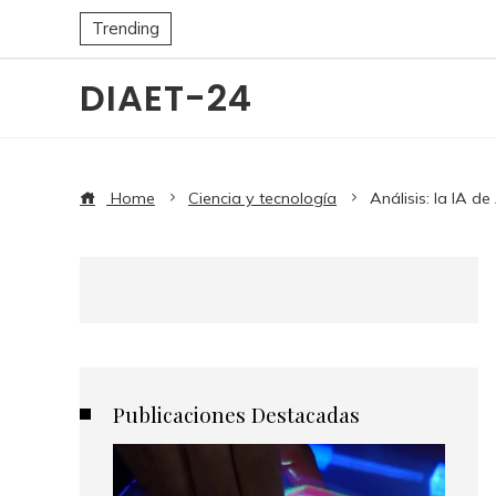
Trending
DIAET-24
Home
Ciencia y tecnología
Análisis: la IA d
Publicaciones Destacadas