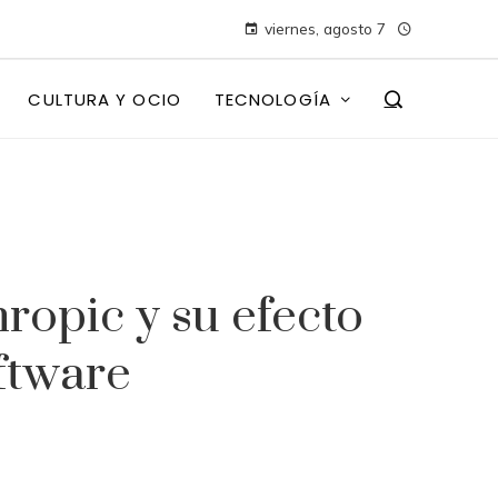
viernes, agosto 7
CULTURA Y OCIO
TECNOLOGÍA
hropic y su efecto
ftware