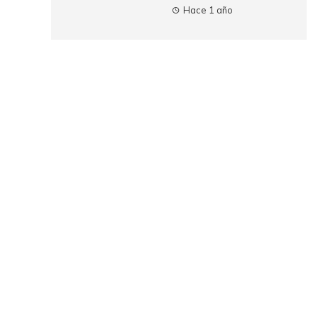
Hace 1 año