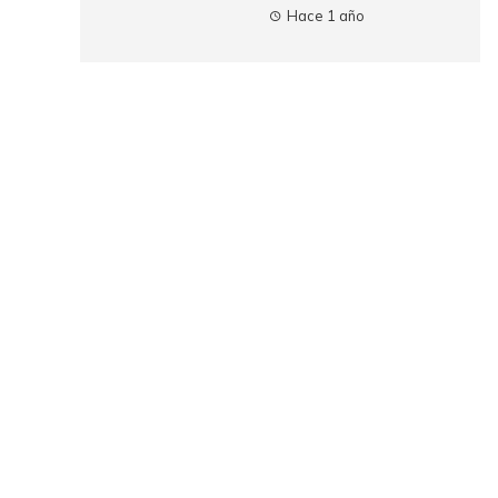
Hace 1 año