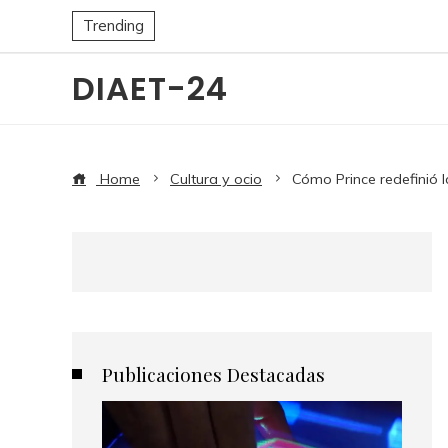
Trending
DIAET-24
Home
Cultura y ocio
Cómo Prince redefinió 
Publicaciones Destacadas