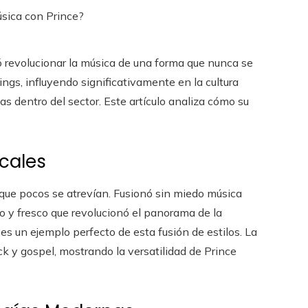
 revolucionar la música de una forma que nunca se
ings, influyendo significativamente en la cultura
tas dentro del sector. Este artículo analiza cómo su
cales
que pocos se atrevían. Fusionó sin miedo música
vo y fresco que revolucionó el panorama de la
es un ejemplo perfecto de esta fusión de estilos. La
ck y gospel, mostrando la versatilidad de Prince