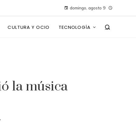
domingo, agosto 9
CULTURA Y OCIO
TECNOLOGÍA
ó la música
7