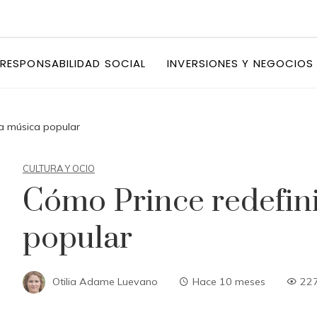
RESPONSABILIDAD SOCIAL
INVERSIONES Y NEGOCIOS
la música popular
CULTURA Y OCIO
Cómo Prince redefini
popular
Otilia Adame Luevano
Hace 10 meses
22