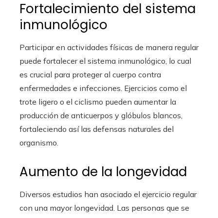
Fortalecimiento del sistema
inmunológico
Participar en actividades físicas de manera regular
puede fortalecer el sistema inmunológico, lo cual
es crucial para proteger al cuerpo contra
enfermedades e infecciones. Ejercicios como el
trote ligero o el ciclismo pueden aumentar la
producción de anticuerpos y glóbulos blancos,
fortaleciendo así las defensas naturales del
organismo.
Aumento de la longevidad
Diversos estudios han asociado el ejercicio regular
con una mayor longevidad. Las personas que se