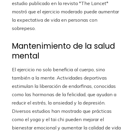
estudio publicado en la revista *The Lancet*
mostró que el ejercicio moderado puede aumentar
la expectativa de vida en personas con
sobrepeso.
Mantenimiento de la salud
mental
El ejercicio no solo beneficia al cuerpo, sino
también a la mente. Actividades deportivas
estimulan la liberación de endorfinas, conocidas
como las hormonas de la felicidad, que ayudan a
reducir el estrés, la ansiedad y la depresión.
Diversos estudios han mostrado que prácticas
como el yoga y el tai chi pueden mejorar el
bienestar emocional y aumentar la calidad de vida