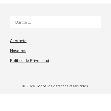
Buscar:
Contacto
Nosotros
Política de Privacidad
© 2020 Todos los derechos reservados.