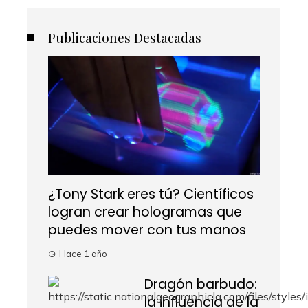
Publicaciones Destacadas
¿Tony Stark eres tú? Científicos
logran crear hologramas que
puedes mover con tus manos
Hace 1 año
Dragón barbudo:
la influencia de la