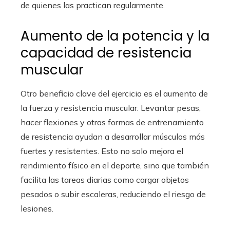
de quienes las practican regularmente.
Aumento de la potencia y la
capacidad de resistencia
muscular
Otro beneficio clave del ejercicio es el aumento de
la fuerza y resistencia muscular. Levantar pesas,
hacer flexiones y otras formas de entrenamiento
de resistencia ayudan a desarrollar músculos más
fuertes y resistentes. Esto no solo mejora el
rendimiento físico en el deporte, sino que también
facilita las tareas diarias como cargar objetos
pesados o subir escaleras, reduciendo el riesgo de
lesiones.