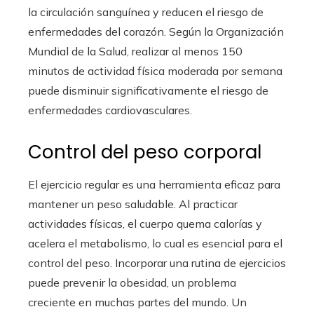
la circulación sanguínea y reducen el riesgo de
enfermedades del corazón. Según la Organización
Mundial de la Salud, realizar al menos 150
minutos de actividad física moderada por semana
puede disminuir significativamente el riesgo de
enfermedades cardiovasculares.
Control del peso corporal
El ejercicio regular es una herramienta eficaz para
mantener un peso saludable. Al practicar
actividades físicas, el cuerpo quema calorías y
acelera el metabolismo, lo cual es esencial para el
control del peso. Incorporar una rutina de ejercicios
puede prevenir la obesidad, un problema
creciente en muchas partes del mundo. Un