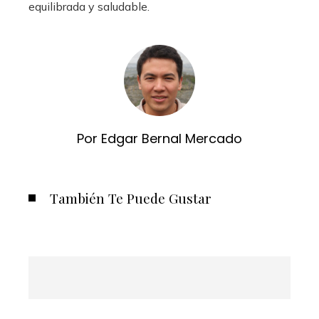
equilibrada y saludable.
Por Edgar Bernal Mercado
También Te Puede Gustar