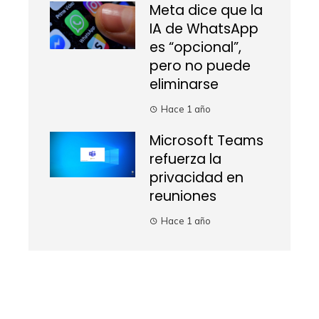
Meta dice que la
IA de WhatsApp
es “opcional”,
pero no puede
eliminarse
Hace 1 año
Microsoft Teams
refuerza la
privacidad en
reuniones
Hace 1 año