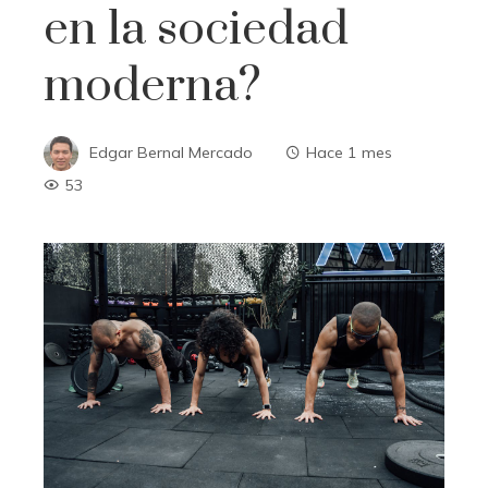
en la sociedad
moderna?
Edgar Bernal Mercado
Hace 1 mes
53