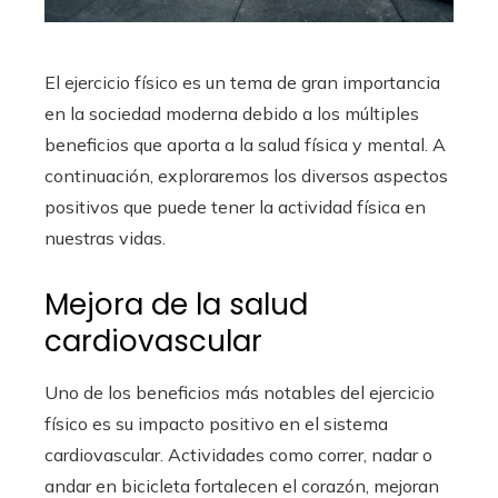
El ejercicio físico es un tema de gran importancia
en la sociedad moderna debido a los múltiples
beneficios que aporta a la salud física y mental. A
continuación, exploraremos los diversos aspectos
positivos que puede tener la actividad física en
nuestras vidas.
Mejora de la salud
cardiovascular
Uno de los beneficios más notables del ejercicio
físico es su impacto positivo en el sistema
cardiovascular. Actividades como correr, nadar o
andar en bicicleta fortalecen el corazón, mejoran