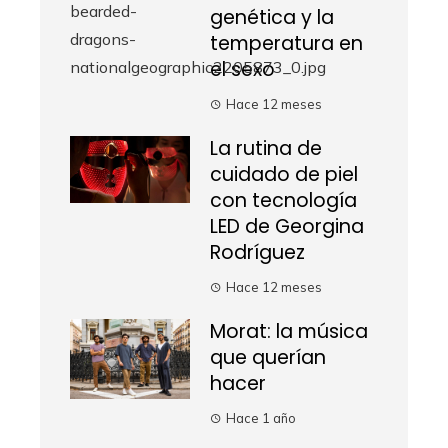
genética y la
temperatura en
el sexo
Hace 12 meses
La rutina de
cuidado de piel
con tecnología
LED de Georgina
Rodríguez
Hace 12 meses
Morat: la música
que querían
hacer
Hace 1 año