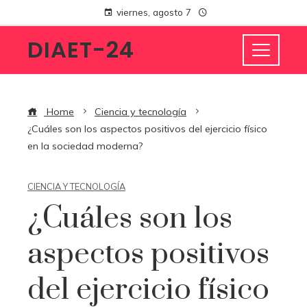
viernes, agosto 7
DIAET-24
Home
Ciencia y tecnología
¿Cuáles son los aspectos positivos del ejercicio físico
en la sociedad moderna?
CIENCIA Y TECNOLOGÍA
¿Cuáles son los
aspectos positivos
del ejercicio físico