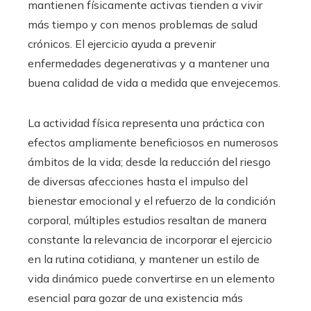
mantienen físicamente activas tienden a vivir
más tiempo y con menos problemas de salud
crónicos. El ejercicio ayuda a prevenir
enfermedades degenerativas y a mantener una
buena calidad de vida a medida que envejecemos.
La actividad física representa una práctica con
efectos ampliamente beneficiosos en numerosos
ámbitos de la vida; desde la reducción del riesgo
de diversas afecciones hasta el impulso del
bienestar emocional y el refuerzo de la condición
corporal, múltiples estudios resaltan de manera
constante la relevancia de incorporar el ejercicio
en la rutina cotidiana, y mantener un estilo de
vida dinámico puede convertirse en un elemento
esencial para gozar de una existencia más