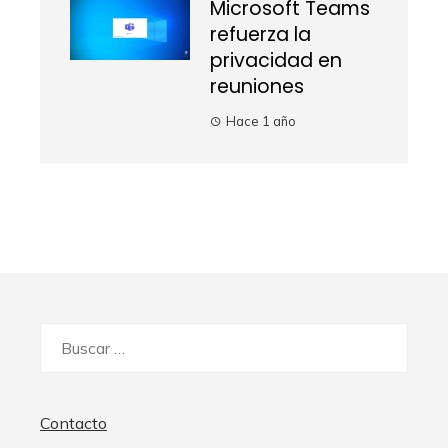
Microsoft Teams
refuerza la
privacidad en
reuniones
Hace 1 año
Buscar:
Contacto