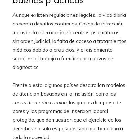
buenas prácticas
Aunque existen regulaciones legales, la vida diaria
presenta desafíos continuos. Casos de infracción
incluyen la internación en centros psiquiátricos
sin orden judicial, la falta de acceso a tratamientos
médicos debido a prejuicios, y el aislamiento
social, en el trabajo o familiar por motivos de
diagnóstico.
Frente a esto, algunos países desarrollan modelos
de atención basados en la inclusión, como las
casas de medio camino
, los grupos de apoyo de
pares y los programas de inserción laboral
protegida, que demuestran que el ejercicio de los
derechos no solo es posible, sino que beneficia a
toda la sociedad.