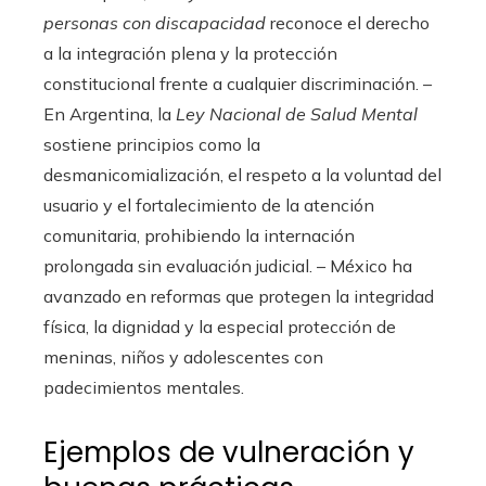
personas con discapacidad
reconoce el derecho
a la integración plena y la protección
constitucional frente a cualquier discriminación. –
En Argentina, la
Ley Nacional de Salud Mental
sostiene principios como la
desmanicomialización, el respeto a la voluntad del
usuario y el fortalecimiento de la atención
comunitaria, prohibiendo la internación
prolongada sin evaluación judicial. – México ha
avanzado en reformas que protegen la integridad
física, la dignidad y la especial protección de
meninas, niños y adolescentes con
padecimientos mentales.
Ejemplos de vulneración y