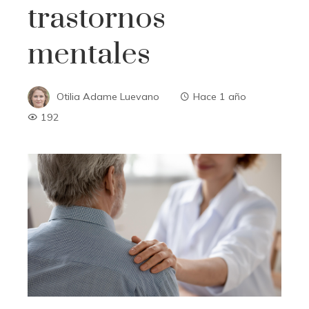
trastornos
mentales
Otilia Adame Luevano
Hace 1 año
192