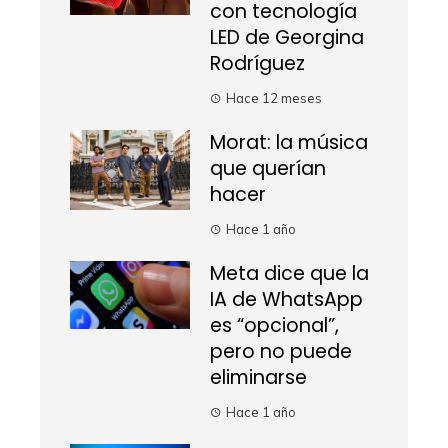
con tecnología
LED de Georgina
Rodríguez
Hace 12 meses
Morat: la música
que querían
hacer
Hace 1 año
Meta dice que la
IA de WhatsApp
es “opcional”,
pero no puede
eliminarse
Hace 1 año