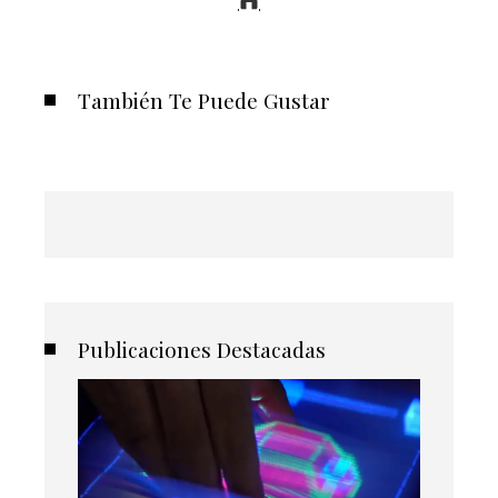
También Te Puede Gustar
Publicaciones Destacadas