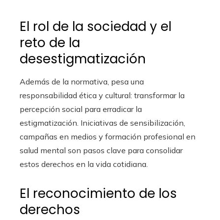
El rol de la sociedad y el
reto de la
desestigmatización
Además de la normativa, pesa una
responsabilidad ética y cultural: transformar la
percepción social para erradicar la
estigmatización. Iniciativas de sensibilización,
campañas en medios y formación profesional en
salud mental son pasos clave para consolidar
estos derechos en la vida cotidiana.
El reconocimiento de los
derechos