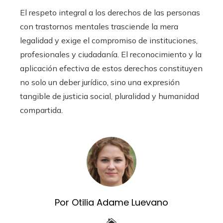
El respeto integral a los derechos de las personas
con trastornos mentales trasciende la mera
legalidad y exige el compromiso de instituciones,
profesionales y ciudadanía. El reconocimiento y la
aplicación efectiva de estos derechos constituyen
no solo un deber jurídico, sino una expresión
tangible de justicia social, pluralidad y humanidad
compartida.
Por Otilia Adame Luevano