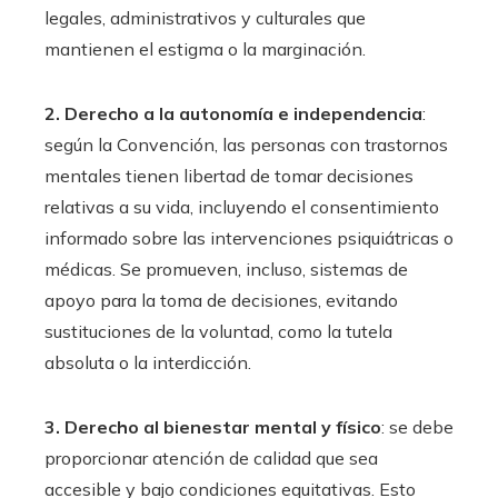
legales, administrativos y culturales que
mantienen el estigma o la marginación.
2. Derecho a la autonomía e independencia
:
según la Convención, las personas con trastornos
mentales tienen libertad de tomar decisiones
relativas a su vida, incluyendo el consentimiento
informado sobre las intervenciones psiquiátricas o
médicas. Se promueven, incluso, sistemas de
apoyo para la toma de decisiones, evitando
sustituciones de la voluntad, como la tutela
absoluta o la interdicción.
3. Derecho al bienestar mental y físico
: se debe
proporcionar atención de calidad que sea
accesible y bajo condiciones equitativas. Esto