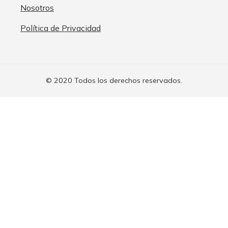
Nosotros
Política de Privacidad
© 2020 Todos los derechos reservados.