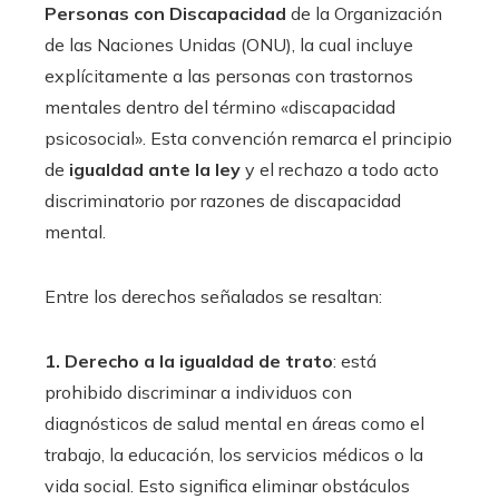
Personas con Discapacidad
de la Organización
de las Naciones Unidas (ONU), la cual incluye
explícitamente a las personas con trastornos
mentales dentro del término «discapacidad
psicosocial». Esta convención remarca el principio
de
igualdad ante la ley
y el rechazo a todo acto
discriminatorio por razones de discapacidad
mental.
Entre los derechos señalados se resaltan:
1. Derecho a la igualdad de trato
: está
prohibido discriminar a individuos con
diagnósticos de salud mental en áreas como el
trabajo, la educación, los servicios médicos o la
vida social. Esto significa eliminar obstáculos