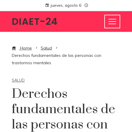
jueves, agosto 6
DIAET-24
Home
Salud
Derechos fundamentales de las personas con
trastornos mentales
SALUD
Derechos
fundamentales de
las personas con