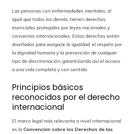
Las personas con enfermedades mentales, al
igual que todos los demás, tienen derechos
esenciales protegidos por leyes nacionales y
convenios internacionales. Estos derechos están
diseñados para asegurar la igualdad, el respeto por
la dignidad humana y la prevención de cualquier
tipo de discriminación, garantizando así el acceso
a una vida completa y con sentido.
Principios básicos
reconocidos por el derecho
internacional
El marco legal más relevante a nivel internacional
es la
Convención sobre los Derechos de las