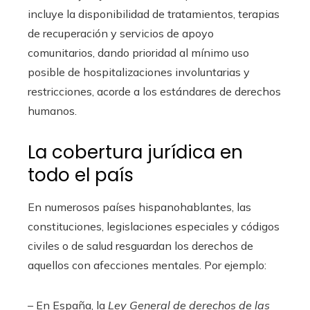
incluye la disponibilidad de tratamientos, terapias
de recuperación y servicios de apoyo
comunitarios, dando prioridad al mínimo uso
posible de hospitalizaciones involuntarias y
restricciones, acorde a los estándares de derechos
humanos.
La cobertura jurídica en
todo el país
En numerosos países hispanohablantes, las
constituciones, legislaciones especiales y códigos
civiles o de salud resguardan los derechos de
aquellos con afecciones mentales. Por ejemplo:
– En España, la
Ley General de derechos de las