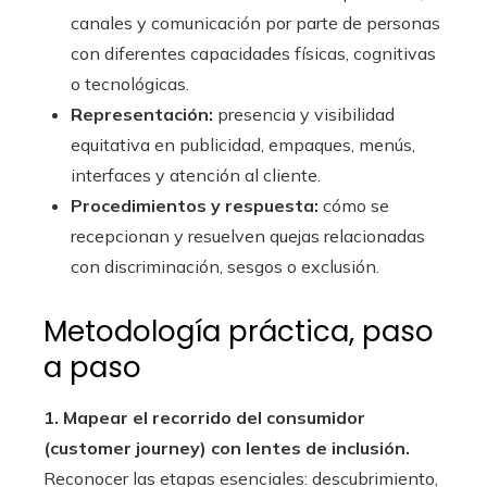
canales y comunicación por parte de personas
con diferentes capacidades físicas, cognitivas
o tecnológicas.
Representación:
presencia y visibilidad
equitativa en publicidad, empaques, menús,
interfaces y atención al cliente.
Procedimientos y respuesta:
cómo se
recepcionan y resuelven quejas relacionadas
con discriminación, sesgos o exclusión.
Metodología práctica, paso
a paso
1. Mapear el recorrido del consumidor
(customer journey) con lentes de inclusión.
Reconocer las etapas esenciales: descubrimiento,