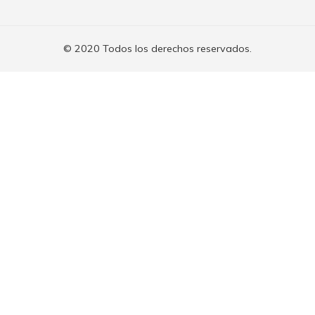
© 2020 Todos los derechos reservados.