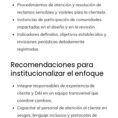
Procedimientos de atención y resolución de
reclamos sensibles y visibles para la clientela.
Instancias de participación de comunidades
impactadas en el diseño y en la revisión.
Indicadores definidos, objetivos establecidos y
revisiones periódicas debidamente
registradas.
Recomendaciones para
institucionalizar el enfoque
Integrar responsables de experiencia de
cliente y D&I en un equipo transversal que
coordine cambios.
Capacitar al personal de atención al cliente en
sesgos, lenguaje inclusivo y protocolos de