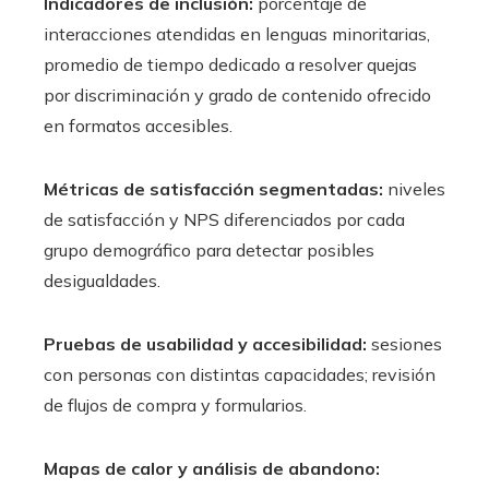
Indicadores de inclusión:
porcentaje de
interacciones atendidas en lenguas minoritarias,
promedio de tiempo dedicado a resolver quejas
por discriminación y grado de contenido ofrecido
en formatos accesibles.
Métricas de satisfacción segmentadas:
niveles
de satisfacción y NPS diferenciados por cada
grupo demográfico para detectar posibles
desigualdades.
Pruebas de usabilidad y accesibilidad:
sesiones
con personas con distintas capacidades; revisión
de flujos de compra y formularios.
Mapas de calor y análisis de abandono: