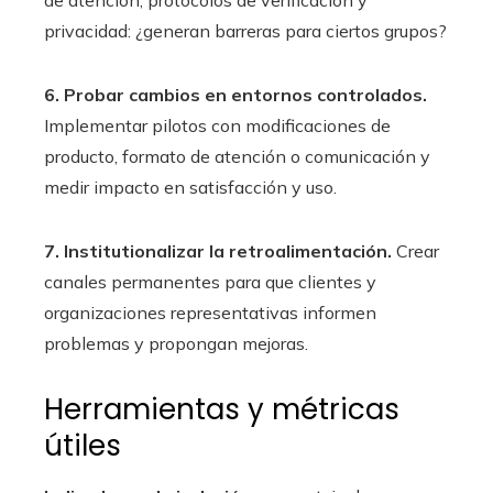
de atención, protocolos de verificación y
privacidad: ¿generan barreras para ciertos grupos?
6. Probar cambios en entornos controlados.
Implementar pilotos con modificaciones de
producto, formato de atención o comunicación y
medir impacto en satisfacción y uso.
7. Institutionalizar la retroalimentación.
Crear
canales permanentes para que clientes y
organizaciones representativas informen
problemas y propongan mejoras.
Herramientas y métricas
útiles