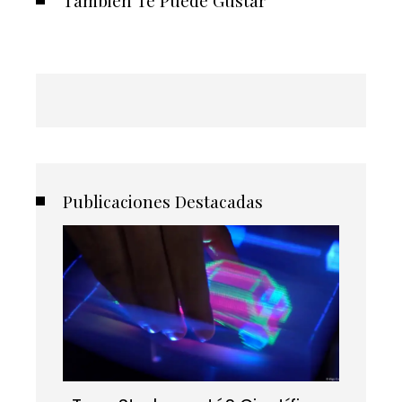
También Te Puede Gustar
Publicaciones Destacadas