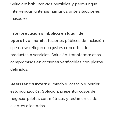
Solución: habilitar vías paralelas y permitir que
intervengan criterios humanos ante situaciones
inusuales.
Interpretación simbólica en lugar de
operativa:
manifestaciones públicas de inclusión
que no se reflejan en ajustes concretos de
productos o servicios. Solución: transformar esos
compromisos en acciones verificables con plazos
definidos.
Resistencia interna:
miedo al costo o a perder
estandarización. Solución: presentar casos de
negocio, pilotos con métricas y testimonios de
clientes afectados.