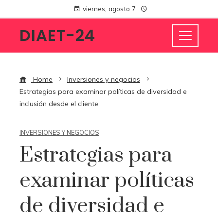
viernes, agosto 7
DIAET-24
Home
Inversiones y negocios
Estrategias para examinar políticas de diversidad e
inclusión desde el cliente
INVERSIONES Y NEGOCIOS
Estrategias para
examinar políticas
de diversidad e