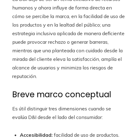
humanos y ahora influye de forma directa en
cómo se percibe la marca, en la facilidad de uso de
los productos y en la lealtad del público; una
estrategia inclusiva aplicada de manera deficiente
puede provocar rechazo o generar barreras,
mientras que una planteada con cuidado desde la
mirada del cliente eleva la satisfacción, amplía el
alcance de usuarios y minimiza los riesgos de
reputación.
Breve marco conceptual
Es útil distinguir tres dimensiones cuando se
evalúa D&I desde el lado del consumidor:
Accesibilidad:
facilidad de uso de productos,