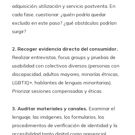
adquisición, utilización y servicio postventa. En
cada fase, cuestionar: ¿quién podría quedar
excluido en este paso? ¿qué obstáculos podrían
surgir?
2. Recoger evidencia directa del consumidor.
Realizar entrevistas, focus groups y pruebas de
usabilidad con colectivos diversos (personas con
discapacidad, adultos mayores, minorías étnicas,
LGBTIQ+, hablantes de lenguas minoritarias).
Priorizar sesiones compensadas y éticas.
3. Auditar materiales y canales.
Examinar el
lenguaje, las imágenes, los formularios, los
procedimientos de verificación de identidad y la
accesibilidad tanto digital como presencial