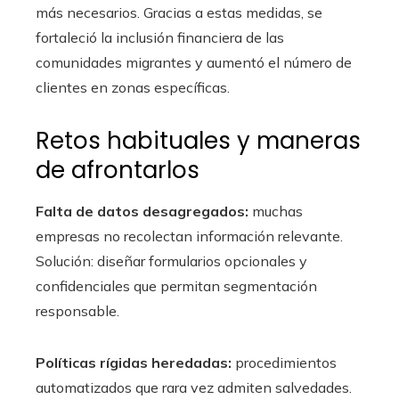
más necesarios. Gracias a estas medidas, se
fortaleció la inclusión financiera de las
comunidades migrantes y aumentó el número de
clientes en zonas específicas.
Retos habituales y maneras
de afrontarlos
Falta de datos desagregados:
muchas
empresas no recolectan información relevante.
Solución: diseñar formularios opcionales y
confidenciales que permitan segmentación
responsable.
Políticas rígidas heredadas:
procedimientos
automatizados que rara vez admiten salvedades.