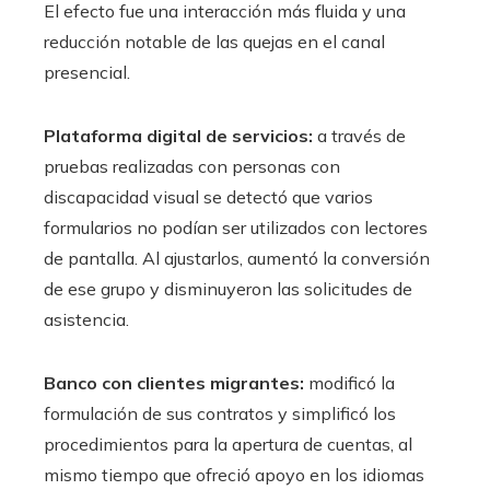
El efecto fue una interacción más fluida y una
reducción notable de las quejas en el canal
presencial.
Plataforma digital de servicios:
a través de
pruebas realizadas con personas con
discapacidad visual se detectó que varios
formularios no podían ser utilizados con lectores
de pantalla. Al ajustarlos, aumentó la conversión
de ese grupo y disminuyeron las solicitudes de
asistencia.
Banco con clientes migrantes:
modificó la
formulación de sus contratos y simplificó los
procedimientos para la apertura de cuentas, al
mismo tiempo que ofreció apoyo en los idiomas