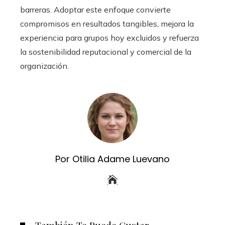
barreras. Adoptar este enfoque convierte
compromisos en resultados tangibles, mejora la
experiencia para grupos hoy excluidos y refuerza
la sostenibilidad reputacional y comercial de la
organización.
Por Otilia Adame Luevano