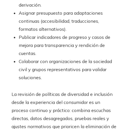
derivación.
Asignar presupuesto para adaptaciones
continuas (accesibilidad, traducciones,
formatos alternativos).
Publicar indicadores de progreso y casos de
mejora para transparencia y rendición de
cuentas.
Colaborar con organizaciones de la sociedad
civil y grupos representativos para validar
soluciones.
La revisión de políticas de diversidad e inclusión
desde la experiencia del consumidor es un
proceso continuo y práctico: combina escuchas
directas, datos desagregados, pruebas reales y
ajustes normativos que prioricen la eliminación de