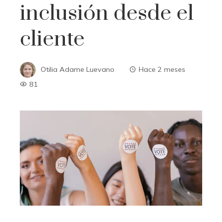
inclusión desde el
cliente
Otilia Adame Luevano
Hace 2 meses
81