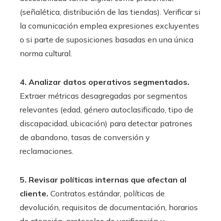
(señalética, distribución de las tiendas). Verificar si
la comunicación emplea expresiones excluyentes
o si parte de suposiciones basadas en una única
norma cultural.
4. Analizar datos operativos segmentados.
Extraer métricas desagregadas por segmentos
relevantes (edad, género autoclasificado, tipo de
discapacidad, ubicación) para detectar patrones
de abandono, tasas de conversión y
reclamaciones.
5. Revisar políticas internas que afectan al
cliente.
Contratos estándar, políticas de
devolución, requisitos de documentación, horarios