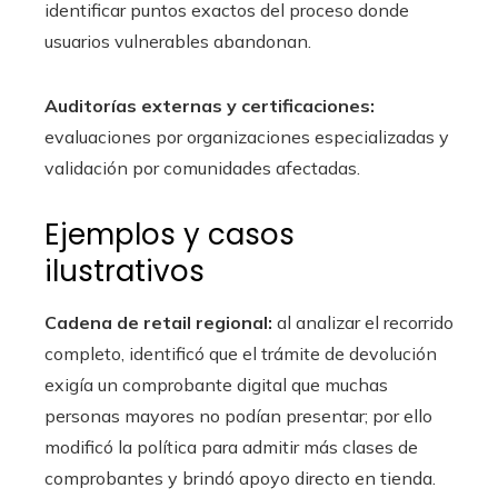
identificar puntos exactos del proceso donde
usuarios vulnerables abandonan.
Auditorías externas y certificaciones:
evaluaciones por organizaciones especializadas y
validación por comunidades afectadas.
Ejemplos y casos
ilustrativos
Cadena de retail regional:
al analizar el recorrido
completo, identificó que el trámite de devolución
exigía un comprobante digital que muchas
personas mayores no podían presentar; por ello
modificó la política para admitir más clases de
comprobantes y brindó apoyo directo en tienda.