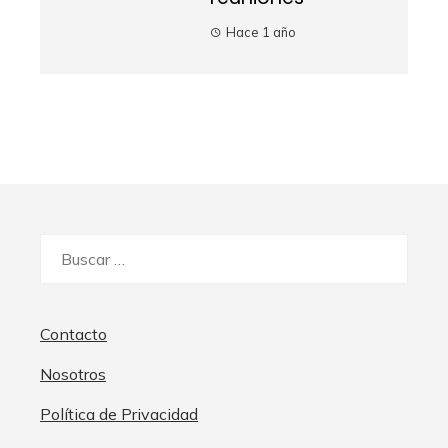
Hace 1 año
Buscar:
Contacto
Nosotros
Política de Privacidad