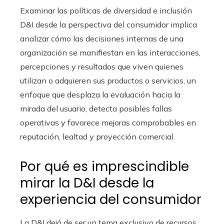
Examinar las políticas de diversidad e inclusión
D&I desde la perspectiva del consumidor implica
analizar cómo las decisiones internas de una
organización se manifiestan en las interacciones,
percepciones y resultados que viven quienes
utilizan o adquieren sus productos o servicios, un
enfoque que desplaza la evaluación hacia la
mirada del usuario, detecta posibles fallas
operativas y favorece mejoras comprobables en
reputación, lealtad y proyección comercial.
Por qué es imprescindible
mirar la D&I desde la
experiencia del consumidor
La D&I dejó de ser un tema exclusivo de recursos