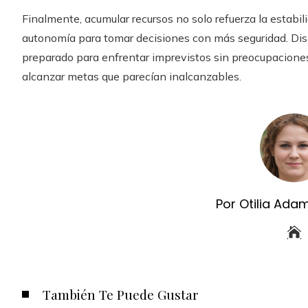
Finalmente, acumular recursos no solo refuerza la estab
autonomía para tomar decisiones con más seguridad. Disp
preparado para enfrentar imprevistos sin preocupaciones,
alcanzar metas que parecían inalcanzables.
Por Otilia Ada
También Te Puede Gustar