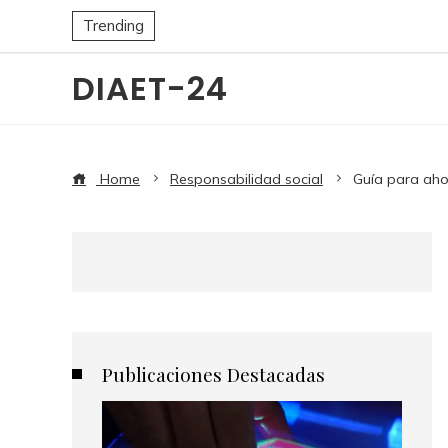
Trending
DIAET-24
Home
Responsabilidad social
Guía para aho
Publicaciones Destacadas