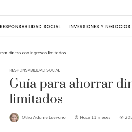
RESPONSABILIDAD SOCIAL
INVERSIONES Y NEGOCIOS
rrar dinero con ingresos limitados
RESPONSABILIDAD SOCIAL
Guía para ahorrar di
limitados
Otilia Adame Luevano
Hace 11 meses
20