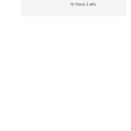
Hace 1 año