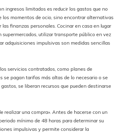
 ingresos limitados es reducir los gastos que no
e los momentos de ocio, sino encontrar alternativas
 las finanzas personales. Cocinar en casa en lugar
supermercados, utilizar transporte público en vez
ar adquisiciones impulsivas son medidas sencillas
los servicios contratados, como planes de
es se pagan tarifas más altas de lo necesario o se
s gastos, se liberan recursos que pueden destinarse
 de realizar una compra». Antes de hacerse con un
 periodo mínimo de 48 horas para determinar su
ciones impulsivas y permite considerar la