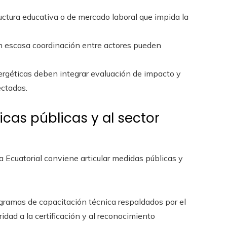
ructura educativa o de mercado laboral que impida la
n escasa coordinación entre actores pueden
ergéticas deben integrar evaluación de impacto y
ctadas.
icas públicas y al sector
 Ecuatorial conviene articular medidas públicas y
gramas de capacitación técnica respaldados por el
ridad a la certificación y al reconocimiento