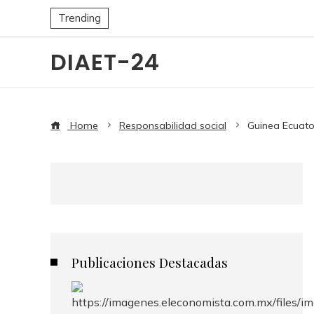
Trending
DIAET-24
Home
Responsabilidad social
Guinea Ecuato
Publicaciones Destacadas