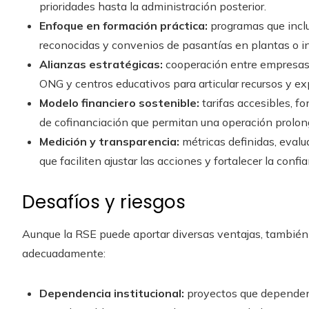
prioridades hasta la administración posterior.
Enfoque en formación práctica:
programas que inclu
reconocidas y convenios de pasantías en plantas o in
Alianzas estratégicas:
cooperación entre empresas 
ONG y centros educativos para articular recursos y ex
Modelo financiero sostenible:
tarifas accesibles, 
de cofinanciación que permitan una operación prolon
Medición y transparencia:
métricas definidas, evalu
que faciliten ajustar las acciones y fortalecer la confi
Desafíos y riesgos
Aunque la RSE puede aportar diversas ventajas, también 
adecuadamente:
Dependencia institucional:
proyectos que dependen