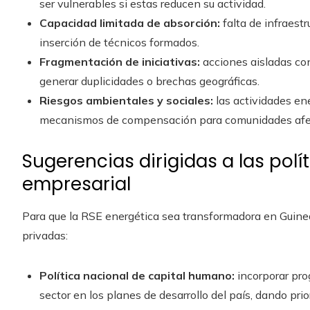
ser vulnerables si estas reducen su actividad.
Capacidad limitada de absorción:
falta de infraest
inserción de técnicos formados.
Fragmentación de iniciativas:
acciones aisladas co
generar duplicidades o brechas geográficas.
Riesgos ambientales y sociales:
las actividades en
mecanismos de compensación para comunidades afe
Sugerencias dirigidas a las polít
empresarial
Para que la RSE energética sea transformadora en Guinea
privadas:
Política nacional de capital humano:
incorporar pro
sector en los planes de desarrollo del país, dando prio