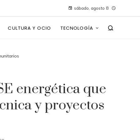
sábado, agosto 8
CULTURA Y OCIO
TECNOLOGÍA
unitarios
SE energética que
cnica y proyectos