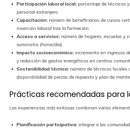
Participación laboral local:
porcentaje de técnicos y
personal extranjero.
Capacitación:
número de beneficiarios de cursos cert
inserción laboral tras la formación.
Acceso a servicios:
número de hogares, escuelas y cen
suministro (horas/día).
Impacto socioeconómico:
incremento en ingresos d
y reducción de gastos energéticos en centros comunit
Sostenibilidad técnica:
número de técnicos locales 
disponibilidad de piezas de repuesto y plan de mante
Prácticas recomendadas para 
Las experiencias más exitosas combinan varios elementos
Planificación participativa:
integrar a las comunidad