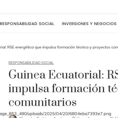
RESPONSABILIDAD SOCIAL
INVERSIONES Y NEGOCIOS
rial: RSE energética que impulsa formación técnica y proyectos com
RESPONSABILIDAD SOCIAL
Guinea Ecuatorial: R
impulsa formación té
comunitarios