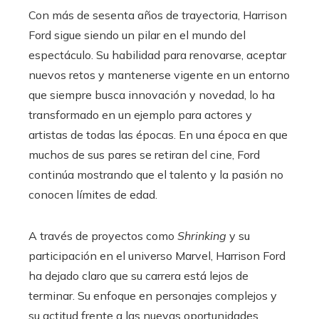
Con más de sesenta años de trayectoria, Harrison
Ford sigue siendo un pilar en el mundo del
espectáculo. Su habilidad para renovarse, aceptar
nuevos retos y mantenerse vigente en un entorno
que siempre busca innovación y novedad, lo ha
transformado en un ejemplo para actores y
artistas de todas las épocas. En una época en que
muchos de sus pares se retiran del cine, Ford
continúa mostrando que el talento y la pasión no
conocen límites de edad.
A través de proyectos como
Shrinking
y su
participación en el universo Marvel, Harrison Ford
ha dejado claro que su carrera está lejos de
terminar. Su enfoque en personajes complejos y
su actitud frente a las nuevas oportunidades