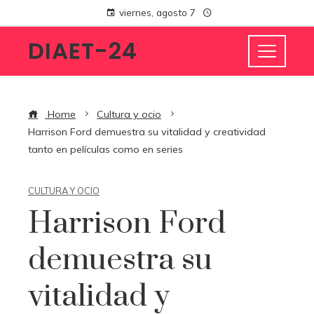
viernes, agosto 7
DIAET-24
Home
Cultura y ocio
Harrison Ford demuestra su vitalidad y creatividad
tanto en películas como en series
CULTURA Y OCIO
Harrison Ford
demuestra su
vitalidad y