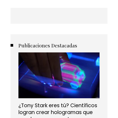
Publicaciones Destacadas
¿Tony Stark eres tú? Científicos
logran crear hologramas que