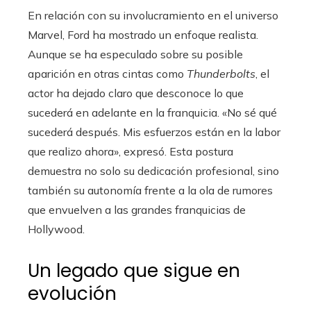
En relación con su involucramiento en el universo
Marvel, Ford ha mostrado un enfoque realista.
Aunque se ha especulado sobre su posible
aparición en otras cintas como
Thunderbolts
, el
actor ha dejado claro que desconoce lo que
sucederá en adelante en la franquicia. «No sé qué
sucederá después. Mis esfuerzos están en la labor
que realizo ahora», expresó. Esta postura
demuestra no solo su dedicación profesional, sino
también su autonomía frente a la ola de rumores
que envuelven a las grandes franquicias de
Hollywood.
Un legado que sigue en
evolución