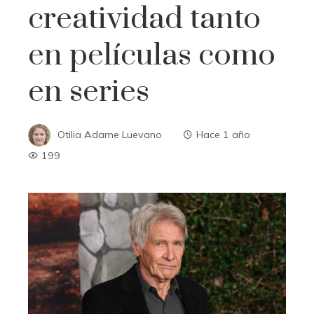
creatividad tanto
en películas como
en series
Otilia Adame Luevano
Hace 1 año
199