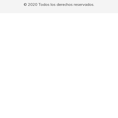
© 2020 Todos los derechos reservados.