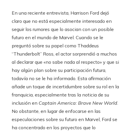
En una reciente entrevista, Harrison Ford dejó
claro que no está especialmente interesado en
seguir los rumores que lo asocian con un posible
futuro en el mundo de Marvel. Cuando se le
preguntó sobre su papel como Thaddeus
“Thunderbolt” Ross, el actor sorprendió a muchos
al declarar que «no sabe nada al respecto» y que si
hay algún plan sobre su participación futura,
todavía no se le ha informado. Esta afirmación
añade un toque de incertidumbre sobre su rol en la
franquicia, especialmente tras la noticia de su
inclusión en
Captain America: Brave New World
.
No obstante, en lugar de enfocarse en las
especulaciones sobre su futuro en Marvel, Ford se
ha concentrado en los proyectos que lo