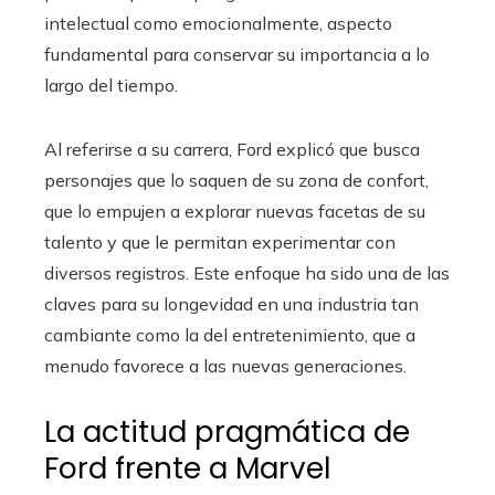
intelectual como emocionalmente, aspecto
fundamental para conservar su importancia a lo
largo del tiempo.
Al referirse a su carrera, Ford explicó que busca
personajes que lo saquen de su zona de confort,
que lo empujen a explorar nuevas facetas de su
talento y que le permitan experimentar con
diversos registros. Este enfoque ha sido una de las
claves para su longevidad en una industria tan
cambiante como la del entretenimiento, que a
menudo favorece a las nuevas generaciones.
La actitud pragmática de
Ford frente a Marvel