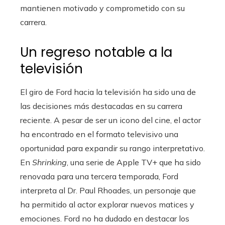
mantienen motivado y comprometido con su
carrera.
Un regreso notable a la
televisión
El giro de Ford hacia la televisión ha sido una de
las decisiones más destacadas en su carrera
reciente. A pesar de ser un icono del cine, el actor
ha encontrado en el formato televisivo una
oportunidad para expandir su rango interpretativo.
En
Shrinking
, una serie de Apple TV+ que ha sido
renovada para una tercera temporada, Ford
interpreta al Dr. Paul Rhoades, un personaje que
ha permitido al actor explorar nuevos matices y
emociones. Ford no ha dudado en destacar los