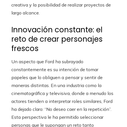
creativa y la posibilidad de realizar proyectos de
largo alcance.
Innovación constante: el
reto de crear personajes
frescos
Un aspecto que Ford ha subrayado
constantemente es su intención de tomar
papeles que lo obliguen a pensar y sentir de
maneras distintas. En una industria como la
cinematográfica y televisiva, donde a menudo los
actores tienden a interpretar roles similares, Ford
ha dejado claro: “No deseo caer en la repetición”.
Esta perspectiva le ha permitido seleccionar
personas que le supongan un reto tanto