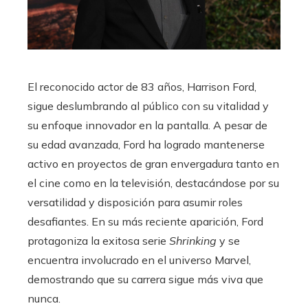
El reconocido actor de 83 años, Harrison Ford,
sigue deslumbrando al público con su vitalidad y
su enfoque innovador en la pantalla. A pesar de
su edad avanzada, Ford ha logrado mantenerse
activo en proyectos de gran envergadura tanto en
el cine como en la televisión, destacándose por su
versatilidad y disposición para asumir roles
desafiantes. En su más reciente aparición, Ford
protagoniza la exitosa serie
Shrinking
y se
encuentra involucrado en el universo Marvel,
demostrando que su carrera sigue más viva que
nunca.