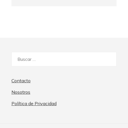
Buscar:
Contacto
Nosotros
Política de Privacidad