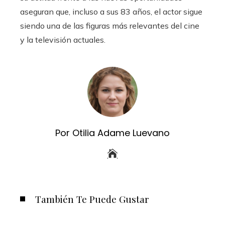
aseguran que, incluso a sus 83 años, el actor sigue
siendo una de las figuras más relevantes del cine
y la televisión actuales.
Por Otilia Adame Luevano
También Te Puede Gustar