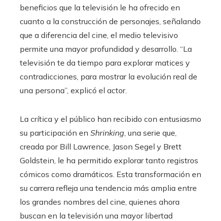
beneficios que la televisión le ha ofrecido en
cuanto a la construcción de personajes, señalando
que a diferencia del cine, el medio televisivo
permite una mayor profundidad y desarrollo. “La
televisión te da tiempo para explorar matices y
contradicciones, para mostrar la evolución real de
una persona”, explicó el actor.
La crítica y el público han recibido con entusiasmo
su participación en
Shrinking
, una serie que,
creada por Bill Lawrence, Jason Segel y Brett
Goldstein, le ha permitido explorar tanto registros
cómicos como dramáticos. Esta transformación en
su carrera refleja una tendencia más amplia entre
los grandes nombres del cine, quienes ahora
buscan en la televisión una mayor libertad