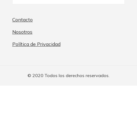
Contacto
Nosotros
Política de Privacidad
© 2020 Todos los derechos reservados.