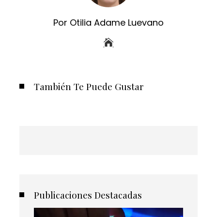
Por Otilia Adame Luevano
También Te Puede Gustar
Publicaciones Destacadas