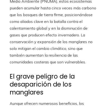
Medio Ambiente (PNUMA), estos ecosistemas
pueden acumular hasta cinco veces más carbono
que los bosques de tierra firme, posicionándose
como aliados clave en la batalla contra el
calentamiento global y en la disminución de
gases que producen efecto invernadero. La
conservación y expansión de los manglares no
solo mitigan el cambio climático, sino que
también aumentan la resiliencia de las
comunidades costeras que son vulnerables.
El grave peligro de la
desaparición de los
manglares
Aunque ofrecen numerosos beneficios, los