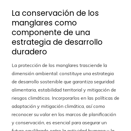
La conservación de los
manglares como
componente de una
estrategia de desarrollo
duradero
La protección de los manglares trasciende la
dimensión ambiental: constituye una estrategia
de desarrollo sostenible que garantiza seguridad
alimentaria, estabilidad territorial y mitigación de
riesgos climáticos. Incorporarlos en las políticas de
adaptación y mitigación climática, así como
reconocer su valor en los marcos de planificación
y conservación, es esencial para asegurar un
futuro equilibrado entre la actividad humana y la