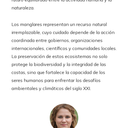
naturaleza.
Los manglares representan un recurso natural
irremplazable, cuyo cuidado depende de la acción
coordinada entre gobiernos, organizaciones
internacionales, científicos y comunidades locales.
La preservación de estos ecosistemas no solo
protege la biodiversidad y la integridad de las
costas, sino que fortalece la capacidad de los
seres humanos para enfrentar los desafíos
ambientales y climáticos del siglo XXI.