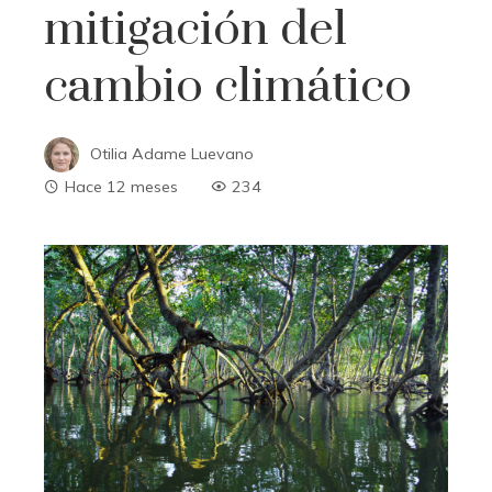
mitigación del
cambio climático
Otilia Adame Luevano
Hace 12 meses
234