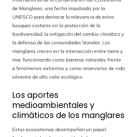
de Manglares, una fecha impulsada por la
UNESCO para destacar la relevancia de estos
bosques costeros en la protección de la
biodiversidad, la mitigación del cambio climático y
la defensa de las comunidades litorales. Los
manglares crecen en la intersección entre tierra y
mar, funcionando como barreras naturales frente
a fenómenos extremos y como reservorios de vida
silvestre de alto valor ecológico.
Los aportes
medioambientales y
climáticos de los manglares
Estos ecosistemas desempeñan un papel