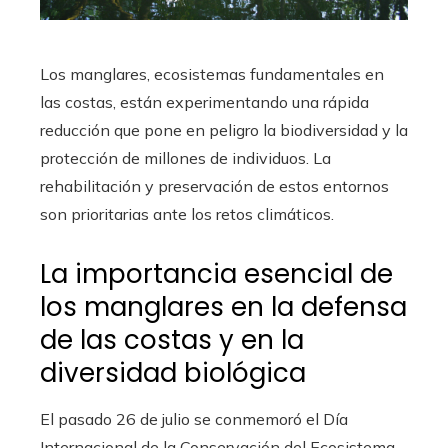
Los manglares, ecosistemas fundamentales en
las costas, están experimentando una rápida
reducción que pone en peligro la biodiversidad y la
protección de millones de individuos. La
rehabilitación y preservación de estos entornos
son prioritarias ante los retos climáticos.
La importancia esencial de
los manglares en la defensa
de las costas y en la
diversidad biológica
El pasado 26 de julio se conmemoró el Día
Internacional de la Conservación del Ecosistema