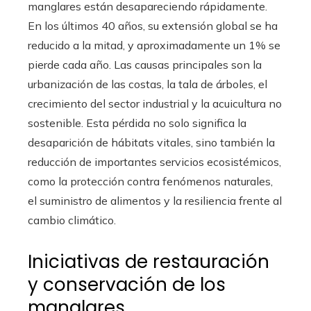
manglares están desapareciendo rápidamente.
En los últimos 40 años, su extensión global se ha
reducido a la mitad, y aproximadamente un 1% se
pierde cada año. Las causas principales son la
urbanización de las costas, la tala de árboles, el
crecimiento del sector industrial y la acuicultura no
sostenible. Esta pérdida no solo significa la
desaparición de hábitats vitales, sino también la
reducción de importantes servicios ecosistémicos,
como la protección contra fenómenos naturales,
el suministro de alimentos y la resiliencia frente al
cambio climático.
Iniciativas de restauración
y conservación de los
manglares