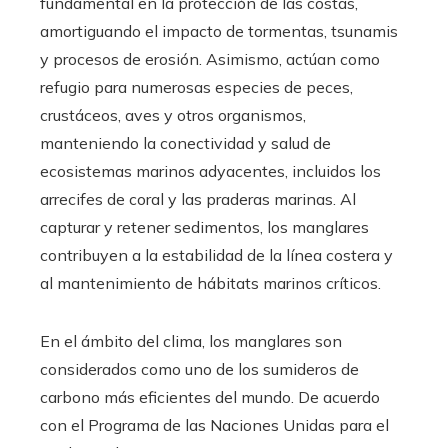
fundamental en la protección de las costas,
amortiguando el impacto de tormentas, tsunamis
y procesos de erosión. Asimismo, actúan como
refugio para numerosas especies de peces,
crustáceos, aves y otros organismos,
manteniendo la conectividad y salud de
ecosistemas marinos adyacentes, incluidos los
arrecifes de coral y las praderas marinas. Al
capturar y retener sedimentos, los manglares
contribuyen a la estabilidad de la línea costera y
al mantenimiento de hábitats marinos críticos.
En el ámbito del clima, los manglares son
considerados como uno de los sumideros de
carbono más eficientes del mundo. De acuerdo
con el Programa de las Naciones Unidas para el