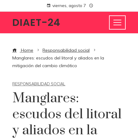
viernes, agosto 7
DIAET-24
Home
Responsabilidad social
Manglares: escudos del litoral y aliados en la
mitigación del cambio climático
RESPONSABILIDAD SOCIAL
Manglares:
escudos del litoral
y aliados en la