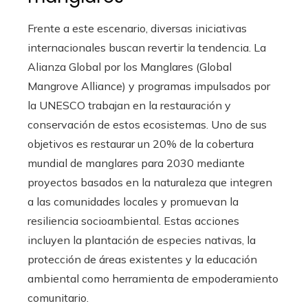
Frente a este escenario, diversas iniciativas
internacionales buscan revertir la tendencia. La
Alianza Global por los Manglares (Global
Mangrove Alliance) y programas impulsados por
la UNESCO trabajan en la restauración y
conservación de estos ecosistemas. Uno de sus
objetivos es restaurar un 20% de la cobertura
mundial de manglares para 2030 mediante
proyectos basados en la naturaleza que integren
a las comunidades locales y promuevan la
resiliencia socioambiental. Estas acciones
incluyen la plantación de especies nativas, la
protección de áreas existentes y la educación
ambiental como herramienta de empoderamiento
comunitario.