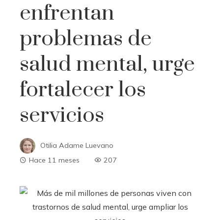
enfrentan
problemas de
salud mental, urge
fortalecer los
servicios
Otilia Adame Luevano
Hace 11 meses
207