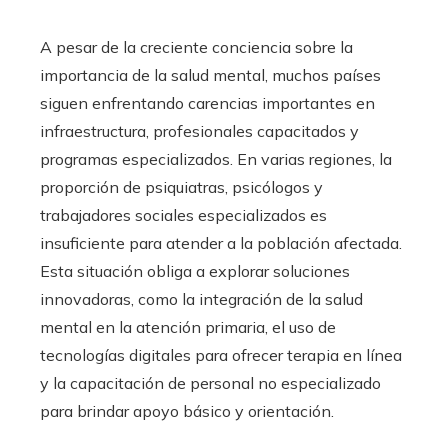
A pesar de la creciente conciencia sobre la
importancia de la salud mental, muchos países
siguen enfrentando carencias importantes en
infraestructura, profesionales capacitados y
programas especializados. En varias regiones, la
proporción de psiquiatras, psicólogos y
trabajadores sociales especializados es
insuficiente para atender a la población afectada.
Esta situación obliga a explorar soluciones
innovadoras, como la integración de la salud
mental en la atención primaria, el uso de
tecnologías digitales para ofrecer terapia en línea
y la capacitación de personal no especializado
para brindar apoyo básico y orientación.