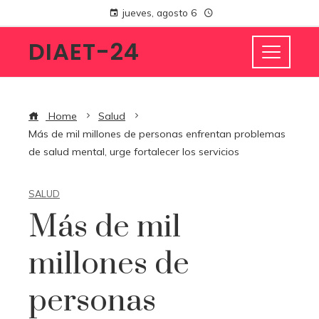
jueves, agosto 6
DIAET-24
Home
Salud
Más de mil millones de personas enfrentan problemas
de salud mental, urge fortalecer los servicios
SALUD
Más de mil
millones de
personas