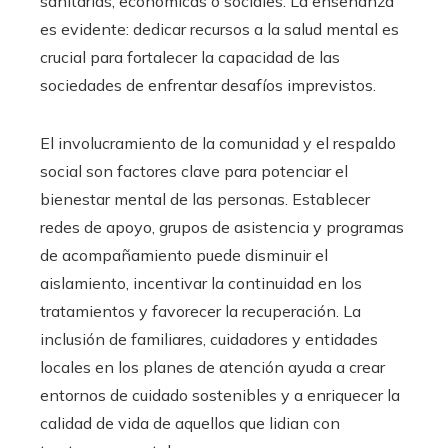
sanitarias, económicas o sociales. La enseñanza
es evidente: dedicar recursos a la salud mental es
crucial para fortalecer la capacidad de las
sociedades de enfrentar desafíos imprevistos.
El involucramiento de la comunidad y el respaldo
social son factores clave para potenciar el
bienestar mental de las personas. Establecer
redes de apoyo, grupos de asistencia y programas
de acompañamiento puede disminuir el
aislamiento, incentivar la continuidad en los
tratamientos y favorecer la recuperación. La
inclusión de familiares, cuidadores y entidades
locales en los planes de atención ayuda a crear
entornos de cuidado sostenibles y a enriquecer la
calidad de vida de aquellos que lidian con