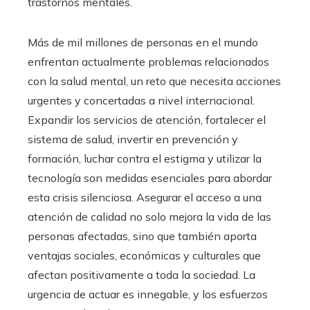
trastornos mentales.
Más de mil millones de personas en el mundo
enfrentan actualmente problemas relacionados
con la salud mental, un reto que necesita acciones
urgentes y concertadas a nivel internacional.
Expandir los servicios de atención, fortalecer el
sistema de salud, invertir en prevención y
formación, luchar contra el estigma y utilizar la
tecnología son medidas esenciales para abordar
esta crisis silenciosa. Asegurar el acceso a una
atención de calidad no solo mejora la vida de las
personas afectadas, sino que también aporta
ventajas sociales, económicas y culturales que
afectan positivamente a toda la sociedad. La
urgencia de actuar es innegable, y los esfuerzos