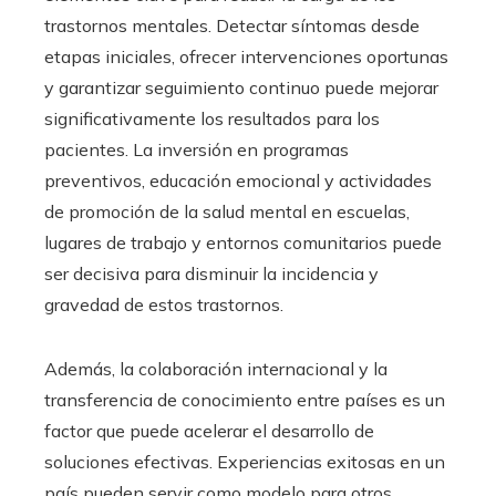
trastornos mentales. Detectar síntomas desde
etapas iniciales, ofrecer intervenciones oportunas
y garantizar seguimiento continuo puede mejorar
significativamente los resultados para los
pacientes. La inversión en programas
preventivos, educación emocional y actividades
de promoción de la salud mental en escuelas,
lugares de trabajo y entornos comunitarios puede
ser decisiva para disminuir la incidencia y
gravedad de estos trastornos.
Además, la colaboración internacional y la
transferencia de conocimiento entre países es un
factor que puede acelerar el desarrollo de
soluciones efectivas. Experiencias exitosas en un
país pueden servir como modelo para otros,