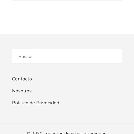
Buscar:
Contacto
Nosotros
Política de Privacidad
© 2020 Todos los derechos reservados.