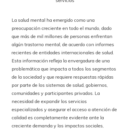
La salud mental ha emergido como una
preocupación creciente en todo el mundo, dado
que más de mil millones de personas enfrentan
algún trastorno mental, de acuerdo con informes
recientes de entidades internacionales de salud.
Esta información refleja la envergadura de una
problemática que impacta a todos los segmentos
de la sociedad y que requiere respuestas rápidas
por parte de los sistemas de salud, gobiernos,
comunidades y participantes privados. La
necesidad de expandir los servicios
especializados y asegurar el acceso a atención de
calidad es completamente evidente ante la
creciente demanda y los impactos sociales,