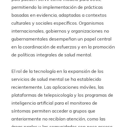
permitiendo la implementación de prácticas
basadas en evidencia, adaptadas a contextos
culturales y sociales específicos. Organismos
internacionales, gobiernos y organizaciones no
gubernamentales desempeñan un papel central
en la coordinación de esfuerzos y en la promoción
de políticas integrales de salud mental.
El rol de la tecnología en la expansión de los
servicios de salud mental se ha establecido
recientemente. Las aplicaciones móviles, las
plataformas de telepsicología y los programas de
inteligencia artificial para el monitoreo de
síntomas permiten acceder a grupos que
anteriormente no recibían atención, como las
áreas rurales y las comunidades con poco acceso