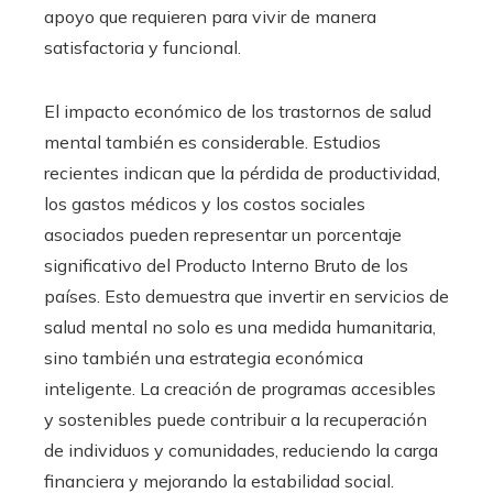
apoyo que requieren para vivir de manera
satisfactoria y funcional.
El impacto económico de los trastornos de salud
mental también es considerable. Estudios
recientes indican que la pérdida de productividad,
los gastos médicos y los costos sociales
asociados pueden representar un porcentaje
significativo del Producto Interno Bruto de los
países. Esto demuestra que invertir en servicios de
salud mental no solo es una medida humanitaria,
sino también una estrategia económica
inteligente. La creación de programas accesibles
y sostenibles puede contribuir a la recuperación
de individuos y comunidades, reduciendo la carga
financiera y mejorando la estabilidad social.