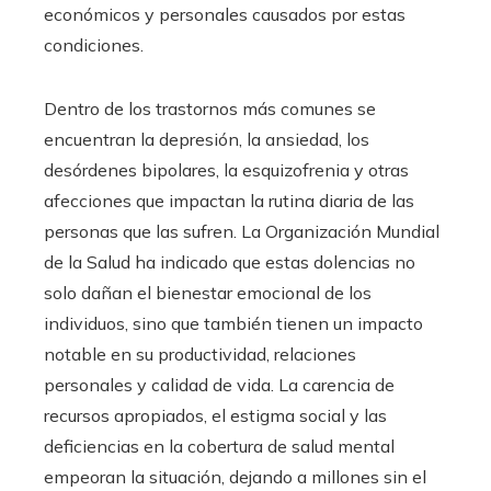
económicos y personales causados por estas
condiciones.
Dentro de los trastornos más comunes se
encuentran la depresión, la ansiedad, los
desórdenes bipolares, la esquizofrenia y otras
afecciones que impactan la rutina diaria de las
personas que las sufren. La Organización Mundial
de la Salud ha indicado que estas dolencias no
solo dañan el bienestar emocional de los
individuos, sino que también tienen un impacto
notable en su productividad, relaciones
personales y calidad de vida. La carencia de
recursos apropiados, el estigma social y las
deficiencias en la cobertura de salud mental
empeoran la situación, dejando a millones sin el