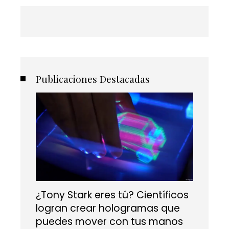
Publicaciones Destacadas
¿Tony Stark eres tú? Científicos
logran crear hologramas que
puedes mover con tus manos