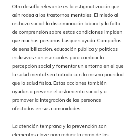
Otro desafío relevante es la estigmatización que
aún rodea a los trastornos mentales. El miedo al
rechazo social, la discriminación laboral y la falta
de comprensión sobre estas condiciones impiden
que muchas personas busquen ayuda. Campañas
de sensibilización, educación pública y políticas
inclusivas son esenciales para cambiar la
percepción social y fomentar un entorno en el que
la salud mental sea tratada con la misma prioridad
que la salud física. Estas acciones también
ayudan a prevenir el aislamiento social y a
promover la integración de las personas
afectadas en sus comunidades.
La atención temprana y la prevención son
elementos clave para reducir la carga de los