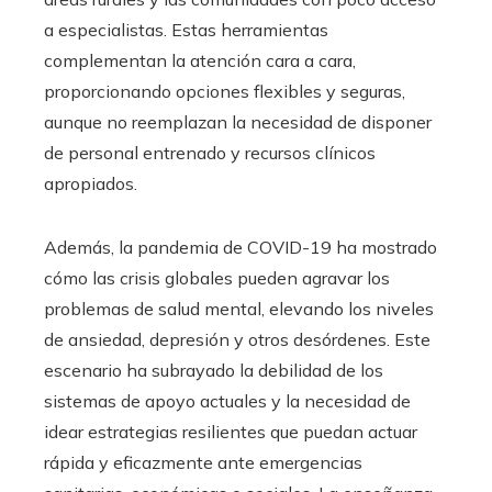
a especialistas. Estas herramientas
complementan la atención cara a cara,
proporcionando opciones flexibles y seguras,
aunque no reemplazan la necesidad de disponer
de personal entrenado y recursos clínicos
apropiados.
Además, la pandemia de COVID-19 ha mostrado
cómo las crisis globales pueden agravar los
problemas de salud mental, elevando los niveles
de ansiedad, depresión y otros desórdenes. Este
escenario ha subrayado la debilidad de los
sistemas de apoyo actuales y la necesidad de
idear estrategias resilientes que puedan actuar
rápida y eficazmente ante emergencias