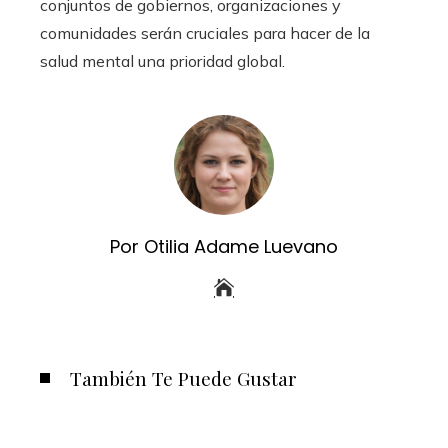
conjuntos de gobiernos, organizaciones y
comunidades serán cruciales para hacer de la
salud mental una prioridad global.
Por Otilia Adame Luevano
También Te Puede Gustar