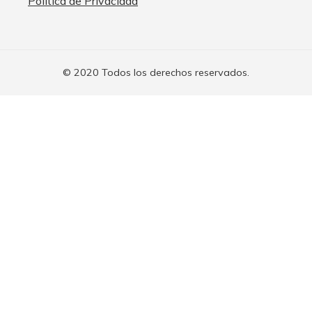
Política de Privacidad
© 2020 Todos los derechos reservados.