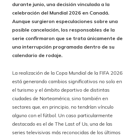
durante junio, una decisión vinculada a la
celebración del Mundial 2026 en Canadá.
Aunque surgieron especulaciones sobre una
posible cancelación, los responsables de la
serie confirmaron que se trata únicamente de
una interrupción programada dentro de su
calendario de rodaje.
La realización de la Copa Mundial de la FIFA 2026
está generando cambios significativos no solo en
el turismo y el ámbito deportivo de distintas
ciudades de Norteamérica, sino también en
sectores que, en principio, no tendrían vínculo
alguno con el fútbol. Un caso particularmente
destacado es el de The Last of Us, una de las
series televisivas más reconocidas de los últimos