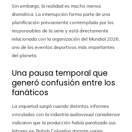
Sin embargo, la realidad es mucho menos
dramática. La interrupción forma parte de una
planificación previamente contemplada por los
responsables de la serie y está directamente
relacionada con la organización del Mundial 2026,
uno de los eventos deportivos más importantes
del planeta.
Una pausa temporal que
generó confusión entre los
fanáticos
La inquietud surgió cuando distintos informes
vinculados con la industria audiovisual canadiense
indicaron que la producción había paralizado sus
labores en British Columbia durante varias