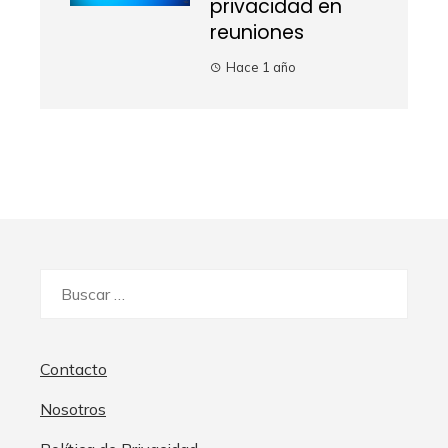
privacidad en
reuniones
Hace 1 año
Buscar:
Contacto
Nosotros