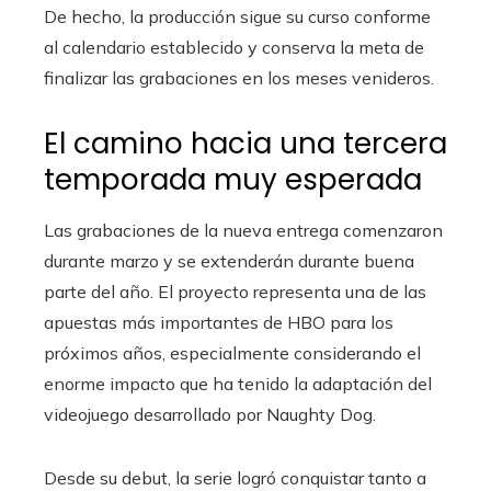
De hecho, la producción sigue su curso conforme
al calendario establecido y conserva la meta de
finalizar las grabaciones en los meses venideros.
El camino hacia una tercera
temporada muy esperada
Las grabaciones de la nueva entrega comenzaron
durante marzo y se extenderán durante buena
parte del año. El proyecto representa una de las
apuestas más importantes de HBO para los
próximos años, especialmente considerando el
enorme impacto que ha tenido la adaptación del
videojuego desarrollado por Naughty Dog.
Desde su debut, la serie logró conquistar tanto a