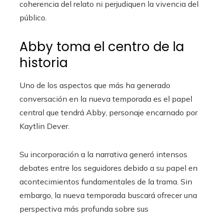
coherencia del relato ni perjudiquen la vivencia del
público.
Abby toma el centro de la
historia
Uno de los aspectos que más ha generado
conversación en la nueva temporada es el papel
central que tendrá Abby, personaje encarnado por
Kaytlin Dever.
Su incorporación a la narrativa generó intensos
debates entre los seguidores debido a su papel en
acontecimientos fundamentales de la trama. Sin
embargo, la nueva temporada buscará ofrecer una
perspectiva más profunda sobre sus