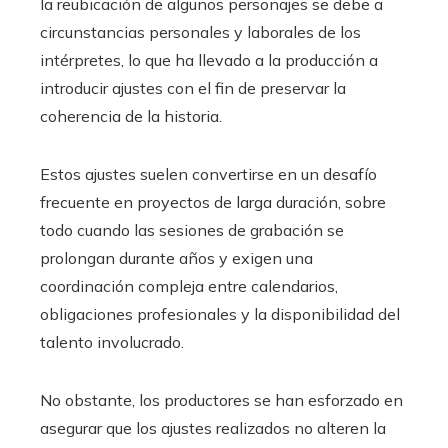
la reubicación de algunos personajes se debe a
circunstancias personales y laborales de los
intérpretes, lo que ha llevado a la producción a
introducir ajustes con el fin de preservar la
coherencia de la historia.
Estos ajustes suelen convertirse en un desafío
frecuente en proyectos de larga duración, sobre
todo cuando las sesiones de grabación se
prolongan durante años y exigen una
coordinación compleja entre calendarios,
obligaciones profesionales y la disponibilidad del
talento involucrado.
No obstante, los productores se han esforzado en
asegurar que los ajustes realizados no alteren la