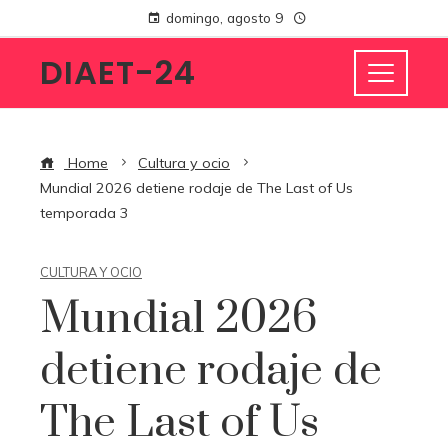
domingo, agosto 9
DIAET-24
Home
Cultura y ocio
Mundial 2026 detiene rodaje de The Last of Us
temporada 3
CULTURA Y OCIO
Mundial 2026
detiene rodaje de
The Last of Us