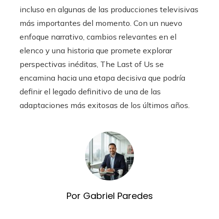
incluso en algunas de las producciones televisivas
más importantes del momento. Con un nuevo
enfoque narrativo, cambios relevantes en el
elenco y una historia que promete explorar
perspectivas inéditas, The Last of Us se
encamina hacia una etapa decisiva que podría
definir el legado definitivo de una de las
adaptaciones más exitosas de los últimos años.
Por Gabriel Paredes