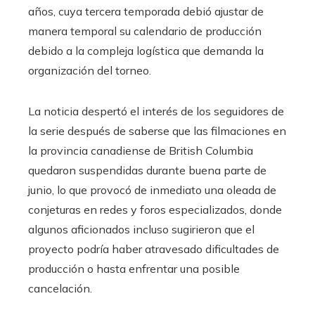
años, cuya tercera temporada debió ajustar de
manera temporal su calendario de producción
debido a la compleja logística que demanda la
organización del torneo.
La noticia despertó el interés de los seguidores de
la serie después de saberse que las filmaciones en
la provincia canadiense de British Columbia
quedaron suspendidas durante buena parte de
junio, lo que provocó de inmediato una oleada de
conjeturas en redes y foros especializados, donde
algunos aficionados incluso sugirieron que el
proyecto podría haber atravesado dificultades de
producción o hasta enfrentar una posible
cancelación.