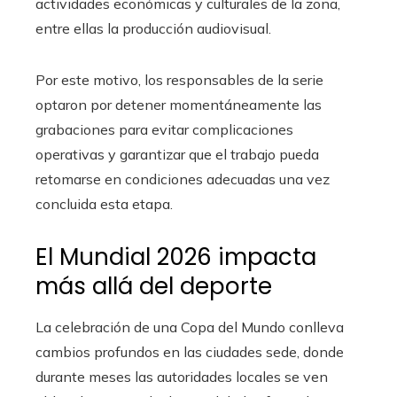
actividades económicas y culturales de la zona,
entre ellas la producción audiovisual.
Por este motivo, los responsables de la serie
optaron por detener momentáneamente las
grabaciones para evitar complicaciones
operativas y garantizar que el trabajo pueda
retomarse en condiciones adecuadas una vez
concluida esta etapa.
El Mundial 2026 impacta
más allá del deporte
La celebración de una Copa del Mundo conlleva
cambios profundos en las ciudades sede, donde
durante meses las autoridades locales se ven