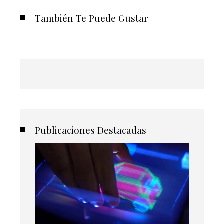
También Te Puede Gustar
Publicaciones Destacadas