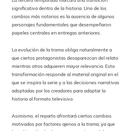
La tercera temporada marcará una transición
significativa dentro de la historia. Uno de los
cambios más notorios es la ausencia de algunos
personajes fundamentales que desempeñaron
papeles centrales en entregas anteriores.
La evolución de la trama obliga naturalmente a
que ciertos protagonistas desaparezcan del relato
mientras otros adquieren mayor relevancia. Esta
transformación responde al material original en el
que se inspira la serie y a las decisiones narrativas
adoptadas por los creadores para adaptar la
historia al formato televisivo.
Asimismo, el reparto afrontará ciertos cambios
motivados por factores ajenos a la trama, ya que