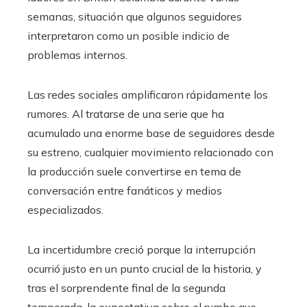
semanas, situación que algunos seguidores
interpretaron como un posible indicio de
problemas internos.
Las redes sociales amplificaron rápidamente los
rumores. Al tratarse de una serie que ha
acumulado una enorme base de seguidores desde
su estreno, cualquier movimiento relacionado con
la producción suele convertirse en tema de
conversación entre fanáticos y medios
especializados.
La incertidumbre creció porque la interrupción
ocurrió justo en un punto crucial de la historia, y
tras el sorprendente final de la segunda