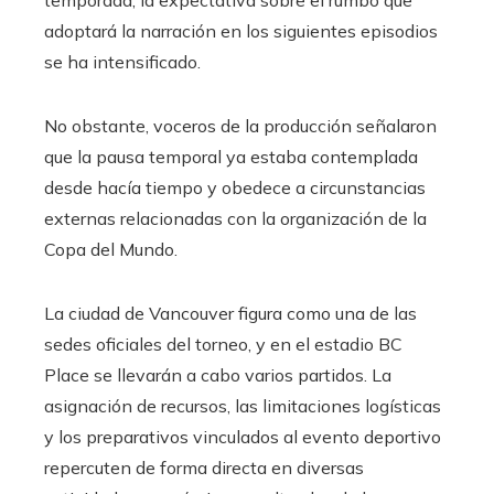
temporada, la expectativa sobre el rumbo que
adoptará la narración en los siguientes episodios
se ha intensificado.
No obstante, voceros de la producción señalaron
que la pausa temporal ya estaba contemplada
desde hacía tiempo y obedece a circunstancias
externas relacionadas con la organización de la
Copa del Mundo.
La ciudad de Vancouver figura como una de las
sedes oficiales del torneo, y en el estadio BC
Place se llevarán a cabo varios partidos. La
asignación de recursos, las limitaciones logísticas
y los preparativos vinculados al evento deportivo
repercuten de forma directa en diversas