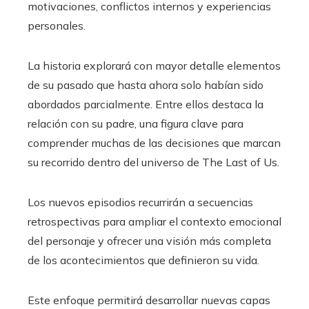
motivaciones, conflictos internos y experiencias
personales.
La historia explorará con mayor detalle elementos
de su pasado que hasta ahora solo habían sido
abordados parcialmente. Entre ellos destaca la
relación con su padre, una figura clave para
comprender muchas de las decisiones que marcan
su recorrido dentro del universo de The Last of Us.
Los nuevos episodios recurrirán a secuencias
retrospectivas para ampliar el contexto emocional
del personaje y ofrecer una visión más completa
de los acontecimientos que definieron su vida.
Este enfoque permitirá desarrollar nuevas capas