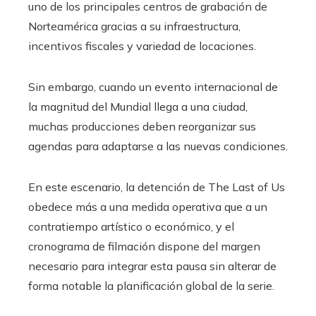
uno de los principales centros de grabación de
Norteamérica gracias a su infraestructura,
incentivos fiscales y variedad de locaciones.
Sin embargo, cuando un evento internacional de
la magnitud del Mundial llega a una ciudad,
muchas producciones deben reorganizar sus
agendas para adaptarse a las nuevas condiciones.
En este escenario, la detención de The Last of Us
obedece más a una medida operativa que a un
contratiempo artístico o económico, y el
cronograma de filmación dispone del margen
necesario para integrar esta pausa sin alterar de
forma notable la planificación global de la serie.