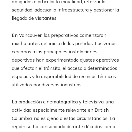
obligadas a articular la movilidad, reforzar la
seguridad, adecuar la infraestructura y gestionar la
llegada de visitantes.
En Vancouver, los preparativos comenzaron
mucho antes del inicio de los partidos. Las zonas
cercanas a las principales instalaciones
deportivas han experimentado ajustes operativos
que afectan el tránsito, el acceso a determinados
espacios y la disponibilidad de recursos técnicos
utilizados por diversas industrias.
La producción cinematográfica y televisiva, una
actividad especialmente relevante en British
Columbia, no es ajena a estas circunstancias. La
región se ha consolidado durante décadas como