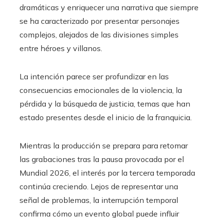
dramáticas y enriquecer una narrativa que siempre
se ha caracterizado por presentar personajes
complejos, alejados de las divisiones simples
entre héroes y villanos.
La intención parece ser profundizar en las
consecuencias emocionales de la violencia, la
pérdida y la búsqueda de justicia, temas que han
estado presentes desde el inicio de la franquicia.
Mientras la producción se prepara para retomar
las grabaciones tras la pausa provocada por el
Mundial 2026, el interés por la tercera temporada
continúa creciendo. Lejos de representar una
señal de problemas, la interrupción temporal
confirma cómo un evento global puede influir