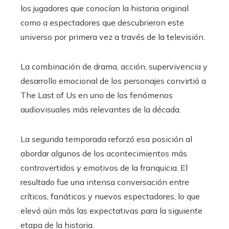
los jugadores que conocían la historia original
como a espectadores que descubrieron este
universo por primera vez a través de la televisión.
La combinación de drama, acción, supervivencia y
desarrollo emocional de los personajes convirtió a
The Last of Us en uno de los fenómenos
audiovisuales más relevantes de la década.
La segunda temporada reforzó esa posición al
abordar algunos de los acontecimientos más
controvertidos y emotivos de la franquicia. El
resultado fue una intensa conversación entre
críticos, fanáticos y nuevos espectadores, lo que
elevó aún más las expectativas para la siguiente
etapa de la historia.