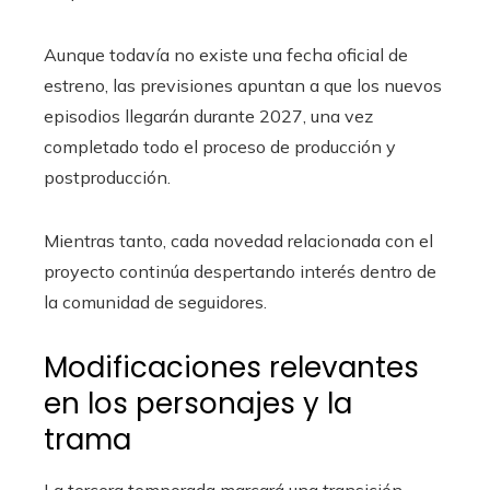
Aunque todavía no existe una fecha oficial de
estreno, las previsiones apuntan a que los nuevos
episodios llegarán durante 2027, una vez
completado todo el proceso de producción y
postproducción.
Mientras tanto, cada novedad relacionada con el
proyecto continúa despertando interés dentro de
la comunidad de seguidores.
Modificaciones relevantes
en los personajes y la
trama