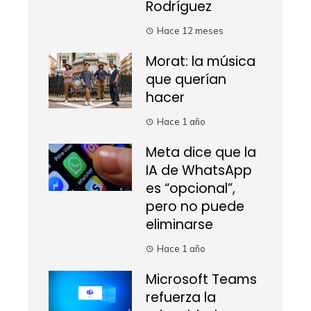
Rodríguez
Hace 12 meses
Morat: la música
que querían
hacer
Hace 1 año
Meta dice que la
IA de WhatsApp
es “opcional”,
pero no puede
eliminarse
Hace 1 año
Microsoft Teams
refuerza la