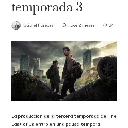
temporada 3
Gabriel Paredes
Hace 2 meses
84
La producción de la tercera temporada de The
Last of Us entró en una pausa temporal