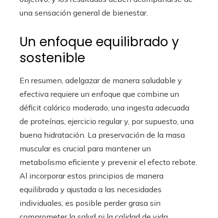
una sensación general de bienestar.
Un enfoque equilibrado y
sostenible
En resumen, adelgazar de manera saludable y
efectiva requiere un enfoque que combine un
déficit calórico moderado, una ingesta adecuada
de proteínas, ejercicio regular y, por supuesto, una
buena hidratación. La preservación de la masa
muscular es crucial para mantener un
metabolismo eficiente y prevenir el efecto rebote.
Al incorporar estos principios de manera
equilibrada y ajustada a las necesidades
individuales, es posible perder grasa sin
comprometer la salud ni la calidad de vida.