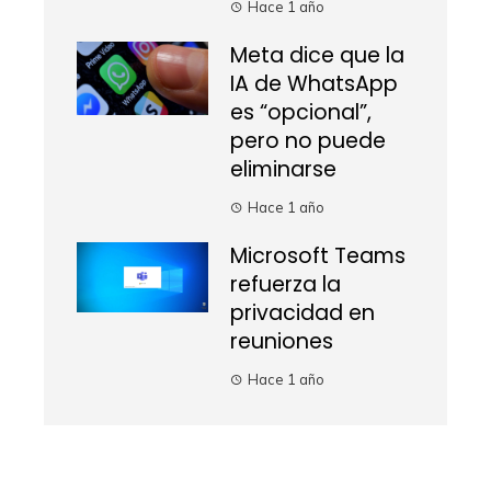
Hace 1 año
Meta dice que la
IA de WhatsApp
es “opcional”,
pero no puede
eliminarse
Hace 1 año
Microsoft Teams
refuerza la
privacidad en
reuniones
Hace 1 año