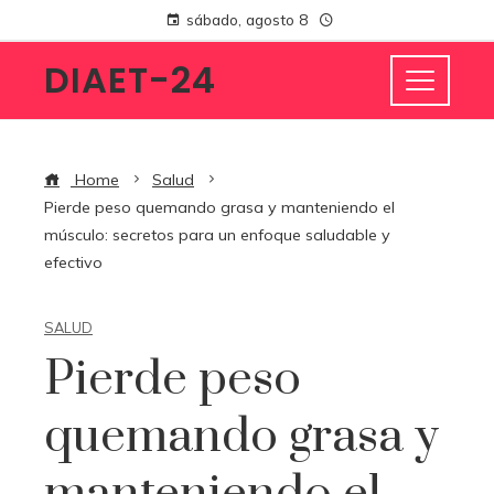
sábado, agosto 8
DIAET-24
Home
Salud
Pierde peso quemando grasa y manteniendo el
músculo: secretos para un enfoque saludable y
efectivo
SALUD
Pierde peso
quemando grasa y