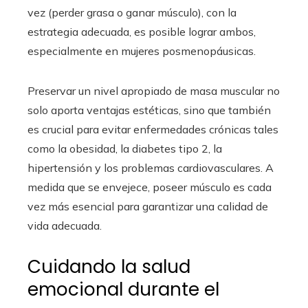
vez (perder grasa o ganar músculo), con la
estrategia adecuada, es posible lograr ambos,
especialmente en mujeres posmenopáusicas.
Preservar un nivel apropiado de masa muscular no
solo aporta ventajas estéticas, sino que también
es crucial para evitar enfermedades crónicas tales
como la obesidad, la diabetes tipo 2, la
hipertensión y los problemas cardiovasculares. A
medida que se envejece, poseer músculo es cada
vez más esencial para garantizar una calidad de
vida adecuada.
Cuidando la salud
emocional durante el