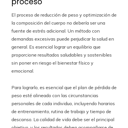
proceso
El proceso de reducción de peso y optimización de
la composición del cuerpo no debería ser una
fuente de estrés adicional. Un método con
demandas excesivas puede perjudicar la salud en
general. Es esencial lograr un equilibrio que
proporcione resultados saludables y sostenibles
sin poner en riesgo el bienestar físico y
emocional.
Para lograrlo, es esencial que el plan de pérdida de
peso esté alineado con las circunstancias
personales de cada individuo, incluyendo horarios
de entrenamiento, rutina de trabajo y tiempo de
descanso. La calidad de vida debe ser el principal
objetivo, y los resultados deben acompañarse de