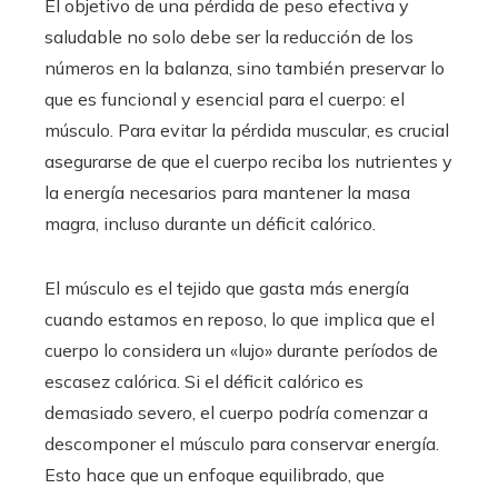
El objetivo de una pérdida de peso efectiva y
saludable no solo debe ser la reducción de los
números en la balanza, sino también preservar lo
que es funcional y esencial para el cuerpo: el
músculo. Para evitar la pérdida muscular, es crucial
asegurarse de que el cuerpo reciba los nutrientes y
la energía necesarios para mantener la masa
magra, incluso durante un déficit calórico.
El músculo es el tejido que gasta más energía
cuando estamos en reposo, lo que implica que el
cuerpo lo considera un «lujo» durante períodos de
escasez calórica. Si el déficit calórico es
demasiado severo, el cuerpo podría comenzar a
descomponer el músculo para conservar energía.
Esto hace que un enfoque equilibrado, que