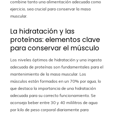
combine tanto una alimentación adecuada como
ejercicio, sea crucial para conservar la masa
muscular.
La hidratación y las
proteínas: elementos clave
para conservar el músculo
Los niveles óptimos de hidratación y una ingesta
adecuada de proteínas son fundamentales para el
mantenimiento de la masa muscular. Los
músculos están formados en un 70% por agua, lo
que destaca la importancia de una hidratación
adecuada para su correcto funcionamiento. Se
aconseja beber entre 30 y 40 mililitros de agua
por kilo de peso corporal diariamente para