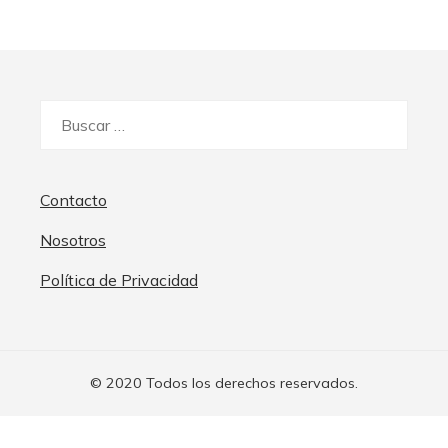
Buscar:
Contacto
Nosotros
Política de Privacidad
© 2020 Todos los derechos reservados.