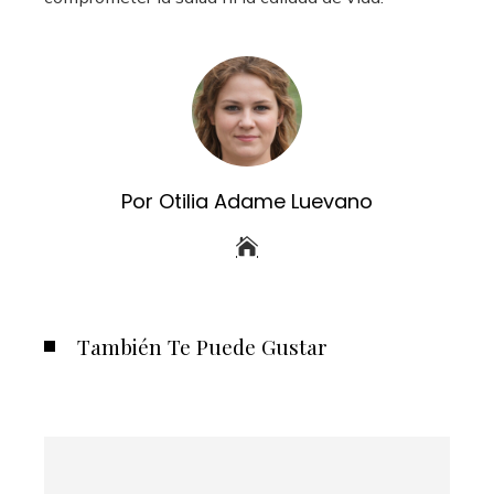
Por Otilia Adame Luevano
También Te Puede Gustar