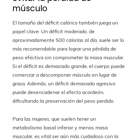
músculo
El tamaño del déficit calórico también juega un
papel clave. Un déficit moderado, de
aproximadamente 500 calorías al día, suele ser lo
más recomendable para lograr una pérdida de
peso efectiva sin comprometer la masa muscular.
Si el déficit es demasiado grande, el cuerpo puede
comenzar a descomponer músculo en lugar de
grasa. Además, un déficit demasiado agresivo
puede desencadenar el efecto acordeón,
dificultando la preservación del peso perdido.
Para las mujeres, que suelen tener un
metabolismo basal inferior y menos masa
muscular, es vital ser aún más cuidadoso con la