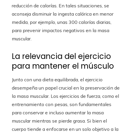
reducción de calorías. En tales situaciones, se
aconseja disminuir la ingesta calórica en menor
medida, por ejemplo, unas 300 calorías diarias,
para prevenir impactos negativos en la masa
muscular.
La relevancia del ejercicio
para mantener el músculo
Junto con una dieta equilibrada, el ejercicio
desempeña un papel crucial en la preservación de
la masa muscular. Los ejercicios de fuerza, como el
entrenamiento con pesas, son fundamentales
para conservar e incluso aumentar la masa
muscular mientras se pierde grasa. Si bien el
cuerpo tiende a enfocarse en un solo objetivo a la