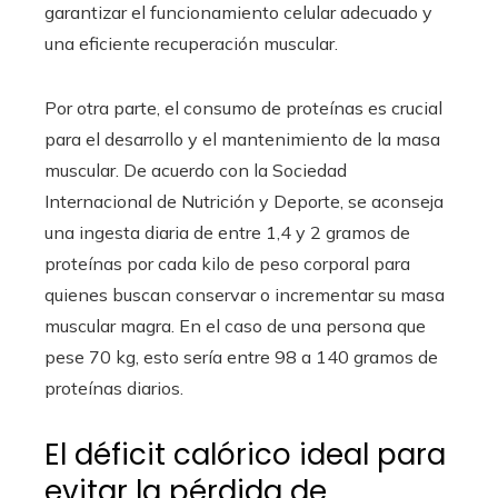
garantizar el funcionamiento celular adecuado y
una eficiente recuperación muscular.
Por otra parte, el consumo de proteínas es crucial
para el desarrollo y el mantenimiento de la masa
muscular. De acuerdo con la Sociedad
Internacional de Nutrición y Deporte, se aconseja
una ingesta diaria de entre 1,4 y 2 gramos de
proteínas por cada kilo de peso corporal para
quienes buscan conservar o incrementar su masa
muscular magra. En el caso de una persona que
pese 70 kg, esto sería entre 98 a 140 gramos de
proteínas diarios.
El déficit calórico ideal para
evitar la pérdida de