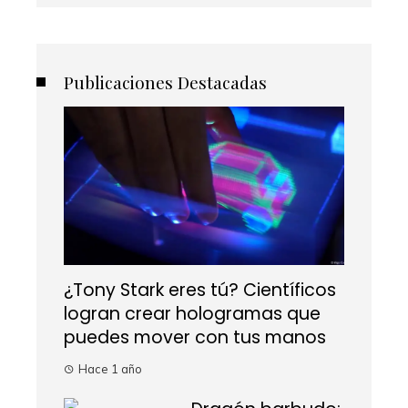
Publicaciones Destacadas
¿Tony Stark eres tú? Científicos
logran crear hologramas que
puedes mover con tus manos
Hace 1 año