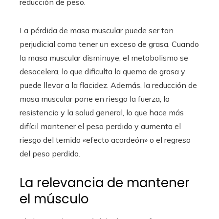
reducción de peso.
La pérdida de masa muscular puede ser tan
perjudicial como tener un exceso de grasa. Cuando
la masa muscular disminuye, el metabolismo se
desacelera, lo que dificulta la quema de grasa y
puede llevar a la flacidez. Además, la reducción de
masa muscular pone en riesgo la fuerza, la
resistencia y la salud general, lo que hace más
difícil mantener el peso perdido y aumenta el
riesgo del temido «efecto acordeón» o el regreso
del peso perdido.
La relevancia de mantener
el músculo