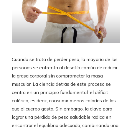
Cuando se trata de perder peso, la mayoría de las
personas se enfrenta al desafío común de reducir
la grasa corporal sin comprometer la masa
muscular. La ciencia detrás de este proceso se
centra en un principio fundamental: el déficit
calórico, es decir, consumir menos calorías de las
que el cuerpo gasta. Sin embargo, la clave para
lograr una pérdida de peso saludable radica en
encontrar el equilibrio adecuado, combinando una