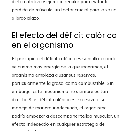
dieta nutritiva y ejercicio regular para evitar la
pérdida de músculo, un factor crucial para la salud
a largo plazo.
El efecto del déficit calórico
en el organismo
El principio del déficit calórico es sencillo: cuando
se quema más energía de la que ingerimos, el
organismo empieza a usar sus reservas,
particularmente la grasa, como combustible. Sin
embargo, este mecanismo no siempre es tan
directo. Si el déficit calórico es excesivo o se
maneja de manera inadecuada, el organismo
podría empezar a descomponer tejido muscular, un
efecto indeseado en cualquier estrategia de