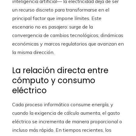
inteligencia artificial— la electricidad deja de ser
un recurso discreto para transformarse en el
principal factor que impone límites. Este
escenario no es pasajero: surge de la
convergencia de cambios tecnológicos, dinámicas
económicas y marcos regulatorios que avanzan en
la misma dirección.
La relación directa entre
cómputo y consumo
eléctrico
Cada proceso informático consume energía, y
cuando la exigencia de cálculo aumenta, el gasto
eléctrico se incrementa de manera proporcional o
incluso más rápido. En tiempos recientes, los