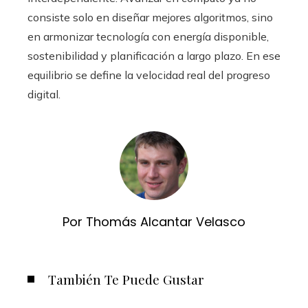
consiste solo en diseñar mejores algoritmos, sino
en armonizar tecnología con energía disponible,
sostenibilidad y planificación a largo plazo. En ese
equilibrio se define la velocidad real del progreso
digital.
Por Thomás Alcantar Velasco
También Te Puede Gustar