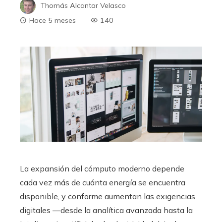
Thomás Alcantar Velasco
Hace 5 meses
140
La expansión del cómputo moderno depende
cada vez más de cuánta energía se encuentra
disponible, y conforme aumentan las exigencias
digitales —desde la analítica avanzada hasta la