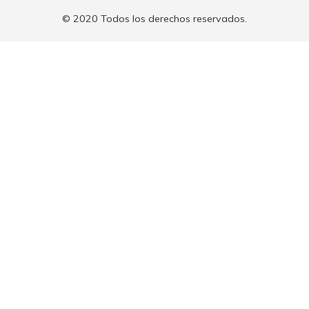
© 2020 Todos los derechos reservados.