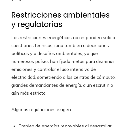
Restricciones ambientales
y regulatorias
Las restricciones energéticas no responden solo a
cuestiones técnicas, sino también a decisiones
políticas y a desafíos ambientales, ya que
numerosos países han fijado metas para disminuir
emisiones y controlar el uso intensivo de
electricidad, sometiendo a los centros de cómputo,
grandes demandantes de energía, a un escrutinio
aún más estricto.
Algunas regulaciones exigen:
Empleo de energías renovables al desarrollar