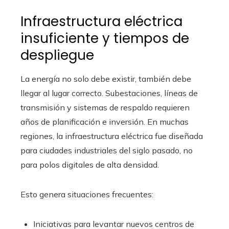
Infraestructura eléctrica
insuficiente y tiempos de
despliegue
La energía no solo debe existir, también debe
llegar al lugar correcto. Subestaciones, líneas de
transmisión y sistemas de respaldo requieren
años de planificación e inversión. En muchas
regiones, la infraestructura eléctrica fue diseñada
para ciudades industriales del siglo pasado, no
para polos digitales de alta densidad.
Esto genera situaciones frecuentes:
Iniciativas para levantar nuevos centros de