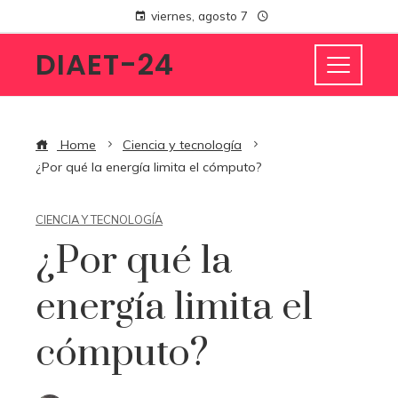
viernes, agosto 7
DIAET-24
Home
Ciencia y tecnología
¿Por qué la energía limita el cómputo?
CIENCIA Y TECNOLOGÍA
¿Por qué la
energía limita el
cómputo?