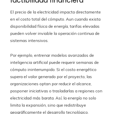
factibilidad financiera
El precio de la electricidad impacta directamente
en el costo total del cómputo. Aun cuando exista
disponibilidad física de energía, tarifas elevadas
pueden volver inviable la operación continua de
sistemas intensivos.
Por ejemplo, entrenar modelos avanzados de
inteligencia artificial puede requerir semanas de
cómputo ininterrumpido. Si el costo energético
supera el valor generado por el proyecto, las
organizaciones optan por reducir el alcance,
posponer iniciativas o trasladarlas a regiones con
electricidad más barata. Así, la energía no solo
limita la expansión, sino que redistribuye
geográficamente el desarrollo tecnológico.