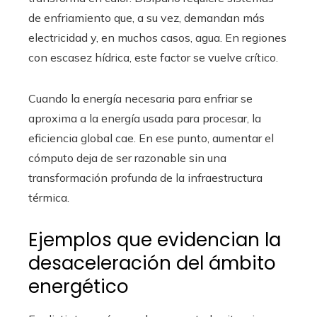
de enfriamiento que, a su vez, demandan más
electricidad y, en muchos casos, agua. En regiones
con escasez hídrica, este factor se vuelve crítico.
Cuando la energía necesaria para enfriar se
aproxima a la energía usada para procesar, la
eficiencia global cae. En ese punto, aumentar el
cómputo deja de ser razonable sin una
transformación profunda de la infraestructura
térmica.
Ejemplos que evidencian la
desaceleración del ámbito
energético