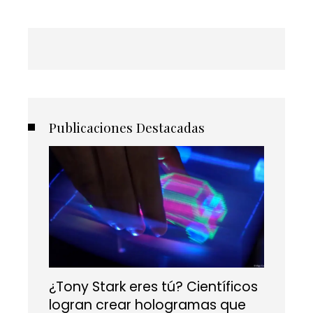
Publicaciones Destacadas
¿Tony Stark eres tú? Científicos
logran crear hologramas que