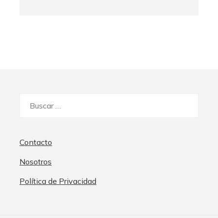
Buscar:
Contacto
Nosotros
Política de Privacidad