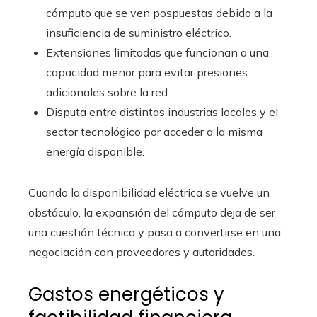
cómputo que se ven pospuestas debido a la
insuficiencia de suministro eléctrico.
Extensiones limitadas que funcionan a una
capacidad menor para evitar presiones
adicionales sobre la red.
Disputa entre distintas industrias locales y el
sector tecnológico por acceder a la misma
energía disponible.
Cuando la disponibilidad eléctrica se vuelve un
obstáculo, la expansión del cómputo deja de ser
una cuestión técnica y pasa a convertirse en una
negociación con proveedores y autoridades.
Gastos energéticos y