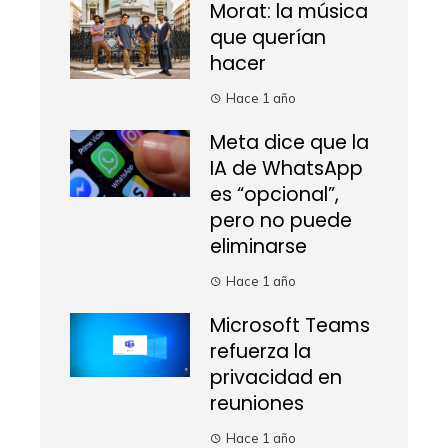
Morat: la música
que querían
hacer
Hace 1 año
Meta dice que la
IA de WhatsApp
es “opcional”,
pero no puede
eliminarse
Hace 1 año
Microsoft Teams
refuerza la
privacidad en
reuniones
Hace 1 año