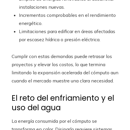
instalaciones nuevas.
Incrementos comprobables en el rendimiento
energético.
Limitaciones para edificar en áreas afectadas
por escasez hídrica o presión eléctrica.
Cumplir con estas demandas puede retrasar los
proyectos y elevar los costos, lo que termina
limitando la expansión acelerada del cómputo aun
cuando el mercado muestre una clara necesidad.
El reto del enfriamiento y el
uso del agua
La energía consumida por el cómputo se
transforma en calor. Disiparlo requiere sistemas