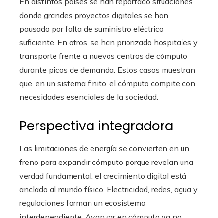
En distintos países se han reportado situaciones
donde grandes proyectos digitales se han
pausado por falta de suministro eléctrico
suficiente. En otros, se han priorizado hospitales y
transporte frente a nuevos centros de cómputo
durante picos de demanda. Estos casos muestran
que, en un sistema finito, el cómputo compite con
necesidades esenciales de la sociedad.
Perspectiva integradora
Las limitaciones de energía se convierten en un
freno para expandir cómputo porque revelan una
verdad fundamental: el crecimiento digital está
anclado al mundo físico. Electricidad, redes, agua y
regulaciones forman un ecosistema
interdependiente. Avanzar en cómputo ya no