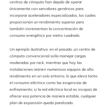
centros de cómputo han dejado de operar
únicamente con servidores genéricos para
incorporar aceleradores especializados, los cuales
proporcionan un rendimiento superior pero
también incrementan la concentración de
consumo energético por metro cuadrado.
Un ejemplo ilustrativo: en el pasado, un centro de
cómputo convencional solía manejar cargas
moderadas por rack, mientras que hoy las
instalaciones reúnen numerosos equipos de alto
rendimiento en un solo entorno, lo que eleva tanto
el consumo eléctrico como las exigencias de
enfriamiento; si la red eléctrica local es incapaz de
ofrecer esa potencia de manera estable, cualquier
plan de expansión queda paralizado.