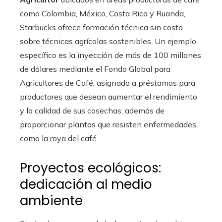
como Colombia, México, Costa Rica y Ruanda,
Starbucks ofrece formación técnica sin costo
sobre técnicas agrícolas sostenibles. Un ejemplo
específico es la inyección de más de 100 millones
de dólares mediante el Fondo Global para
Agricultores de Café, asignado a préstamos para
productores que desean aumentar el rendimiento
y la calidad de sus cosechas, además de
proporcionar plantas que resisten enfermedades
como la roya del café.
Proyectos ecológicos:
dedicación al medio
ambiente