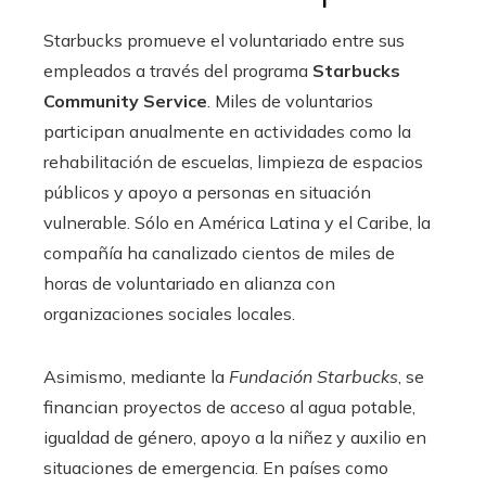
Starbucks promueve el voluntariado entre sus
empleados a través del programa
Starbucks
Community Service
. Miles de voluntarios
participan anualmente en actividades como la
rehabilitación de escuelas, limpieza de espacios
públicos y apoyo a personas en situación
vulnerable. Sólo en América Latina y el Caribe, la
compañía ha canalizado cientos de miles de
horas de voluntariado en alianza con
organizaciones sociales locales.
Asimismo, mediante la
Fundación Starbucks
, se
financian proyectos de acceso al agua potable,
igualdad de género, apoyo a la niñez y auxilio en
situaciones de emergencia. En países como