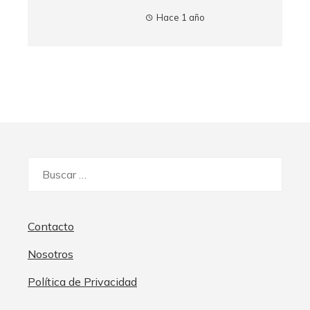
Hace 1 año
Buscar:
Contacto
Nosotros
Política de Privacidad