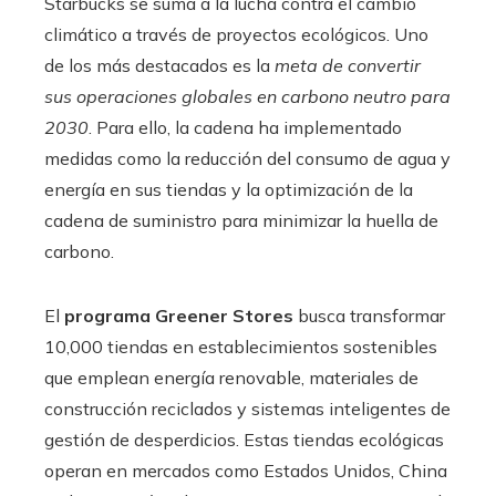
Starbucks se suma a la lucha contra el cambio
climático a través de proyectos ecológicos. Uno
de los más destacados es la
meta de convertir
sus operaciones globales en carbono neutro para
2030
. Para ello, la cadena ha implementado
medidas como la reducción del consumo de agua y
energía en sus tiendas y la optimización de la
cadena de suministro para minimizar la huella de
carbono.
El
programa Greener Stores
busca transformar
10,000 tiendas en establecimientos sostenibles
que emplean energía renovable, materiales de
construcción reciclados y sistemas inteligentes de
gestión de desperdicios. Estas tiendas ecológicas
operan en mercados como Estados Unidos, China