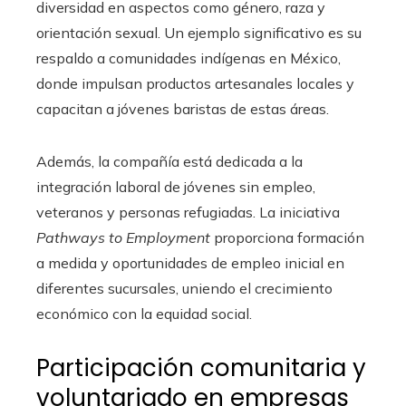
diversidad en aspectos como género, raza y
orientación sexual. Un ejemplo significativo es su
respaldo a comunidades indígenas en México,
donde impulsan productos artesanales locales y
capacitan a jóvenes baristas de estas áreas.
Además, la compañía está dedicada a la
integración laboral de jóvenes sin empleo,
veteranos y personas refugiadas. La iniciativa
Pathways to Employment
proporciona formación
a medida y oportunidades de empleo inicial en
diferentes sucursales, uniendo el crecimiento
económico con la equidad social.
Participación comunitaria y
voluntariado en empresas