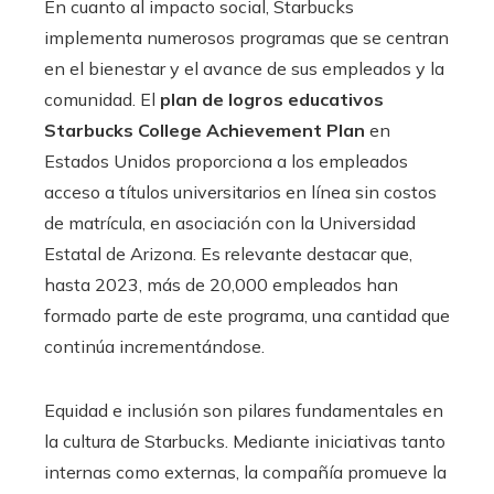
En cuanto al impacto social, Starbucks
implementa numerosos programas que se centran
en el bienestar y el avance de sus empleados y la
comunidad. El
plan de logros educativos
Starbucks College Achievement Plan
en
Estados Unidos proporciona a los empleados
acceso a títulos universitarios en línea sin costos
de matrícula, en asociación con la Universidad
Estatal de Arizona. Es relevante destacar que,
hasta 2023, más de 20,000 empleados han
formado parte de este programa, una cantidad que
continúa incrementándose.
Equidad e inclusión son pilares fundamentales en
la cultura de Starbucks. Mediante iniciativas tanto
internas como externas, la compañía promueve la