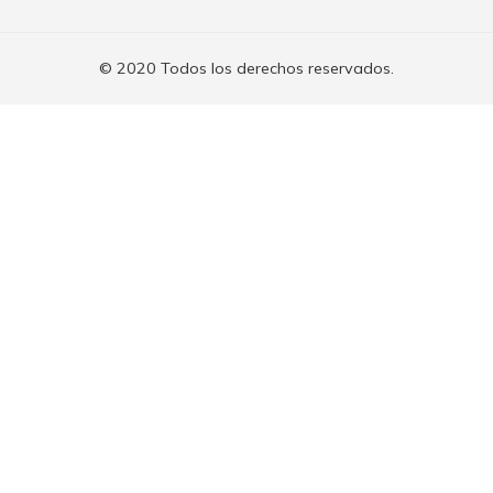
© 2020 Todos los derechos reservados.