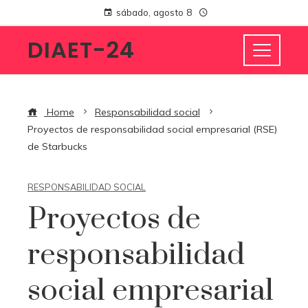
sábado, agosto 8
DIAET-24
Home
Responsabilidad social
Proyectos de responsabilidad social empresarial (RSE)
de Starbucks
RESPONSABILIDAD SOCIAL
Proyectos de
responsabilidad
social empresarial