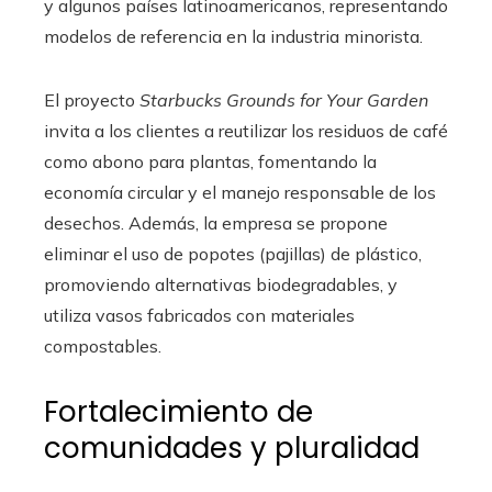
y algunos países latinoamericanos, representando
modelos de referencia en la industria minorista.
El proyecto
Starbucks Grounds for Your Garden
invita a los clientes a reutilizar los residuos de café
como abono para plantas, fomentando la
economía circular y el manejo responsable de los
desechos. Además, la empresa se propone
eliminar el uso de popotes (pajillas) de plástico,
promoviendo alternativas biodegradables, y
utiliza vasos fabricados con materiales
compostables.
Fortalecimiento de
comunidades y pluralidad