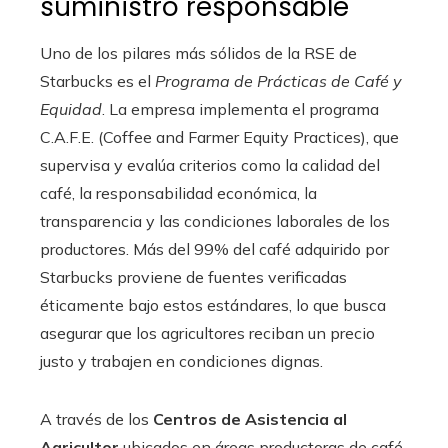
suministro responsable
Uno de los pilares más sólidos de la RSE de
Starbucks es el
Programa de Prácticas de Café y
Equidad
. La empresa implementa el programa
C.A.F.E. (Coffee and Farmer Equity Practices), que
supervisa y evalúa criterios como la calidad del
café, la responsabilidad económica, la
transparencia y las condiciones laborales de los
productores. Más del 99% del café adquirido por
Starbucks proviene de fuentes verificadas
éticamente bajo estos estándares, lo que busca
asegurar que los agricultores reciban un precio
justo y trabajen en condiciones dignas.
A través de los
Centros de Asistencia al
Agricultor
ubicados en áreas productoras de café