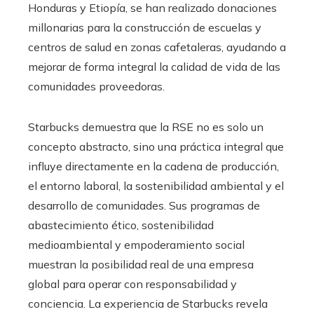
Honduras y Etiopía, se han realizado donaciones
millonarias para la construcción de escuelas y
centros de salud en zonas cafetaleras, ayudando a
mejorar de forma integral la calidad de vida de las
comunidades proveedoras.
Starbucks demuestra que la RSE no es solo un
concepto abstracto, sino una práctica integral que
influye directamente en la cadena de producción,
el entorno laboral, la sostenibilidad ambiental y el
desarrollo de comunidades. Sus programas de
abastecimiento ético, sostenibilidad
medioambiental y empoderamiento social
muestran la posibilidad real de una empresa
global para operar con responsabilidad y
conciencia. La experiencia de Starbucks revela