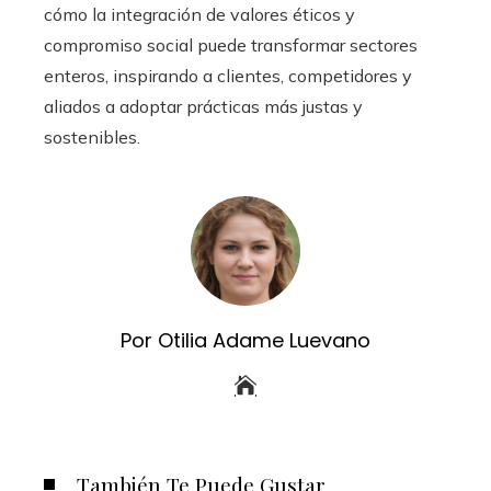
cómo la integración de valores éticos y
compromiso social puede transformar sectores
enteros, inspirando a clientes, competidores y
aliados a adoptar prácticas más justas y
sostenibles.
Por Otilia Adame Luevano
También Te Puede Gustar