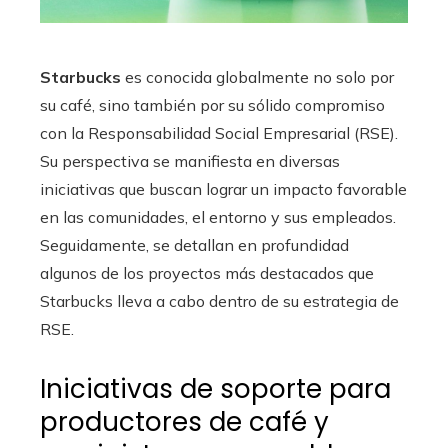
Starbucks
es conocida globalmente no solo por
su café, sino también por su sólido compromiso
con la Responsabilidad Social Empresarial (RSE).
Su perspectiva se manifiesta en diversas
iniciativas que buscan lograr un impacto favorable
en las comunidades, el entorno y sus empleados.
Seguidamente, se detallan en profundidad
algunos de los proyectos más destacados que
Starbucks lleva a cabo dentro de su estrategia de
RSE.
Iniciativas de soporte para
productores de café y