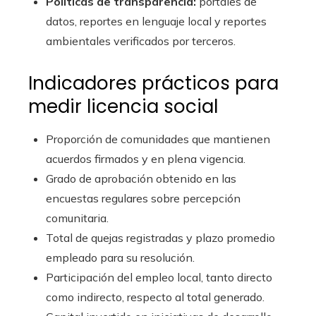
Políticas de transparencia:
portales de
datos, reportes en lenguaje local y reportes
ambientales verificados por terceros.
Indicadores prácticos para
medir licencia social
Proporción de comunidades que mantienen
acuerdos firmados y en plena vigencia.
Grado de aprobación obtenido en las
encuestas regulares sobre percepción
comunitaria.
Total de quejas registradas y plazo promedio
empleado para su resolución.
Participación del empleo local, tanto directo
como indirecto, respecto al total generado.