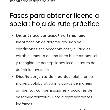
monitoreo independiente.
Fases para obtener licencia
social: hoja de ruta práctica
Diagnóstico participativo temprano:
identificación de actores, revisión de
condiciones socioeconómicas y culturales,
establecimiento de una línea base ambiental
y recogida de percepciones locales antes de
definir la inversión.
Diseño conjunto de medidas:
elaborar de
manera colaborativa iniciativas de manejo
ambiental, compensaciones y acciones de
desarrollo territorial junto a representantes
legítimos.