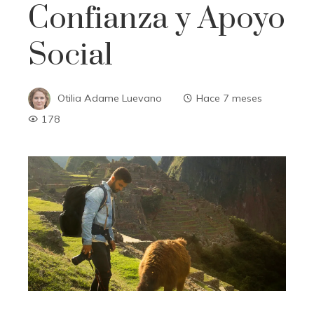
Confianza y Apoyo
Social
Otilia Adame Luevano
Hace 7 meses
178