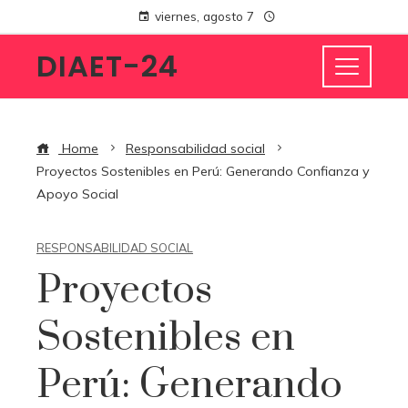
viernes, agosto 7
DIAET-24
Home
Responsabilidad social
Proyectos Sostenibles en Perú: Generando Confianza y
Apoyo Social
RESPONSABILIDAD SOCIAL
Proyectos
Sostenibles en
Perú: Generando