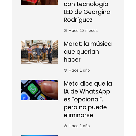
con tecnología
LED de Georgina
Rodríguez
Hace 12 meses
Morat: la música
que querían
hacer
Hace 1 año
Meta dice que la
IA de WhatsApp
es “opcional”,
pero no puede
eliminarse
Hace 1 año