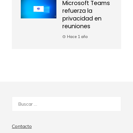
Microsoft Teams
refuerza la
privacidad en
reuniones
Hace 1 año
Buscar:
Contacto