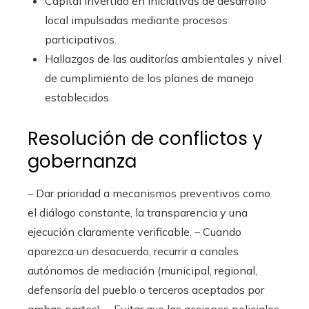
Capital invertido en iniciativas de desarrollo
local impulsadas mediante procesos
participativos.
Hallazgos de las auditorías ambientales y nivel
de cumplimiento de los planes de manejo
establecidos.
Resolución de conflictos y
gobernanza
– Dar prioridad a mecanismos preventivos como
el diálogo constante, la transparencia y una
ejecución claramente verificable. – Cuando
aparezca un desacuerdo, recurrir a canales
autónomos de mediación (municipal, regional,
defensoría del pueblo o terceros aceptados por