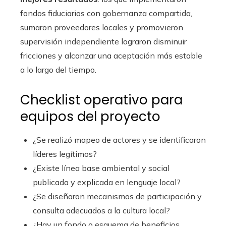
fondos fiduciarios con gobernanza compartida,
sumaron proveedores locales y promovieron
supervisión independiente lograron disminuir
fricciones y alcanzar una aceptación más estable
a lo largo del tiempo.
Checklist operativo para
equipos del proyecto
¿Se realizó mapeo de actores y se identificaron
líderes legítimos?
¿Existe línea base ambiental y social
publicada y explicada en lenguaje local?
¿Se diseñaron mecanismos de participación y
consulta adecuados a la cultura local?
¿Hay un fondo o esquema de beneficios