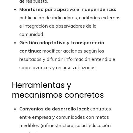
de respuesta.
Monitoreo participativo e independencia:
publicación de indicadores, auditorías externas
e integración de observadores de la
comunidad.
Gestión adaptativa y transparencia
continua:
modificar acciones según los
resultados y difundir información entendible
sobre avances y recursos utilizados.
Herramientas y
mecanismos concretos
Convenios de desarrollo local:
contratos
entre empresa y comunidades con metas
medibles (infraestructura, salud, educación,