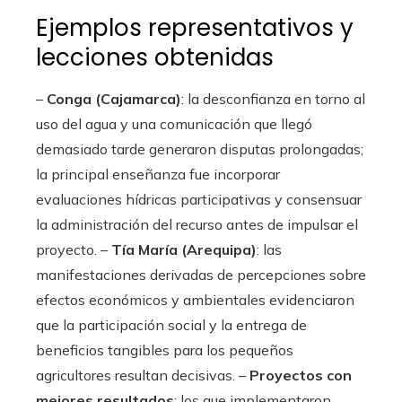
Ejemplos representativos y
lecciones obtenidas
–
Conga (Cajamarca)
: la desconfianza en torno al
uso del agua y una comunicación que llegó
demasiado tarde generaron disputas prolongadas;
la principal enseñanza fue incorporar
evaluaciones hídricas participativas y consensuar
la administración del recurso antes de impulsar el
proyecto. –
Tía María (Arequipa)
: las
manifestaciones derivadas de percepciones sobre
efectos económicos y ambientales evidenciaron
que la participación social y la entrega de
beneficios tangibles para los pequeños
agricultores resultan decisivas. –
Proyectos con
mejores resultados
: los que implementaron