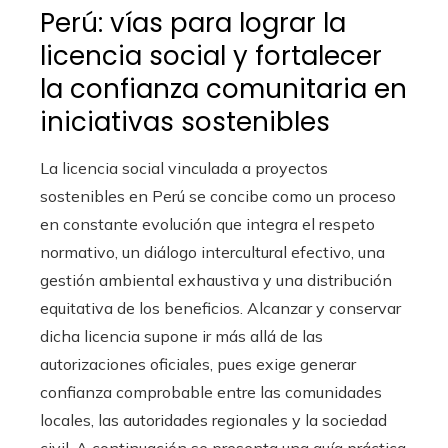
Perú: vías para lograr la
licencia social y fortalecer
la confianza comunitaria en
iniciativas sostenibles
La licencia social vinculada a proyectos
sostenibles en Perú se concibe como un proceso
en constante evolución que integra el respeto
normativo, un diálogo intercultural efectivo, una
gestión ambiental exhaustiva y una distribución
equitativa de los beneficios. Alcanzar y conservar
dicha licencia supone ir más allá de las
autorizaciones oficiales, pues exige generar
confianza comprobable entre las comunidades
locales, las autoridades regionales y la sociedad