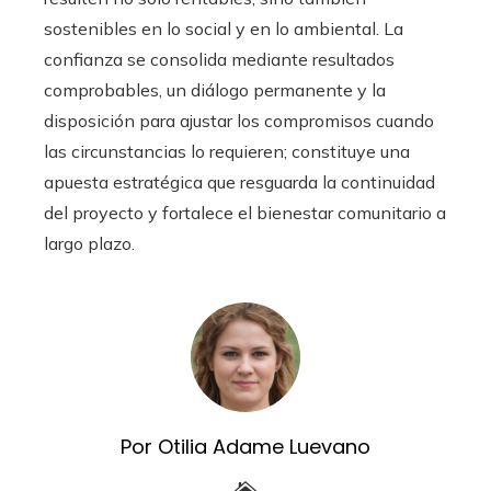
sostenibles en lo social y en lo ambiental. La
confianza se consolida mediante resultados
comprobables, un diálogo permanente y la
disposición para ajustar los compromisos cuando
las circunstancias lo requieren; constituye una
apuesta estratégica que resguarda la continuidad
del proyecto y fortalece el bienestar comunitario a
largo plazo.
Por Otilia Adame Luevano