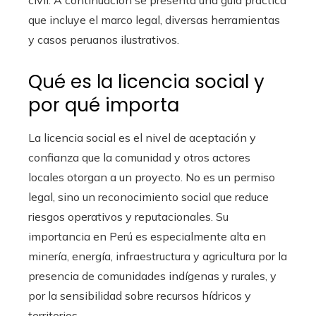
civil. A continuación se presenta una guía práctica
que incluye el marco legal, diversas herramientas
y casos peruanos ilustrativos.
Qué es la licencia social y
por qué importa
La licencia social es el nivel de aceptación y
confianza que la comunidad y otros actores
locales otorgan a un proyecto. No es un permiso
legal, sino un reconocimiento social que reduce
riesgos operativos y reputacionales. Su
importancia en Perú es especialmente alta en
minería, energía, infraestructura y agricultura por la
presencia de comunidades indígenas y rurales, y
por la sensibilidad sobre recursos hídricos y
territorios.