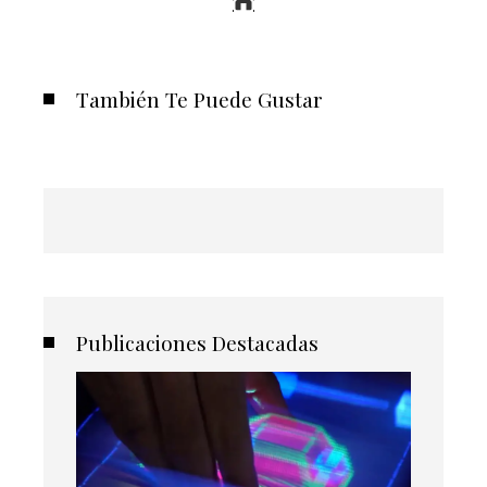
También Te Puede Gustar
Publicaciones Destacadas