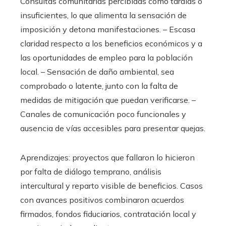
Consultas comunitarias percibidas como tardías o
insuficientes, lo que alimenta la sensación de
imposición y detona manifestaciones. – Escasa
claridad respecto a los beneficios económicos y a
las oportunidades de empleo para la población
local. – Sensación de daño ambiental, sea
comprobado o latente, junto con la falta de
medidas de mitigación que puedan verificarse. –
Canales de comunicación poco funcionales y
ausencia de vías accesibles para presentar quejas.
Aprendizajes: proyectos que fallaron lo hicieron
por falta de diálogo temprano, análisis
intercultural y reparto visible de beneficios. Casos
con avances positivos combinaron acuerdos
firmados, fondos fiduciarios, contratación local y