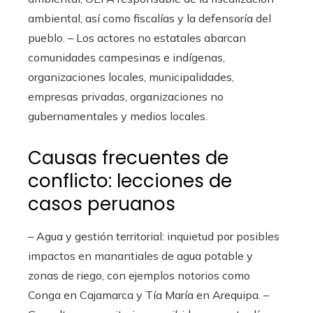
ambiental, así como fiscalías y la defensoría del
pueblo. – Los actores no estatales abarcan
comunidades campesinas e indígenas,
organizaciones locales, municipalidades,
empresas privadas, organizaciones no
gubernamentales y medios locales.
Causas frecuentes de
conflicto: lecciones de
casos peruanos
– Agua y gestión territorial: inquietud por posibles
impactos en manantiales de agua potable y
zonas de riego, con ejemplos notorios como
Conga en Cajamarca y Tía María en Arequipa. –