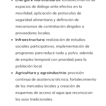
espacios de diálogo ante efectos en la
movilidad, aplicación de protocolos de
seguridad alimentaria y definición de
mecanismos de contratación dirigidos a
proveedores locales.
Infraestructura:
realización de estudios
sociales participativos, implementación de
programas para reducir ruido y polvo, además
de empleo temporal con prioridad para la
población local.
Agricultura y agroindustria:
provisión
continua de asistencia técnica, fortalecimiento
de los mercados locales y creación de
esquemas de acceso al agua que reconozcan
los usos tradicionales.