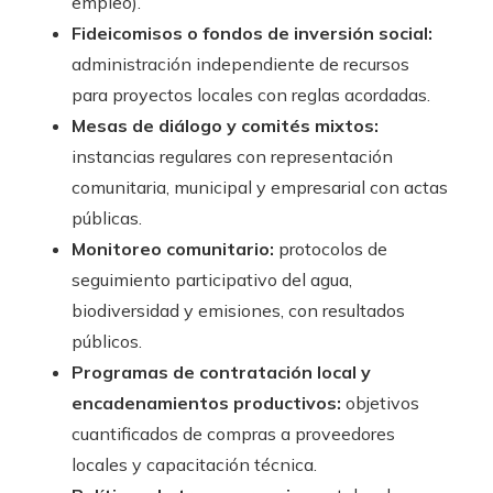
empleo).
Fideicomisos o fondos de inversión social:
administración independiente de recursos
para proyectos locales con reglas acordadas.
Mesas de diálogo y comités mixtos:
instancias regulares con representación
comunitaria, municipal y empresarial con actas
públicas.
Monitoreo comunitario:
protocolos de
seguimiento participativo del agua,
biodiversidad y emisiones, con resultados
públicos.
Programas de contratación local y
encadenamientos productivos:
objetivos
cuantificados de compras a proveedores
locales y capacitación técnica.