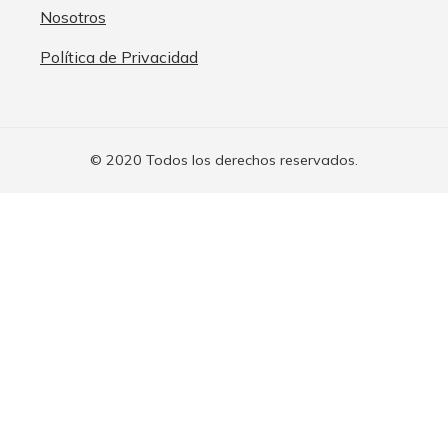
Nosotros
Política de Privacidad
© 2020 Todos los derechos reservados.