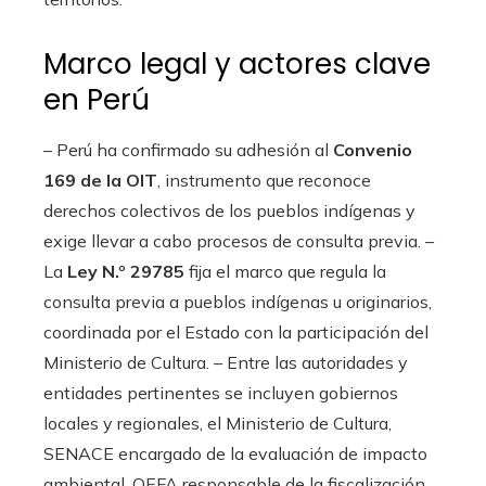
Marco legal y actores clave
en Perú
– Perú ha confirmado su adhesión al
Convenio
169 de la OIT
, instrumento que reconoce
derechos colectivos de los pueblos indígenas y
exige llevar a cabo procesos de consulta previa. –
La
Ley N.º 29785
fija el marco que regula la
consulta previa a pueblos indígenas u originarios,
coordinada por el Estado con la participación del
Ministerio de Cultura. – Entre las autoridades y
entidades pertinentes se incluyen gobiernos
locales y regionales, el Ministerio de Cultura,
SENACE encargado de la evaluación de impacto
ambiental, OEFA responsable de la fiscalización