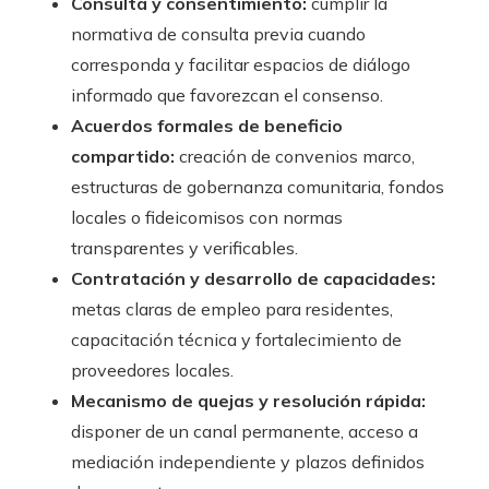
Consulta y consentimiento:
cumplir la
normativa de consulta previa cuando
corresponda y facilitar espacios de diálogo
informado que favorezcan el consenso.
Acuerdos formales de beneficio
compartido:
creación de convenios marco,
estructuras de gobernanza comunitaria, fondos
locales o fideicomisos con normas
transparentes y verificables.
Contratación y desarrollo de capacidades:
metas claras de empleo para residentes,
capacitación técnica y fortalecimiento de
proveedores locales.
Mecanismo de quejas y resolución rápida:
disponer de un canal permanente, acceso a
mediación independiente y plazos definidos