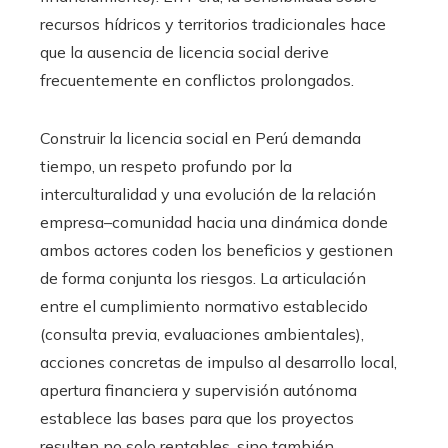
recursos hídricos y territorios tradicionales hace
que la ausencia de licencia social derive
frecuentemente en conflictos prolongados.
Construir la licencia social en Perú demanda
tiempo, un respeto profundo por la
interculturalidad y una evolución de la relación
empresa–comunidad hacia una dinámica donde
ambos actores coden los beneficios y gestionen
de forma conjunta los riesgos. La articulación
entre el cumplimiento normativo establecido
(consulta previa, evaluaciones ambientales),
acciones concretas de impulso al desarrollo local,
apertura financiera y supervisión autónoma
establece las bases para que los proyectos
resulten no solo rentables, sino también