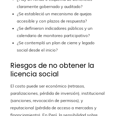
claramente gobernado y auditado?
¿Se estableció un mecanismo de quejas
accesible y con plazos de respuesta?
¿Se definieron indicadores públicos y un
calendario de monitoreo participativo?
¿Se contempló un plan de cierre y legado
social desde el inicio?
Riesgos de no obtener la
licencia social
El costo puede ser económico (retrasos,
paralizaciones, pérdida de inversión), institucional
(sanciones, revocación de permisos), y
reputacional (pérdida de acceso a mercados y
financiamiento). En Perú, la sensibilidad sobre