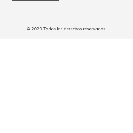
© 2020 Todos los derechos reservados.