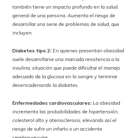
también tiene un impacto profundo en la salud
general de una persona. Aumenta el riesgo de
desarrollar una serie de problemas de salud, que
incluyen:
Diabetes tipo 2:
En quienes presentan obesidad
suele desarrollarse una marcada resistencia a la
insulina, situación que puede dificultar el manejo
adecuado de la glucosa en la sangre y terminar
desencadenando la diabetes.
Enfermedades cardiovasculares:
La obesidad
incrementa las probabilidades de hipertensión,
colesterol alto y aterosclerosis, elevando así el
riesgo de sufrir un infarto o un accidente
cerebrovascular.