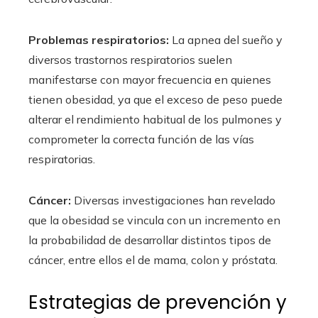
Problemas respiratorios:
La apnea del sueño y
diversos trastornos respiratorios suelen
manifestarse con mayor frecuencia en quienes
tienen obesidad, ya que el exceso de peso puede
alterar el rendimiento habitual de los pulmones y
comprometer la correcta función de las vías
respiratorias.
Cáncer:
Diversas investigaciones han revelado
que la obesidad se vincula con un incremento en
la probabilidad de desarrollar distintos tipos de
cáncer, entre ellos el de mama, colon y próstata.
Estrategias de prevención y