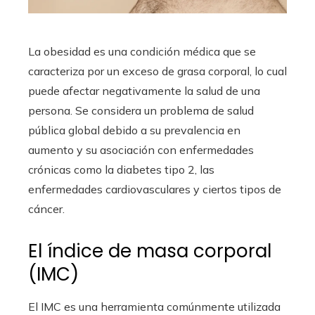
La obesidad es una condición médica que se
caracteriza por un exceso de grasa corporal, lo cual
puede afectar negativamente la salud de una
persona. Se considera un problema de salud
pública global debido a su prevalencia en
aumento y su asociación con enfermedades
crónicas como la diabetes tipo 2, las
enfermedades cardiovasculares y ciertos tipos de
cáncer.
El índice de masa corporal
(IMC)
El IMC es una herramienta comúnmente utilizada