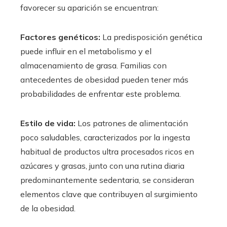
favorecer su aparición se encuentran:
Factores genéticos:
La predisposición genética
puede influir en el metabolismo y el
almacenamiento de grasa. Familias con
antecedentes de obesidad pueden tener más
probabilidades de enfrentar este problema.
Estilo de vida:
Los patrones de alimentación
poco saludables, caracterizados por la ingesta
habitual de productos ultra procesados ricos en
azúcares y grasas, junto con una rutina diaria
predominantemente sedentaria, se consideran
elementos clave que contribuyen al surgimiento
de la obesidad.