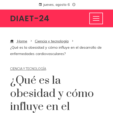
jueves, agosto 6
DIAET-24
Home
Ciencia y tecnología
¿Qué es la obesidad y cómo influye en el desarrollo de
enfermedades cardiovasculares?
CIENCIA Y TECNOLOGÍA
¿Qué es la
obesidad y cómo
influye en el