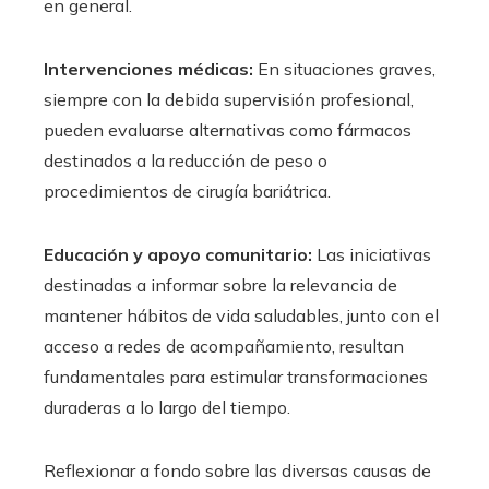
en general.
Intervenciones médicas:
En situaciones graves,
siempre con la debida supervisión profesional,
pueden evaluarse alternativas como fármacos
destinados a la reducción de peso o
procedimientos de cirugía bariátrica.
Educación y apoyo comunitario:
Las iniciativas
destinadas a informar sobre la relevancia de
mantener hábitos de vida saludables, junto con el
acceso a redes de acompañamiento, resultan
fundamentales para estimular transformaciones
duraderas a lo largo del tiempo.
Reflexionar a fondo sobre las diversas causas de