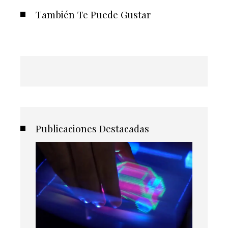
También Te Puede Gustar
Publicaciones Destacadas