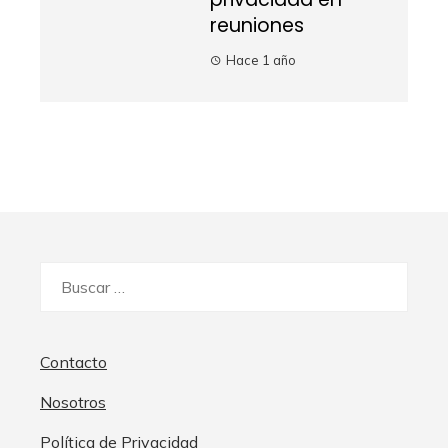
reuniones
Hace 1 año
Buscar:
Contacto
Nosotros
Política de Privacidad