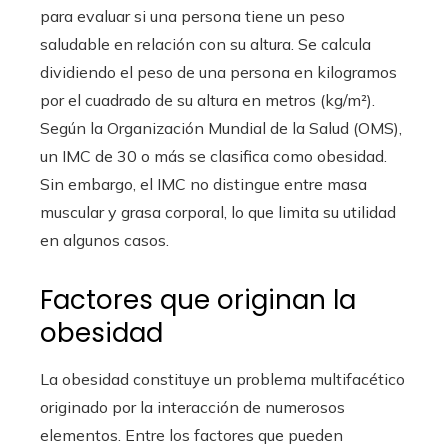
para evaluar si una persona tiene un peso
saludable en relación con su altura. Se calcula
dividiendo el peso de una persona en kilogramos
por el cuadrado de su altura en metros (kg/m²).
Según la Organización Mundial de la Salud (OMS),
un IMC de 30 o más se clasifica como obesidad.
Sin embargo, el IMC no distingue entre masa
muscular y grasa corporal, lo que limita su utilidad
en algunos casos.
Factores que originan la
obesidad
La obesidad constituye un problema multifacético
originado por la interacción de numerosos
elementos. Entre los factores que pueden