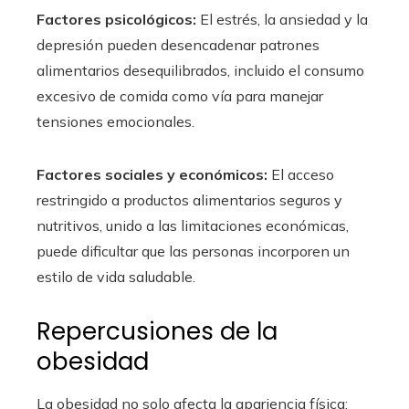
Factores psicológicos:
El estrés, la ansiedad y la
depresión pueden desencadenar patrones
alimentarios desequilibrados, incluido el consumo
excesivo de comida como vía para manejar
tensiones emocionales.
Factores sociales y económicos:
El acceso
restringido a productos alimentarios seguros y
nutritivos, unido a las limitaciones económicas,
puede dificultar que las personas incorporen un
estilo de vida saludable.
Repercusiones de la
obesidad
La obesidad no solo afecta la apariencia física;