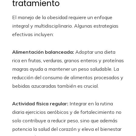
tratamiento
El manejo de la obesidad requiere un enfoque
integral y multidisciplinario. Algunas estrategias
efectivas incluyen:
Alimentación balanceada:
Adoptar una dieta
rica en frutas, verduras, granos enteros y proteínas
magras ayuda a mantener un peso saludable. La
reducción del consumo de alimentos procesados y
bebidas azucaradas también es crucial.
Actividad física regular:
Integrar en la rutina
diaria ejercicios aeróbicos y de fortalecimiento no
solo contribuye a reducir peso, sino que además
potencia la salud del corazón y eleva el bienestar