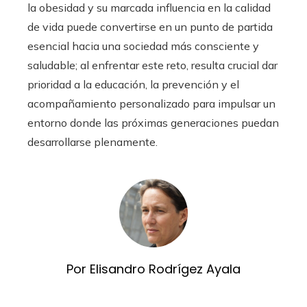
la obesidad y su marcada influencia en la calidad
de vida puede convertirse en un punto de partida
esencial hacia una sociedad más consciente y
saludable; al enfrentar este reto, resulta crucial dar
prioridad a la educación, la prevención y el
acompañamiento personalizado para impulsar un
entorno donde las próximas generaciones puedan
desarrollarse plenamente.
Por Elisandro Rodrígez Ayala