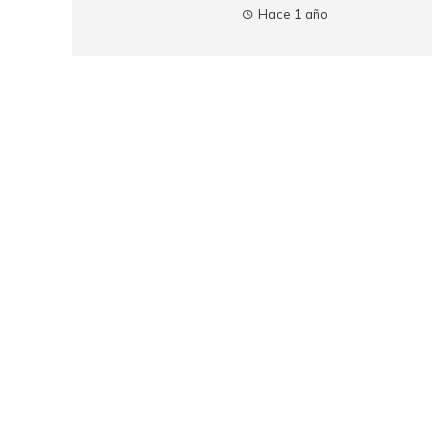
Hace 1 año