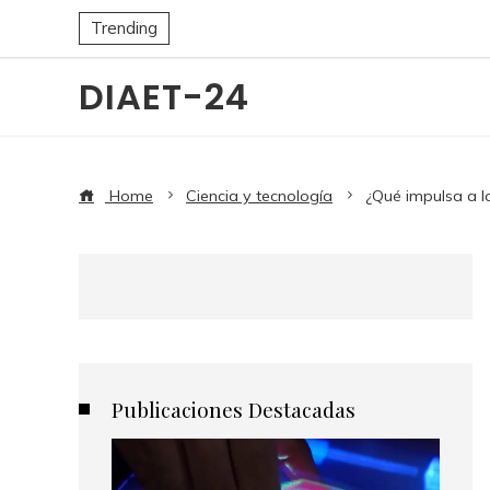
Trending
DIAET-24
Home
Ciencia y tecnología
¿Qué impulsa a l
Publicaciones Destacadas