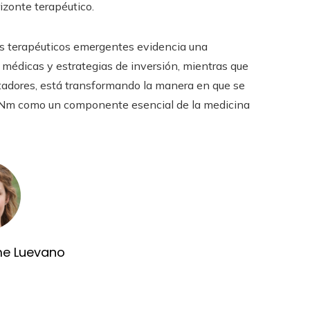
izonte terapéutico.
s terapéuticos emergentes evidencia una
 médicas y estrategias de inversión, mientras que
entadores, está transformando la manera en que se
RNm como un componente esencial de la medicina
me Luevano