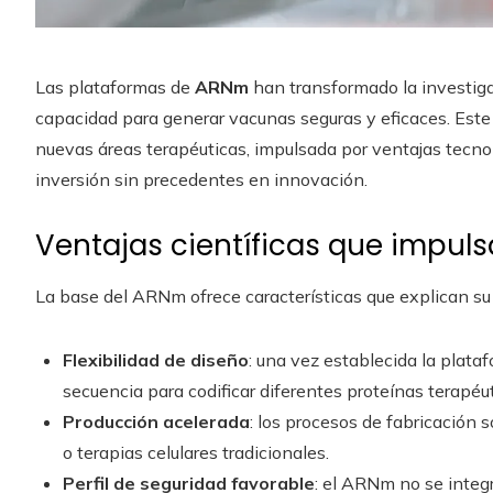
Las plataformas de
ARNm
han transformado la investiga
capacidad para generar vacunas seguras y eficaces. Este 
nuevas áreas terapéuticas, impulsada por ventajas tecno
inversión sin precedentes en innovación.
Ventajas científicas que impuls
La base del ARNm ofrece características que explican s
Flexibilidad de diseño
: una vez establecida la plata
secuencia para codificar diferentes proteínas terapéut
Producción acelerada
: los procesos de fabricación
o terapias celulares tradicionales.
Perfil de seguridad favorable
: el ARNm no se integ