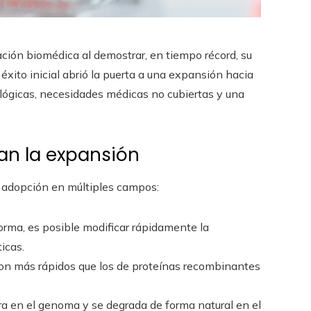
ción biomédica al demostrar, en tiempo récord, su
éxito inicial abrió la puerta a una expansión hacia
lógicas, necesidades médicas no cubiertas y una
an la expansión
u adopción en múltiples campos:
forma, es posible modificar rápidamente la
icas.
 son más rápidos que los de proteínas recombinantes
ra en el genoma y se degrada de forma natural en el