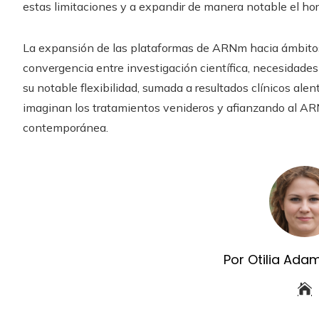
estas limitaciones y a expandir de manera notable el hor
La expansión de las plataformas de ARNm hacia ámbito
convergencia entre investigación científica, necesidades
su notable flexibilidad, sumada a resultados clínicos al
imaginan los tratamientos venideros y afianzando al A
contemporánea.
Por Otilia Ada