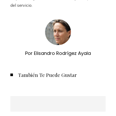
del servicio.
Por Elisandro Rodrígez Ayala
También Te Puede Gustar