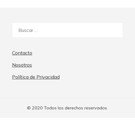
Buscar:
Contacto
Nosotros
Política de Privacidad
© 2020 Todos los derechos reservados.