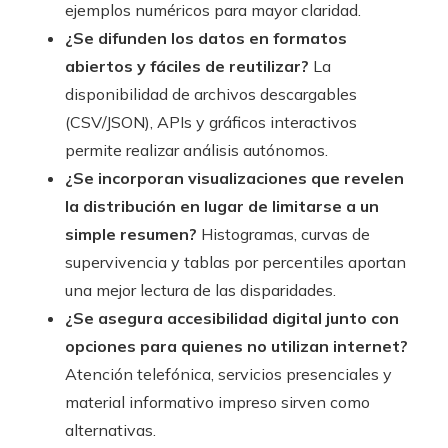
ejemplos numéricos para mayor claridad.
¿Se difunden los datos en formatos
abiertos y fáciles de reutilizar?
La
disponibilidad de archivos descargables
(CSV/JSON), APIs y gráficos interactivos
permite realizar análisis autónomos.
¿Se incorporan visualizaciones que revelen
la distribución en lugar de limitarse a un
simple resumen?
Histogramas, curvas de
supervivencia y tablas por percentiles aportan
una mejor lectura de las disparidades.
¿Se asegura accesibilidad digital junto con
opciones para quienes no utilizan internet?
Atención telefónica, servicios presenciales y
material informativo impreso sirven como
alternativas.