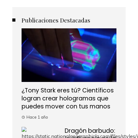
Publicaciones Destacadas
¿Tony Stark eres tú? Científicos
logran crear hologramas que
puedes mover con tus manos
Hace 1 año
Dragón barbudo: