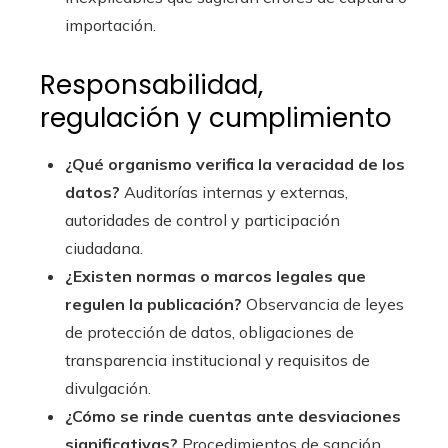
importación.
Responsabilidad,
regulación y cumplimiento
¿Qué organismo verifica la veracidad de los
datos?
Auditorías internas y externas,
autoridades de control y participación
ciudadana.
¿Existen normas o marcos legales que
regulen la publicación?
Observancia de leyes
de protección de datos, obligaciones de
transparencia institucional y requisitos de
divulgación.
¿Cómo se rinde cuentas ante desviaciones
significativas?
Procedimientos de sanción,