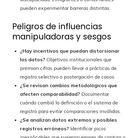
pueden experimentar barreras distintas.
Peligros de influencias
manipuladoras y sesgos
¿Hay incentivos que puedan distorsionar
los datos?
Objetivos institucionales que
premian cifras pueden llevar a prácticas de
registro selectivo o postergación de casos.
¿Se revisan cambios metodológicos que
afecten comparabilidad?
Documentar
cuándo cambió la definición o el sistema de
registro para evitar comparaciones inválidas.
¿Se analizan datos extremos y posibles
registros erróneos?
Identificar picos
inexplicables que sugieran errores de captura o