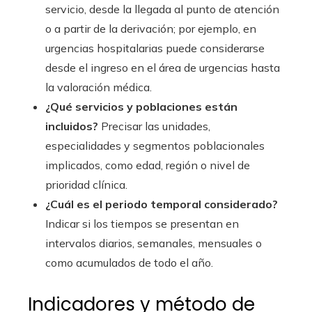
servicio, desde la llegada al punto de atención
o a partir de la derivación; por ejemplo, en
urgencias hospitalarias puede considerarse
desde el ingreso en el área de urgencias hasta
la valoración médica.
¿Qué servicios y poblaciones están
incluidos?
Precisar las unidades,
especialidades y segmentos poblacionales
implicados, como edad, región o nivel de
prioridad clínica.
¿Cuál es el periodo temporal considerado?
Indicar si los tiempos se presentan en
intervalos diarios, semanales, mensuales o
como acumulados de todo el año.
Indicadores y método de