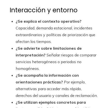
Interacción y entorno
¿Se explica el contexto operativo?
Capacidad, demanda estacional, incidentes
extraordinarios y políticas de priorización que
afectan los tiempos.
¿Se advierte sobre limitaciones de
interpretación?
Señalar riesgos de comparar
servicios heterogéneos o periodos no
homogéneos.
¿Se acompaña la información con
orientaciones prácticas?
Por ejemplo,
alternativas para acceder más rápido,
derechos del usuario y canales de reclamación.
¿Se utilizan ejemplos concretos para