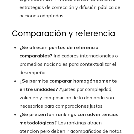
estrategias de corrección y difusión pública de
acciones adoptadas.
Comparación y referencia
¿Se ofrecen puntos de referencia
comparables?
Indicadores internacionales o
promedios nacionales para contextualizar el
desempeño.
¿Se permite comparar homogéneamente
entre unidades?
Ajustes por complejidad,
volumen y composición de la demanda son
necesarios para comparaciones justas.
¿Se presentan rankings con advertencias
metodológicas?
Los rankings atraen
atención pero deben ir acompañados de notas