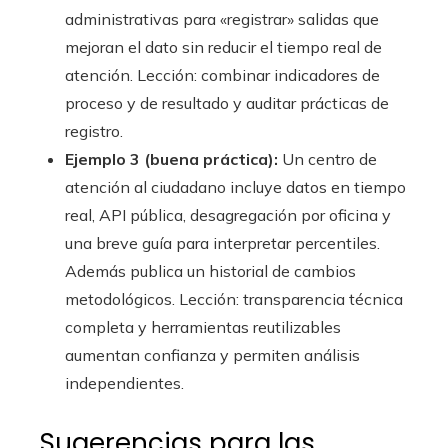
administrativas para «registrar» salidas que
mejoran el dato sin reducir el tiempo real de
atención. Lección: combinar indicadores de
proceso y de resultado y auditar prácticas de
registro.
Ejemplo 3 (buena práctica):
Un centro de
atención al ciudadano incluye datos en tiempo
real, API pública, desagregación por oficina y
una breve guía para interpretar percentiles.
Además publica un historial de cambios
metodológicos. Lección: transparencia técnica
completa y herramientas reutilizables
aumentan confianza y permiten análisis
independientes.
Sugerencias para las