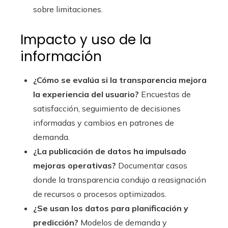
sobre limitaciones.
Impacto y uso de la
información
¿Cómo se evalúa si la transparencia mejora
la experiencia del usuario?
Encuestas de
satisfacción, seguimiento de decisiones
informadas y cambios en patrones de
demanda.
¿La publicación de datos ha impulsado
mejoras operativas?
Documentar casos
donde la transparencia condujo a reasignación
de recursos o procesos optimizados.
¿Se usan los datos para planificación y
predicción?
Modelos de demanda y