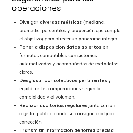
operaciones
Divulgar diversas métricas
(mediana,
promedio, percentiles y proporción que cumple
el objetivo) para ofrecer un panorama integral.
Poner a disposición datos abiertos
en
formatos compatibles con sistemas
automatizados y acompañados de metadatos
claros.
Desglosar por colectivos pertinentes
y
equilibrar las comparaciones según la
complejidad y el volumen.
Realizar auditorías regulares
junto con un
registro público donde se consigne cualquier
corrección.
Transmitir información de forma precisa