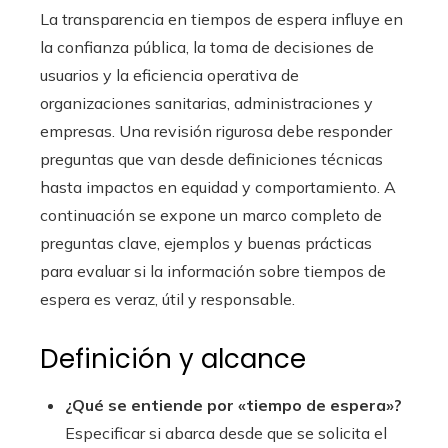
La transparencia en tiempos de espera influye en
la confianza pública, la toma de decisiones de
usuarios y la eficiencia operativa de
organizaciones sanitarias, administraciones y
empresas. Una revisión rigurosa debe responder
preguntas que van desde definiciones técnicas
hasta impactos en equidad y comportamiento. A
continuación se expone un marco completo de
preguntas clave, ejemplos y buenas prácticas
para evaluar si la información sobre tiempos de
espera es veraz, útil y responsable.
Definición y alcance
¿Qué se entiende por «tiempo de espera»?
Especificar si abarca desde que se solicita el