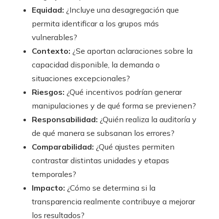
Equidad:
¿Incluye una desagregación que
permita identificar a los grupos más
vulnerables?
Contexto:
¿Se aportan aclaraciones sobre la
capacidad disponible, la demanda o
situaciones excepcionales?
Riesgos:
¿Qué incentivos podrían generar
manipulaciones y de qué forma se previenen?
Responsabilidad:
¿Quién realiza la auditoría y
de qué manera se subsanan los errores?
Comparabilidad:
¿Qué ajustes permiten
contrastar distintas unidades y etapas
temporales?
Impacto:
¿Cómo se determina si la
transparencia realmente contribuye a mejorar
los resultados?