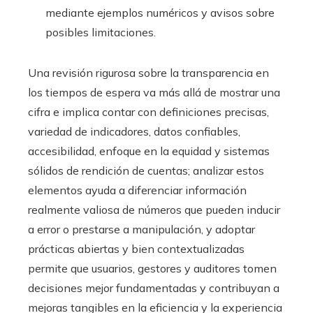
mediante ejemplos numéricos y avisos sobre
posibles limitaciones.
Una revisión rigurosa sobre la transparencia en
los tiempos de espera va más allá de mostrar una
cifra e implica contar con definiciones precisas,
variedad de indicadores, datos confiables,
accesibilidad, enfoque en la equidad y sistemas
sólidos de rendición de cuentas; analizar estos
elementos ayuda a diferenciar información
realmente valiosa de números que pueden inducir
a error o prestarse a manipulación, y adoptar
prácticas abiertas y bien contextualizadas
permite que usuarios, gestores y auditores tomen
decisiones mejor fundamentadas y contribuyan a
mejoras tangibles en la eficiencia y la experiencia