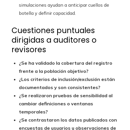
simulaciones ayudan a anticipar cuellos de
botella y definir capacidad.
Cuestiones puntuales
dirigidas a auditores o
revisores
¿Se ha validado la cobertura del registro
frente a la población objetivo?
¿Los criterios de inclusión/exclusión están
documentados y son consistentes?
¿Se realizaron pruebas de sensibilidad al
cambiar definiciones o ventanas
temporales?
¿Se contrastaron los datos publicados con
encuestas de usuarios u observaciones de