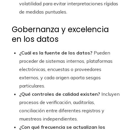
volatilidad para evitar interpretaciones rígidas
de medidas puntuales.
Gobernanza y excelencia
en los datos
¿Cuál es la fuente de los datos?
Pueden
proceder de sistemas internos, plataformas
electrónicas, encuestas o proveedores
externos, y cada origen aporta sesgos
particulares.
¿Qué controles de calidad existen?
Incluyen
procesos de verificación, auditorías,
conciliación entre diferentes registros y
muestreos independientes.
¿Con qué frecuencia se actualizan los