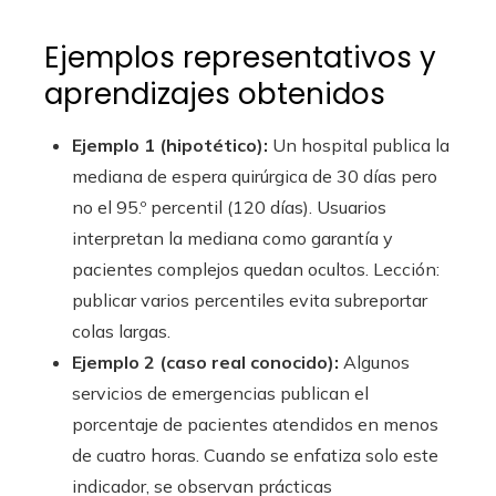
Ejemplos representativos y
aprendizajes obtenidos
Ejemplo 1 (hipotético):
Un hospital publica la
mediana de espera quirúrgica de 30 días pero
no el 95.º percentil (120 días). Usuarios
interpretan la mediana como garantía y
pacientes complejos quedan ocultos. Lección:
publicar varios percentiles evita subreportar
colas largas.
Ejemplo 2 (caso real conocido):
Algunos
servicios de emergencias publican el
porcentaje de pacientes atendidos en menos
de cuatro horas. Cuando se enfatiza solo este
indicador, se observan prácticas