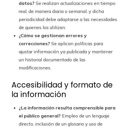
datos?
Se realizan actualizaciones en tiempo
real, de manera diaria o semanal, y dicha
periodicidad debe adaptarse a las necesidades
de quienes los utilizan.
¿Cómo se gestionan errores y
correcciones?
Se aplican políticas para
ajustar información ya publicada y mantener
un historial documentado de las
modificaciones.
Accesibilidad y formato de
la información
¿La información resulta comprensible para
el público general?
Empleo de un lenguaje
directo, inclusión de un glosario y uso de