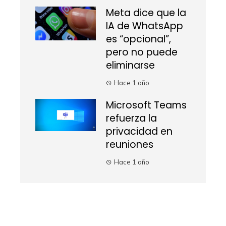
Meta dice que la
IA de WhatsApp
es “opcional”,
pero no puede
eliminarse
Hace 1 año
Microsoft Teams
refuerza la
privacidad en
reuniones
Hace 1 año