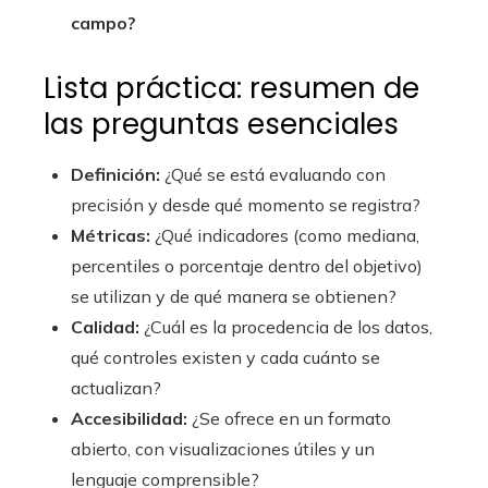
campo?
Lista práctica: resumen de
las preguntas esenciales
Definición:
¿Qué se está evaluando con
precisión y desde qué momento se registra?
Métricas:
¿Qué indicadores (como mediana,
percentiles o porcentaje dentro del objetivo)
se utilizan y de qué manera se obtienen?
Calidad:
¿Cuál es la procedencia de los datos,
qué controles existen y cada cuánto se
actualizan?
Accesibilidad:
¿Se ofrece en un formato
abierto, con visualizaciones útiles y un
lenguaje comprensible?