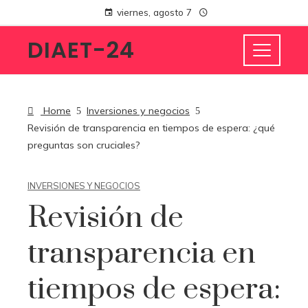
viernes, agosto 7
DIAET-24
Home
Inversiones y negocios
Revisión de transparencia en tiempos de espera: ¿qué
preguntas son cruciales?
INVERSIONES Y NEGOCIOS
Revisión de
transparencia en
tiempos de espera: