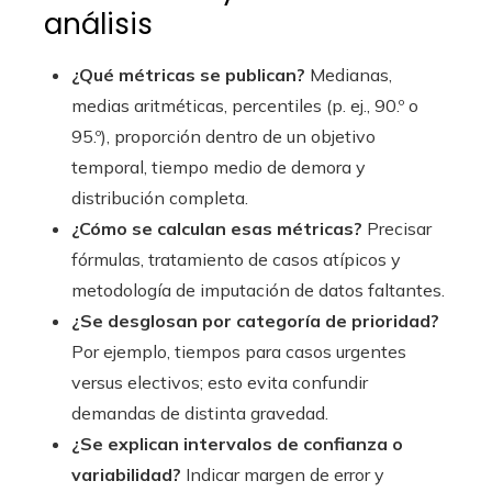
análisis
¿Qué métricas se publican?
Medianas,
medias aritméticas, percentiles (p. ej., 90.º o
95.º), proporción dentro de un objetivo
temporal, tiempo medio de demora y
distribución completa.
¿Cómo se calculan esas métricas?
Precisar
fórmulas, tratamiento de casos atípicos y
metodología de imputación de datos faltantes.
¿Se desglosan por categoría de prioridad?
Por ejemplo, tiempos para casos urgentes
versus electivos; esto evita confundir
demandas de distinta gravedad.
¿Se explican intervalos de confianza o
variabilidad?
Indicar margen de error y