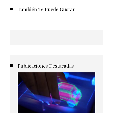
También Te Puede Gustar
Publicaciones Destacadas