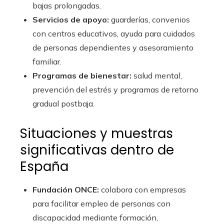
bajas prolongadas.
Servicios de apoyo:
guarderías, convenios
con centros educativos, ayuda para cuidados
de personas dependientes y asesoramiento
familiar.
Programas de bienestar:
salud mental,
prevención del estrés y programas de retorno
gradual postbaja.
Situaciones y muestras
significativas dentro de
España
Fundación ONCE:
colabora con empresas
para facilitar empleo de personas con
discapacidad mediante formación,