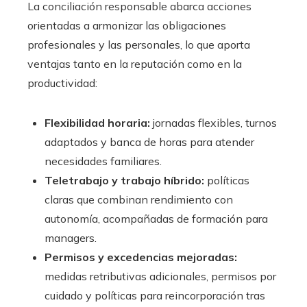
La conciliación responsable abarca acciones
orientadas a armonizar las obligaciones
profesionales y las personales, lo que aporta
ventajas tanto en la reputación como en la
productividad:
Flexibilidad horaria:
jornadas flexibles, turnos
adaptados y banca de horas para atender
necesidades familiares.
Teletrabajo y trabajo híbrido:
políticas
claras que combinan rendimiento con
autonomía, acompañadas de formación para
managers.
Permisos y excedencias mejoradas:
medidas retributivas adicionales, permisos por
cuidado y políticas para reincorporación tras