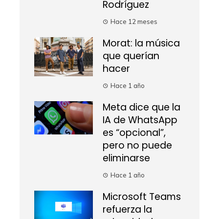
Rodríguez
Hace 12 meses
Morat: la música
que querían
hacer
Hace 1 año
Meta dice que la
IA de WhatsApp
es “opcional”,
pero no puede
eliminarse
Hace 1 año
Microsoft Teams
refuerza la