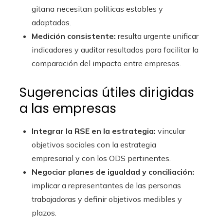
gitana necesitan políticas estables y
adaptadas.
Medición consistente:
resulta urgente unificar
indicadores y auditar resultados para facilitar la
comparación del impacto entre empresas.
Sugerencias útiles dirigidas
a las empresas
Integrar la RSE en la estrategia:
vincular
objetivos sociales con la estrategia
empresarial y con los ODS pertinentes.
Negociar planes de igualdad y conciliación:
implicar a representantes de las personas
trabajadoras y definir objetivos medibles y
plazos.