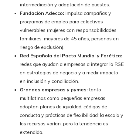
intermediación y adaptación de puestos.
Fundación Adecco:
impulsa campañas y
programas de empleo para colectivos
vulnerables (mujeres con responsabilidades
familiares, mayores de 45 años, personas en
riesgo de exclusión).
Red Española del Pacto Mundial y Forética:
redes que ayudan a empresas a integrar la RSE
en estrategias de negocio y a medir impacto
en inclusión y conciliación.
Grandes empresas y pymes:
tanto
multilatinas como pequeñas empresas
adoptan planes de igualdad, códigos de
conducta y prácticas de flexibilidad; la escala y
los recursos varían, pero la tendencia es
extendida.