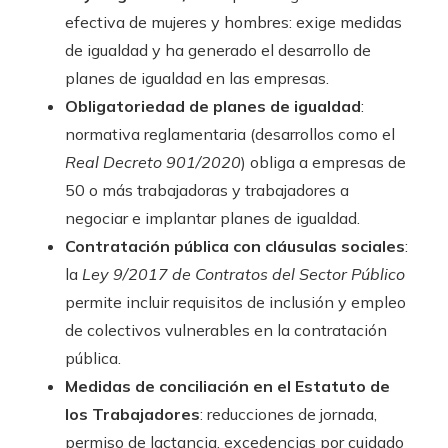
efectiva de mujeres y hombres: exige medidas
de igualdad y ha generado el desarrollo de
planes de igualdad en las empresas.
Obligatoriedad de planes de igualdad
:
normativa reglamentaria (desarrollos como el
Real Decreto 901/2020
) obliga a empresas de
50 o más trabajadoras y trabajadores a
negociar e implantar planes de igualdad.
Contratación pública con cláusulas sociales
:
la
Ley 9/2017 de Contratos del Sector Público
permite incluir requisitos de inclusión y empleo
de colectivos vulnerables en la contratación
pública.
Medidas de conciliación en el Estatuto de
los Trabajadores
: reducciones de jornada,
permiso de lactancia, excedencias por cuidado