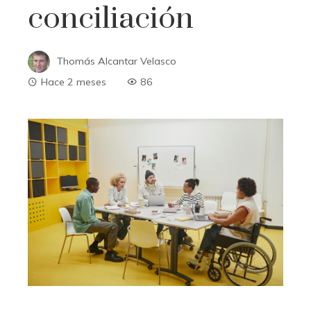
conciliación
Thomás Alcantar Velasco
Hace 2 meses
86