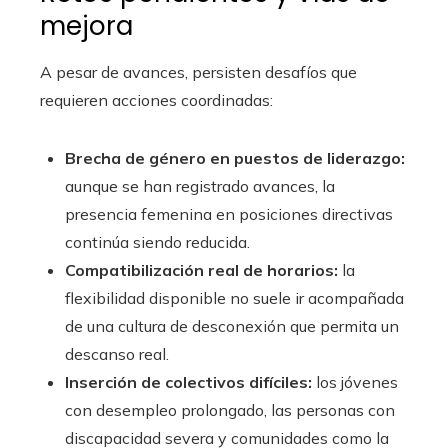
mejora
A pesar de avances, persisten desafíos que
requieren acciones coordinadas:
Brecha de género en puestos de liderazgo:
aunque se han registrado avances, la
presencia femenina en posiciones directivas
continúa siendo reducida.
Compatibilización real de horarios:
la
flexibilidad disponible no suele ir acompañada
de una cultura de desconexión que permita un
descanso real.
Inserción de colectivos difíciles:
los jóvenes
con desempleo prolongado, las personas con
discapacidad severa y comunidades como la