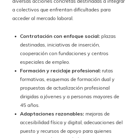
diversas acciones concretas destinadas a integrar
a colectivos que enfrentan dificultades para
acceder al mercado laboral.
Contratación con enfoque social:
plazas
destinadas, iniciativas de inserción,
cooperación con fundaciones y centros
especiales de empleo.
Formación y reciclaje profesional:
rutas
formativas, esquemas de formación dual y
propuestas de actualización profesional
dirigidas a jóvenes y a personas mayores de
45 años.
Adaptaciones razonables:
mejoras de
accesibilidad física y digital, adecuaciones del
puesto y recursos de apoyo para quienes