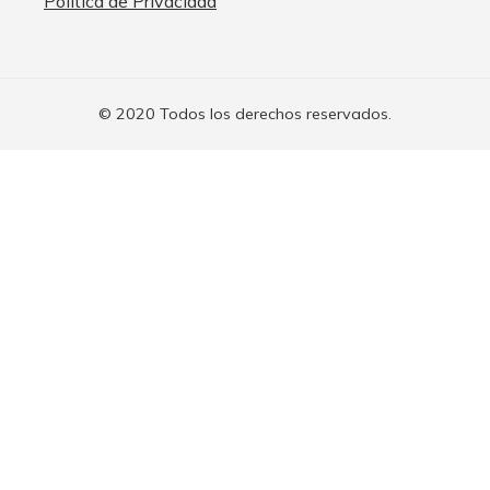
Política de Privacidad
© 2020 Todos los derechos reservados.