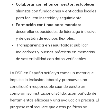
Colaborar con el tercer sector:
establecer
alianzas con fundaciones y entidades locales
para facilitar inserción y seguimiento.
Formación continua para mandos:
desarrollar capacidades de liderazgo inclusivo
y de gestión de equipos flexibles.
Transparencia en resultados:
publicar
indicadores y buenas prácticas en memorias
de sostenibilidad con datos verificables.
La RSE en España actúa ya como un motor que
impulsa la inclusión laboral y promueve una
conciliación responsable cuando existe un
compromiso institucional sólido, acompañado de
herramientas eficaces y una evaluación precisa. El
progreso real requiere que estas políticas se