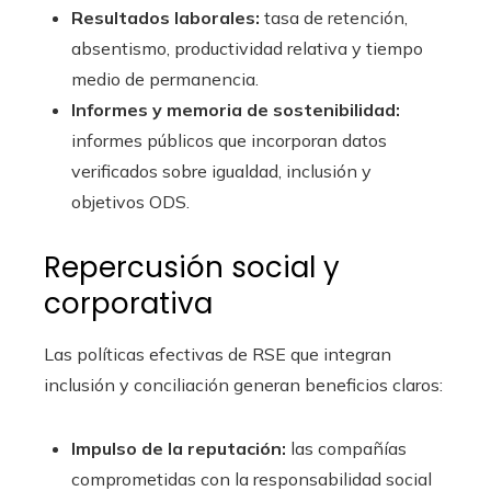
Resultados laborales:
tasa de retención,
absentismo, productividad relativa y tiempo
medio de permanencia.
Informes y memoria de sostenibilidad:
informes públicos que incorporan datos
verificados sobre igualdad, inclusión y
objetivos ODS.
Repercusión social y
corporativa
Las políticas efectivas de RSE que integran
inclusión y conciliación generan beneficios claros:
Impulso de la reputación:
las compañías
comprometidas con la responsabilidad social