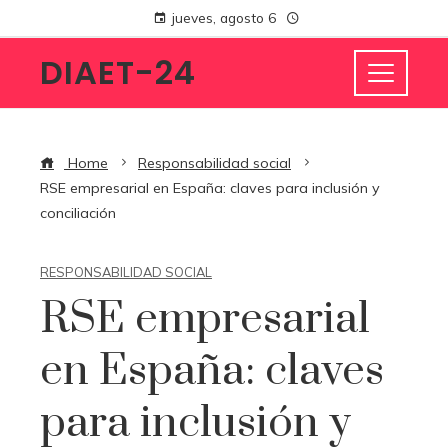
jueves, agosto 6
DIAET-24
Home
Responsabilidad social
RSE empresarial en España: claves para inclusión y
conciliación
RESPONSABILIDAD SOCIAL
RSE empresarial
en España: claves
para inclusión y