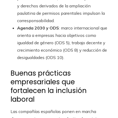
y derechos derivados de la ampliación
paulatina de permisos parentales impulsan la
corresponsabilidad.
Agenda 2030 y ODS
: marco internacional que
orienta a empresas hacia objetivos como
igualdad de género (ODS 5), trabajo decente y
crecimiento económico (ODS 8) y reducción de
desigualdades (ODS 10).
Buenas prácticas
empresariales que
fortalecen la inclusión
laboral
Las compañías españolas ponen en marcha