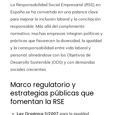
La Responsabilidad Social Empresarial (RSE) en
España se ha convertido en una palanca clave
para mejorar la inclusión laboral y la conciliación
responsable. Más allá del cumplimiento
normativo, muchas empresas integran políticas y
prácticas que favorecen la diversidad, la igualdad
y la corresponsabilidad entre vida laboral y
personal, alineándose con los Objetivos de
Desarrollo Sostenible (ODS) y con demandas
sociales crecientes.
Marco regulatorio y
estrategias públicas que
fomentan la RSE
Ley Orgánica 3/2007
para la igualdad