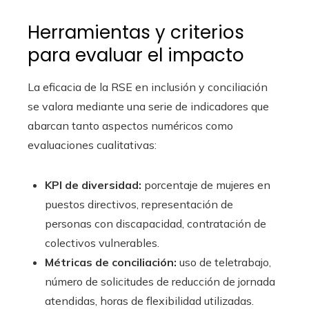
Herramientas y criterios
para evaluar el impacto
La eficacia de la RSE en inclusión y conciliación
se valora mediante una serie de indicadores que
abarcan tanto aspectos numéricos como
evaluaciones cualitativas:
KPI de diversidad:
porcentaje de mujeres en
puestos directivos, representación de
personas con discapacidad, contratación de
colectivos vulnerables.
Métricas de conciliación:
uso de teletrabajo,
número de solicitudes de reducción de jornada
atendidas, horas de flexibilidad utilizadas.