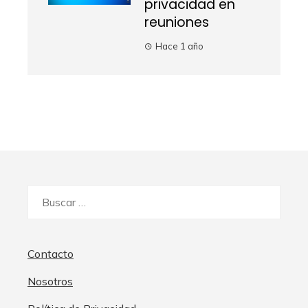
privacidad en
reuniones
Hace 1 año
Buscar:
Contacto
Nosotros