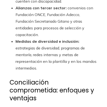
cuenten con discapacidad.
Alianzas con tercer sector:
convenios con
Fundación ONCE, Fundación Adecco,
Fundación Secretariado Gitano y otras
entidades para procesos de selección y
capacitación.
Medidas de diversidad e inclusión:
estrategias de diversidad, programas de
mentoría, redes internas y metas de
representación en la plantilla y en los mandos
intermedios.
Conciliación
comprometida: enfoques y
ventajas