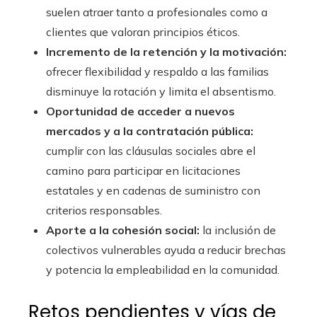
suelen atraer tanto a profesionales como a
clientes que valoran principios éticos.
Incremento de la retención y la motivación:
ofrecer flexibilidad y respaldo a las familias
disminuye la rotación y limita el absentismo.
Oportunidad de acceder a nuevos
mercados y a la contratación pública:
cumplir con las cláusulas sociales abre el
camino para participar en licitaciones
estatales y en cadenas de suministro con
criterios responsables.
Aporte a la cohesión social:
la inclusión de
colectivos vulnerables ayuda a reducir brechas
y potencia la empleabilidad en la comunidad.
Retos pendientes y vías de