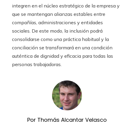
integren en el núcleo estratégico de la empresa y
que se mantengan alianzas estables entre
compañías, administraciones y entidades
sociales. De este modo, la inclusión podrá
consolidarse como una práctica habitual y la
conciliación se transformará en una condición
auténtica de dignidad y eficacia para todas las
personas trabajadoras.
Por Thomás Alcantar Velasco