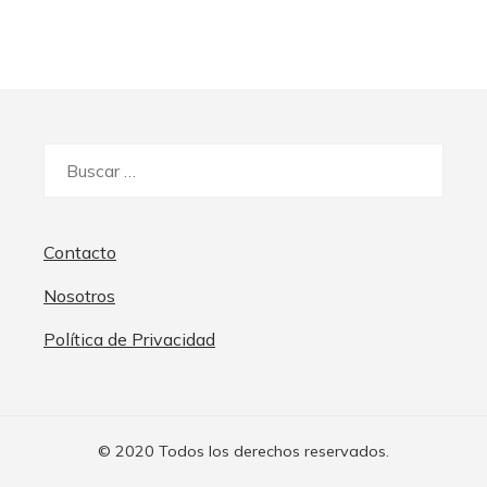
Buscar:
Contacto
Nosotros
Política de Privacidad
© 2020 Todos los derechos reservados.