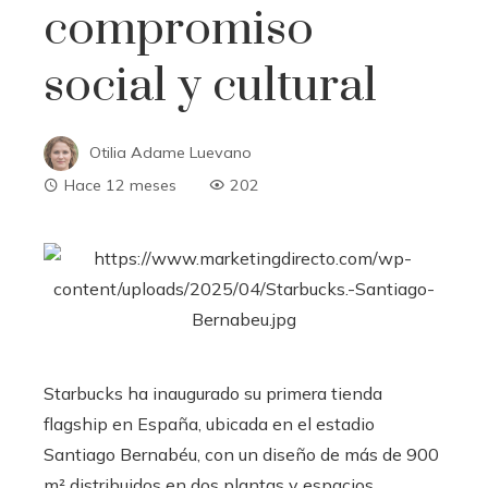
compromiso
social y cultural
Otilia Adame Luevano
Hace 12 meses
202
Starbucks ha inaugurado su primera tienda
flagship en España, ubicada en el estadio
Santiago Bernabéu, con un diseño de más de 900
m² distribuidos en dos plantas y espacios