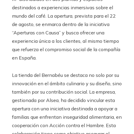
destinados a experiencias inmersivas sobre el
mundo del café. La apertura, prevista para el 22
de agosto, se enmarca dentro de la iniciativa
“Aperturas con Causa” y busca ofrecer una
experiencia única a los clientes, al mismo tiempo
que refuerza el compromiso social de la compañía
en España.
La tienda del Bernabéu se destaca no solo por su
innovación en el ámbito culinario y su diseño, sino
también por su contribución social. La empresa,
gestionada por Alsea, ha decidido vincular esta
apertura con una iniciativa destinada a apoyar a
familias que enfrentan inseguridad alimentaria, en
cooperación con Acción contra el Hambre. Esta
colaboración tiene como objetivo asegurar el