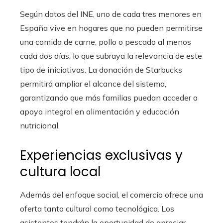
Según datos del INE, uno de cada tres menores en
España vive en hogares que no pueden permitirse
una comida de carne, pollo o pescado al menos
cada dos días, lo que subraya la relevancia de este
tipo de iniciativas. La donación de Starbucks
permitirá ampliar el alcance del sistema,
garantizando que más familias puedan acceder a
apoyo integral en alimentación y educación
nutricional.
Experiencias exclusivas y
cultura local
Además del enfoque social, el comercio ofrece una
oferta tanto cultural como tecnológica. Los
asistentes tendrán la oportunidad de apreciar