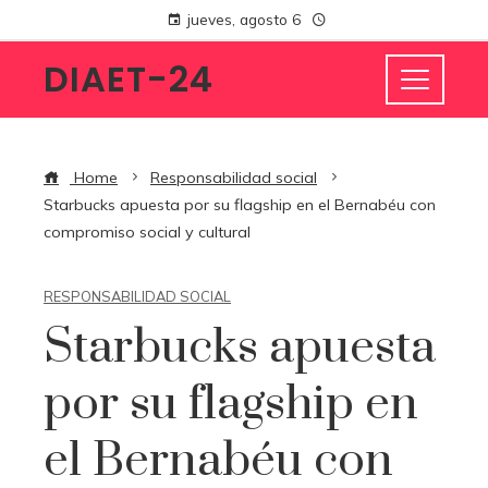
jueves, agosto 6
DIAET-24
Home
Responsabilidad social
Starbucks apuesta por su flagship en el Bernabéu con
compromiso social y cultural
RESPONSABILIDAD SOCIAL
Starbucks apuesta
por su flagship en
el Bernabéu con