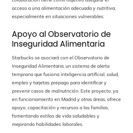
acceso a una alimentación adecuada y nutritiva,
especialmente en situaciones vulnerables.
Apoyo al Observatorio de
Inseguridad Alimentaria
Starbucks se asociará con el Observatorio de
Inseguridad Alimentaria, un sistema de alerta
temprana que fusiona inteligencia artificial, salud,
empleo y tarjetas prepago para identificar y
prevenir casos de malnutrición. Este proyecto, ya
en funcionamiento en Madrid y otras áreas, ofrece
apoyo, capacitación y recursos a las familias,
fomentando estilos de vida saludables y
mejorando habilidades laborales.