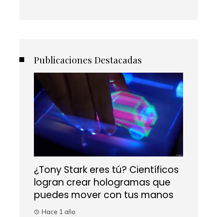
Publicaciones Destacadas
¿Tony Stark eres tú? Científicos
logran crear hologramas que
puedes mover con tus manos
Hace 1 año