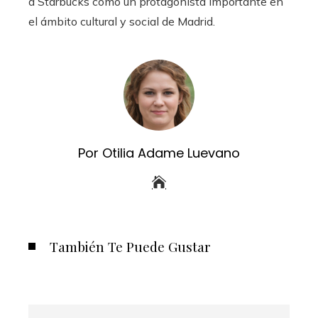
a Starbucks como un protagonista importante en
el ámbito cultural y social de Madrid.
Por Otilia Adame Luevano
También Te Puede Gustar