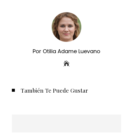
Por Otilia Adame Luevano
También Te Puede Gustar