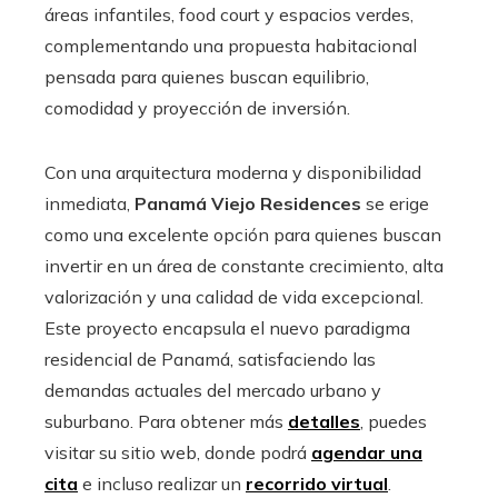
áreas infantiles, food court y espacios verdes,
complementando una propuesta habitacional
pensada para quienes buscan equilibrio,
comodidad y proyección de inversión.
Con una arquitectura moderna y disponibilidad
inmediata,
Panamá Viejo Residences
se erige
como una excelente opción para quienes buscan
invertir en un área de constante crecimiento, alta
valorización y una calidad de vida excepcional.
Este proyecto encapsula el nuevo paradigma
residencial de Panamá, satisfaciendo las
demandas actuales del mercado urbano y
suburbano. Para obtener más
detalles
, puedes
visitar su sitio web, donde podrá
agendar una
cita
e incluso realizar un
recorrido virtual
.