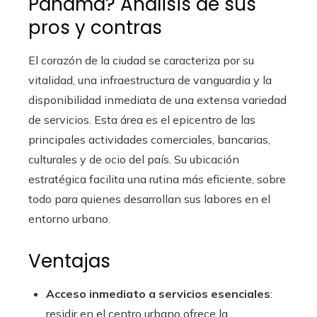
Panamá? Análisis de sus
pros y contras
El corazón de la ciudad se caracteriza por su
vitalidad, una infraestructura de vanguardia y la
disponibilidad inmediata de una extensa variedad
de servicios. Esta área es el epicentro de las
principales actividades comerciales, bancarias,
culturales y de ocio del país. Su ubicación
estratégica facilita una rutina más eficiente, sobre
todo para quienes desarrollan sus labores en el
entorno urbano.
Ventajas
Acceso inmediato a servicios esenciales
:
residir en el centro urbano ofrece la