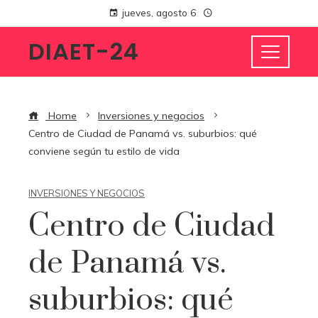
jueves, agosto 6
DIAET-24
Home
Inversiones y negocios
Centro de Ciudad de Panamá vs. suburbios: qué
conviene según tu estilo de vida
INVERSIONES Y NEGOCIOS
Centro de Ciudad
de Panamá vs.
suburbios: qué