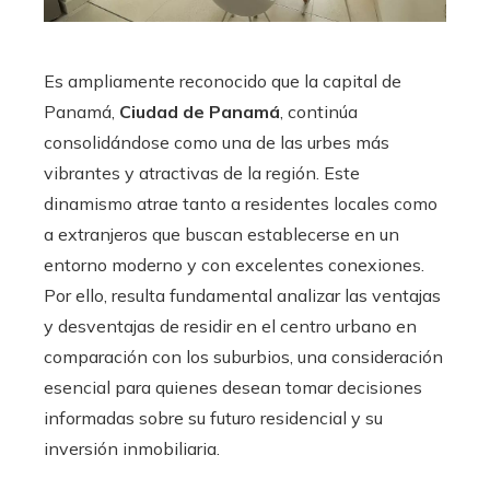
Es ampliamente reconocido que la capital de
Panamá,
Ciudad de Panamá
, continúa
consolidándose como una de las urbes más
vibrantes y atractivas de la región. Este
dinamismo atrae tanto a residentes locales como
a extranjeros que buscan establecerse en un
entorno moderno y con excelentes conexiones.
Por ello, resulta fundamental analizar las ventajas
y desventajas de residir en el centro urbano en
comparación con los suburbios, una consideración
esencial para quienes desean tomar decisiones
informadas sobre su futuro residencial y su
inversión inmobiliaria.