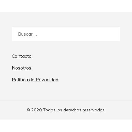
Buscar:
Contacto
Nosotros
Política de Privacidad
© 2020 Todos los derechos reservados.