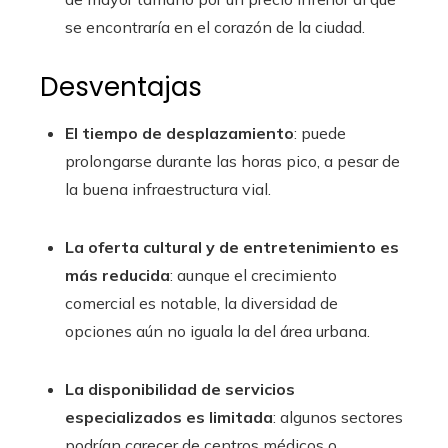
se encontraría en el corazón de la ciudad.
Desventajas
El tiempo de desplazamiento
: puede
prolongarse durante las horas pico, a pesar de
la buena infraestructura vial.
La oferta cultural y de entretenimiento es
más reducida
: aunque el crecimiento
comercial es notable, la diversidad de
opciones aún no iguala la del área urbana.
La disponibilidad de servicios
especializados es limitada
: algunos sectores
podrían carecer de centros médicos o