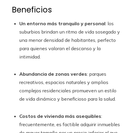
Beneficios
Un entorno más tranquilo y personal
: los
suburbios brindan un ritmo de vida sosegado y
una menor densidad de habitantes, perfecto
para quienes valoran el descanso y la
intimidad.
Abundancia de zonas verdes
: parques
recreativos, espacios naturales y amplios
complejos residenciales promueven un estilo
de vida dinámico y beneficioso para la salud.
Costos de vivienda más asequibles
:
frecuentemente, es factible adquirir inmuebles
de mayor tamaño por un precio inferior al que