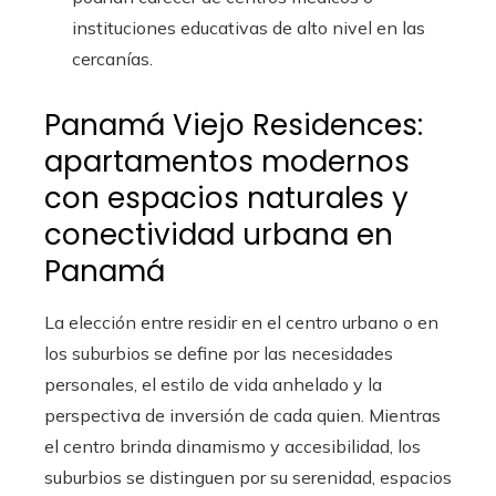
instituciones educativas de alto nivel en las
cercanías.
Panamá Viejo Residences:
apartamentos modernos
con espacios naturales y
conectividad urbana en
Panamá
La elección entre residir en el centro urbano o en
los suburbios se define por las necesidades
personales, el estilo de vida anhelado y la
perspectiva de inversión de cada quien. Mientras
el centro brinda dinamismo y accesibilidad, los
suburbios se distinguen por su serenidad, espacios