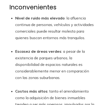
Inconvenientes
Nivel de ruido más elevado
: la afluencia
continua de personas, vehículos y actividades
comerciales puede resultar molesta para
quienes buscan entornos más tranquilos.
Escasez de áreas verdes
: a pesar de la
existencia de parques urbanos, la
disponibilidad de espacios naturales es
considerablemente menor en comparación
con las zonas suburbanas.
Costos más altos
: tanto el arrendamiento
como la adquisición de bienes inmuebles
tienden a ser más onerosos, impulsados por la