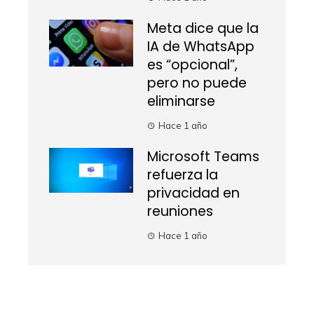
Meta dice que la
IA de WhatsApp
es “opcional”,
pero no puede
eliminarse
Hace 1 año
Microsoft Teams
refuerza la
privacidad en
reuniones
Hace 1 año