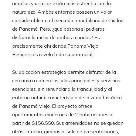
amplios y una conexión más estrecha con la
naturaleza. Ambos entornos poseen un valor
considerable en el mercado inmobiliario de Ciudad
de Panamá. Pero, ¿qué pasaría si pudieras
disfrutar lo mejor de ambos mundos? Es
precisamente ahí donde Panamá Viejo
Residences revela todo su potencial.
Su ubicación estratégica permite disfrutar de la
cercanía a comercios, vías principales y servicios
esenciales, sin renunciar a la tranquilidad y al
entorno natural característico de la zona histórica
de Panamá Viejo. El proyecto ofrece
apartamentos modernos de 2 habitaciones a
partir de $156,550. Sus amenidades no se quedan
atrás: cancha, gimnasio, sala de presentaciones,