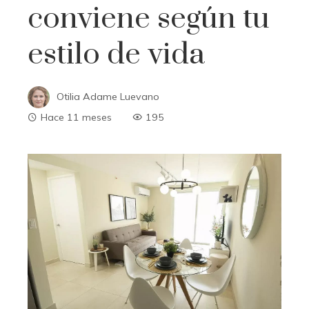
conviene según tu
estilo de vida
Otilia Adame Luevano
Hace 11 meses
195