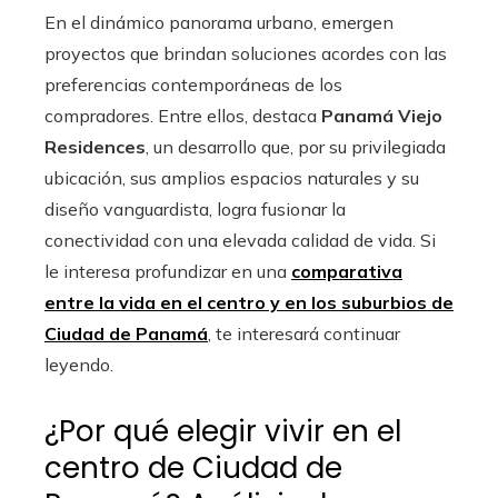
En el dinámico panorama urbano, emergen
proyectos que brindan soluciones acordes con las
preferencias contemporáneas de los
compradores. Entre ellos, destaca
Panamá Viejo
Residences
, un desarrollo que, por su privilegiada
ubicación, sus amplios espacios naturales y su
diseño vanguardista, logra fusionar la
conectividad con una elevada calidad de vida. Si
le interesa profundizar en una
comparativa
entre la vida en el centro y en los suburbios de
Ciudad de Panamá
, te interesará continuar
leyendo.
¿Por qué elegir vivir en el
centro de Ciudad de