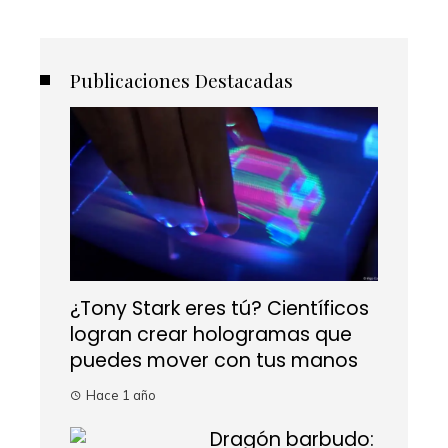
Publicaciones Destacadas
¿Tony Stark eres tú? Científicos
logran crear hologramas que
puedes mover con tus manos
Hace 1 año
Dragón barbudo: