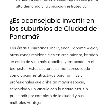
alta demanda y la ubicación estratégica.
¿Es aconsejable invertir en
los suburbios de Ciudad de
Panamá?
Las áreas suburbanas, incluyendo Panamá Viejo y
otras zonas residenciales en crecimiento, brindan
un estilo de vida más apacible y enfocado en el
bienestar. Estos sectores se han consolidado
como opciones atractivas para familias y
profesionales que anhelan mayor espacio,
serenidad y un vínculo con la naturaleza, sin
prescindir por completo de la ciudad y sus
múltiples ventajas.