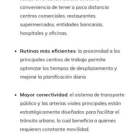
conveniencia de tener a poca distancia
centros comerciales, restaurantes,
supermercados, entidades bancarias,
hospitales y oficinas.
Rutinas más eficientes
: la proximidad a los
principales centros de trabajo permite
optimizar los tiempos de desplazamiento y
mejorar la planificación diaria.
Mayor conectividad
: el sistema de transporte
público y las arterias viales principales están
estratégicamente diseñados para facilitar el
tránsito urbano, lo cual beneficia a quienes
requieren constante movilidad.