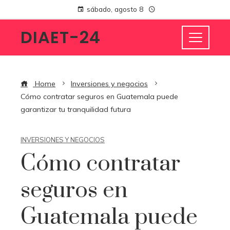
sábado, agosto 8
DIAET-24
Home
Inversiones y negocios
Cómo contratar seguros en Guatemala puede
garantizar tu tranquilidad futura
INVERSIONES Y NEGOCIOS
Cómo contratar
seguros en
Guatemala puede