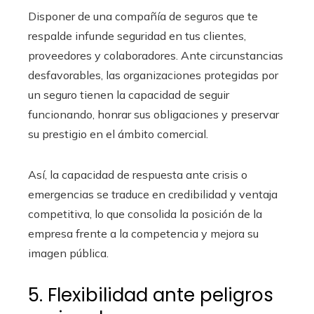
Disponer de una compañía de seguros que te
respalde infunde seguridad en tus clientes,
proveedores y colaboradores. Ante circunstancias
desfavorables, las organizaciones protegidas por
un seguro tienen la capacidad de seguir
funcionando, honrar sus obligaciones y preservar
su prestigio en el ámbito comercial.
Así, la capacidad de respuesta ante crisis o
emergencias se traduce en credibilidad y ventaja
competitiva, lo que consolida la posición de la
empresa frente a la competencia y mejora su
imagen pública.
5. Flexibilidad ante peligros