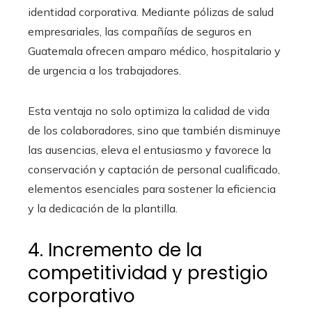
identidad corporativa. Mediante pólizas de salud
empresariales, las compañías de seguros en
Guatemala ofrecen amparo médico, hospitalario y
de urgencia a los trabajadores.
Esta ventaja no solo optimiza la calidad de vida
de los colaboradores, sino que también disminuye
las ausencias, eleva el entusiasmo y favorece la
conservación y captación de personal cualificado,
elementos esenciales para sostener la eficiencia
y la dedicación de la plantilla.
4. Incremento de la
competitividad y prestigio
corporativo