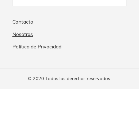
Contacto
Nosotros
Política de Privacidad
© 2020 Todos los derechos reservados.