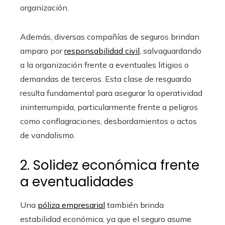
organización.
Además, diversas compañías de seguros brindan
amparo por
responsabilidad civil
, salvaguardando
a la organización frente a eventuales litigios o
demandas de terceros. Esta clase de resguardo
resulta fundamental para asegurar la operatividad
ininterrumpida, particularmente frente a peligros
como conflagraciones, desbordamientos o actos
de vandalismo.
2. Solidez económica frente
a eventualidades
Una
póliza empresarial
también brinda
estabilidad económica, ya que el seguro asume