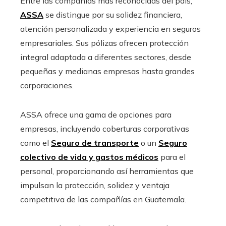
Entre las compañías más reconocidas del país,
ASSA
se distingue por su solidez financiera,
atención personalizada y experiencia en seguros
empresariales. Sus pólizas ofrecen protección
integral adaptada a diferentes sectores, desde
pequeñas y medianas empresas hasta grandes
corporaciones.
ASSA ofrece una gama de opciones para
empresas, incluyendo coberturas corporativas
como el
Seguro de transporte
o un
Seguro
colectivo de vida y gastos médicos
para el
personal, proporcionando así herramientas que
impulsan la protección, solidez y ventaja
competitiva de las compañías en Guatemala.