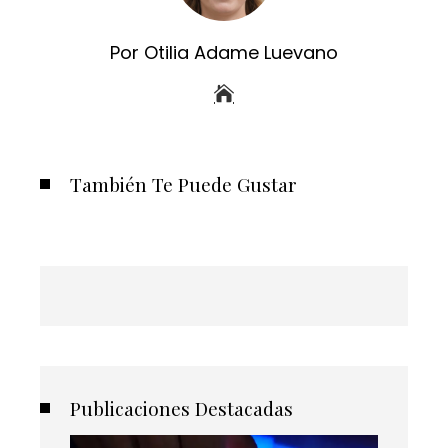
Por Otilia Adame Luevano
También Te Puede Gustar
Publicaciones Destacadas