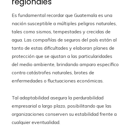
regionales
Es fundamental recordar que Guatemala es una
nación susceptible a múltiples peligros naturales,
tales como sismos, tempestades y crecidas de
agua. Las compañías de seguros del país están al
tanto de estas dificultades y elaboran planes de
protección que se ajustan a las particularidades
del medio ambiente, brindando amparo específico
contra catástrofes naturales, brotes de
enfermedades o fluctuaciones económicas.
Tal adaptabilidad asegura la perdurabilidad
empresarial a largo plazo, posibilitando que las
organizaciones conserven su estabilidad frente a
cualquier eventualidad.