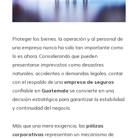
Proteger los bienes, la operación y al personal de
una empresa nunca ha sido tan importante como
lo es ahora. Considerando que pueden
presentarse imprevistos como desastres
naturales, accidentes o demandas legales, contar
con el respaldo de una
empresa de seguros
confiable en
Guatemala
se convierte en una
decisión estratégica para garantizar la estabilidad
y continuidad del negocio.
Más que una mera exigencia, las
pólizas
corporativas
representan un mecanismo de