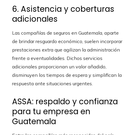
6. Asistencia y coberturas
adicionales
Las compañías de seguros en Guatemala, aparte
de brindar resguardo económico, suelen incorporar
prestaciones extra que agilizan la administración
frente a eventualidades. Dichos servicios
adicionales proporcionan un valor añadido,
disminuyen los tiempos de espera y simplifican la
respuesta ante situaciones urgentes.
ASSA: respaldo y confianza
para tu empresa en
Guatemala