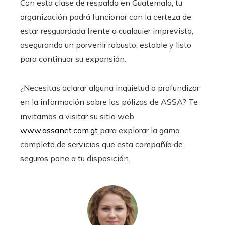
Con esta clase de respaldo en Guatemala, tu
organización podrá funcionar con la certeza de
estar resguardada frente a cualquier imprevisto,
asegurando un porvenir robusto, estable y listo
para continuar su expansión.
¿Necesitas aclarar alguna inquietud o profundizar
en la información sobre las pólizas de ASSA? Te
invitamos a visitar su sitio web
www.assanet.com.gt
para explorar la gama
completa de servicios que esta compañía de
seguros pone a tu disposición.