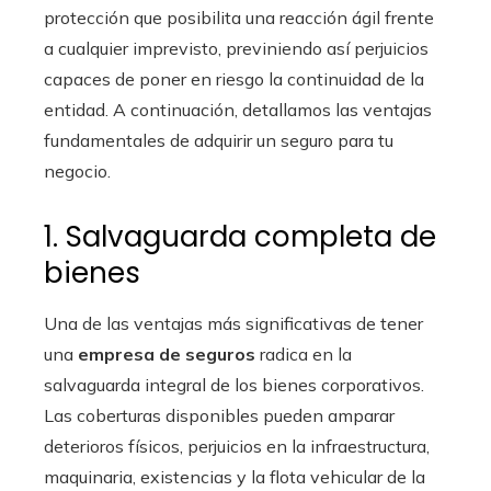
protección que posibilita una reacción ágil frente
a cualquier imprevisto, previniendo así perjuicios
capaces de poner en riesgo la continuidad de la
entidad. A continuación, detallamos las ventajas
fundamentales de adquirir un seguro para tu
negocio.
1. Salvaguarda completa de
bienes
Una de las ventajas más significativas de tener
una
empresa de seguros
radica en la
salvaguarda integral de los bienes corporativos.
Las coberturas disponibles pueden amparar
deterioros físicos, perjuicios en la infraestructura,
maquinaria, existencias y la flota vehicular de la