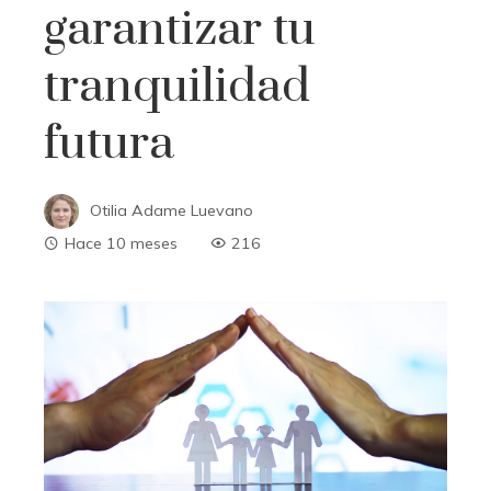
garantizar tu
tranquilidad
futura
Otilia Adame Luevano
Hace 10 meses
216