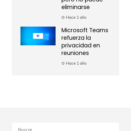
eliminarse
Hace 1 año
Microsoft Teams
refuerza la
privacidad en
reuniones
Hace 1 año
Buscar: