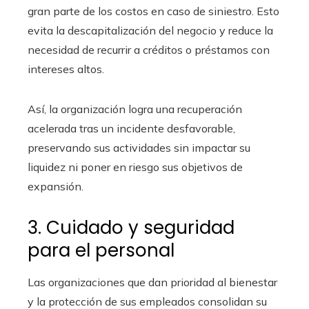
gran parte de los costos en caso de siniestro. Esto
evita la descapitalización del negocio y reduce la
necesidad de recurrir a créditos o préstamos con
intereses altos.
Así, la organización logra una recuperación
acelerada tras un incidente desfavorable,
preservando sus actividades sin impactar su
liquidez ni poner en riesgo sus objetivos de
expansión.
3. Cuidado y seguridad
para el personal
Las organizaciones que dan prioridad al bienestar
y la protección de sus empleados consolidan su