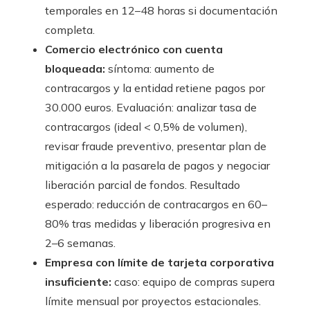
temporales en 12–48 horas si documentación
completa.
Comercio electrónico con cuenta
bloqueada:
síntoma: aumento de
contracargos y la entidad retiene pagos por
30.000 euros. Evaluación: analizar tasa de
contracargos (ideal < 0,5% de volumen),
revisar fraude preventivo, presentar plan de
mitigación a la pasarela de pagos y negociar
liberación parcial de fondos. Resultado
esperado: reducción de contracargos en 60–
80% tras medidas y liberación progresiva en
2–6 semanas.
Empresa con límite de tarjeta corporativa
insuficiente:
caso: equipo de compras supera
límite mensual por proyectos estacionales.