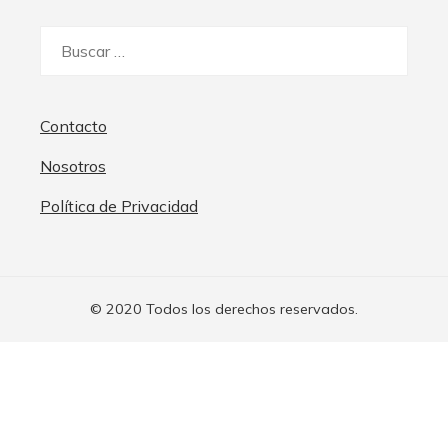
Buscar:
Contacto
Nosotros
Política de Privacidad
© 2020 Todos los derechos reservados.