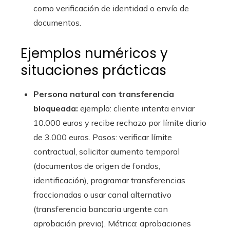
como verificación de identidad o envío de
documentos.
Ejemplos numéricos y
situaciones prácticas
Persona natural con transferencia
bloqueada:
ejemplo: cliente intenta enviar
10.000 euros y recibe rechazo por límite diario
de 3.000 euros. Pasos: verificar límite
contractual, solicitar aumento temporal
(documentos de origen de fondos,
identificación), programar transferencias
fraccionadas o usar canal alternativo
(transferencia bancaria urgente con
aprobación previa). Métrica: aprobaciones