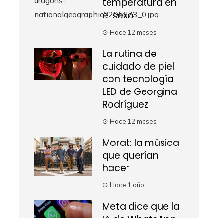
temperatura en
el sexo
Hace 12 meses
La rutina de
cuidado de piel
con tecnología
LED de Georgina
Rodríguez
Hace 12 meses
Morat: la música
que querían
hacer
Hace 1 año
Meta dice que la