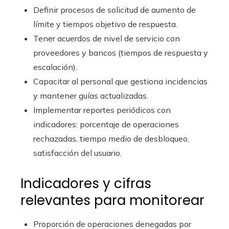
Definir procesos de solicitud de aumento de
límite y tiempos objetivo de respuesta.
Tener acuerdos de nivel de servicio con
proveedores y bancos (tiempos de respuesta y
escalación).
Capacitar al personal que gestiona incidencias
y mantener guías actualizadas.
Implementar reportes periódicos con
indicadores: porcentaje de operaciones
rechazadas, tiempo medio de desbloqueo,
satisfacción del usuario.
Indicadores y cifras
relevantes para monitorear
Proporción de operaciones denegadas por