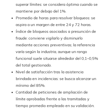
superar límites: se considera óptima cuando se
mantiene por debajo del 1%.
Promedio de horas para resolver bloqueos: se
aspira a un margen de entre 24 y 72 horas.
Índice de bloqueos asociados a presunción de
fraude: conviene vigilarlo y disminuirlo
mediante acciones preventivas; la referencia
varía según la industria, aunque un rango
funcional suele situarse alrededor del 0,1–0,5%
del total gestionado.
Nivel de satisfacción tras la asistencia
brindada en incidencias: se busca alcanzar un
mínimo del 85%.
Cantidad de peticiones de ampliación de
límite aprobadas frente a las tramitadas y
tiempo promedio empleado en su validación.