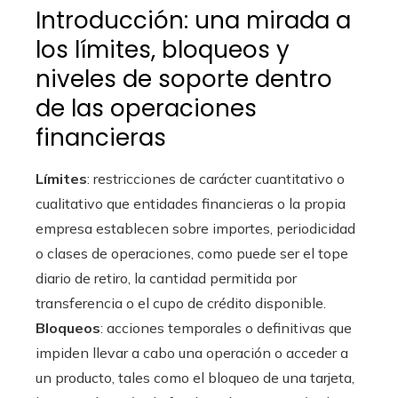
Introducción: una mirada a
los límites, bloqueos y
niveles de soporte dentro
de las operaciones
financieras
Límites
: restricciones de carácter cuantitativo o
cualitativo que entidades financieras o la propia
empresa establecen sobre importes, periodicidad
o clases de operaciones, como puede ser el tope
diario de retiro, la cantidad permitida por
transferencia o el cupo de crédito disponible.
Bloqueos
: acciones temporales o definitivas que
impiden llevar a cabo una operación o acceder a
un producto, tales como el bloqueo de una tarjeta,