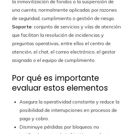
la inmovilización de fondos o la suspensión de
una cuenta, normalmente aplicadas por razones
de seguridad, cumplimiento o gestión de riesgo.
Soporte
: conjunto de servicios y vías de atención
que facilitan la resolución de incidencias y
preguntas operativas, entre ellos el centro de
atención, el chat, el correo electrónico, el gestor
asignado o el equipo de cumplimiento.
Por qué es importante
evaluar estos elementos
Asegura la operatividad constante y reduce la
posibilidad de interrupciones en procesos de
pago y cobro.
Disminuye pérdidas por bloqueos no