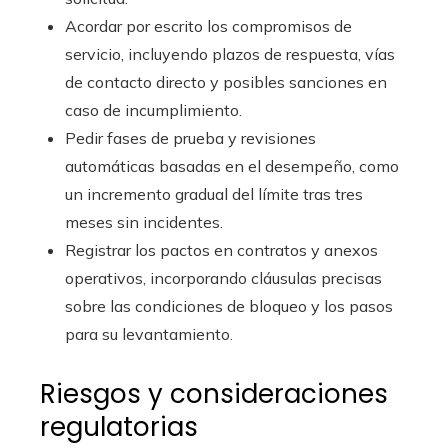
Acordar por escrito los compromisos de
servicio, incluyendo plazos de respuesta, vías
de contacto directo y posibles sanciones en
caso de incumplimiento.
Pedir fases de prueba y revisiones
automáticas basadas en el desempeño, como
un incremento gradual del límite tras tres
meses sin incidentes.
Registrar los pactos en contratos y anexos
operativos, incorporando cláusulas precisas
sobre las condiciones de bloqueo y los pasos
para su levantamiento.
Riesgos y consideraciones
regulatorias