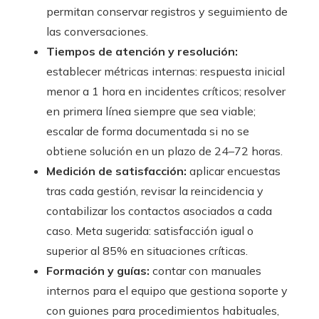
permitan conservar registros y seguimiento de
las conversaciones.
Tiempos de atención y resolución:
establecer métricas internas: respuesta inicial
menor a 1 hora en incidentes críticos; resolver
en primera línea siempre que sea viable;
escalar de forma documentada si no se
obtiene solución en un plazo de 24–72 horas.
Medición de satisfacción:
aplicar encuestas
tras cada gestión, revisar la reincidencia y
contabilizar los contactos asociados a cada
caso. Meta sugerida: satisfacción igual o
superior al 85% en situaciones críticas.
Formación y guías:
contar con manuales
internos para el equipo que gestiona soporte y
con guiones para procedimientos habituales,