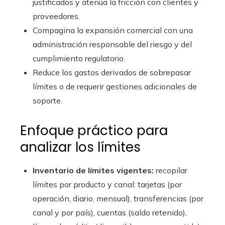
justificados y atenúa la fricción con clientes y
proveedores.
Compagina la expansión comercial con una
administración responsable del riesgo y del
cumplimiento regulatorio.
Reduce los gastos derivados de sobrepasar
límites o de requerir gestiones adicionales de
soporte.
Enfoque práctico para
analizar los límites
Inventario de límites vigentes:
recopilar
límites por producto y canal: tarjetas (por
operación, diario, mensual), transferencias (por
canal y por país), cuentas (saldo retenido),