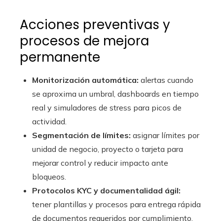
Acciones preventivas y
procesos de mejora
permanente
Monitorización automática:
alertas cuando
se aproxima un umbral, dashboards en tiempo
real y simuladores de stress para picos de
actividad.
Segmentación de límites:
asignar límites por
unidad de negocio, proyecto o tarjeta para
mejorar control y reducir impacto ante
bloqueos.
Protocolos KYC y documentalidad ágil:
tener plantillas y procesos para entrega rápida
de documentos requeridos por cumplimiento.