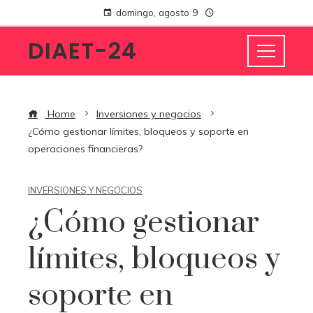
domingo, agosto 9
DIAET-24
Home
Inversiones y negocios
¿Cómo gestionar límites, bloqueos y soporte en
operaciones financieras?
INVERSIONES Y NEGOCIOS
¿Cómo gestionar
límites, bloqueos y
soporte en