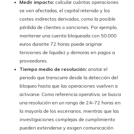
Medir impacto:
calcular cuántas operaciones
se ven afectadas, el capital retenido y los
costes indirectos derivados, como la posible
pérdida de clientes o sanciones. Por ejemplo,
mantener una cuenta bloqueada con 50.000
euros durante 72 horas puede originar
tensiones de liquidez y demoras en pagos a
proveedores.
Tiempo medio de resolución:
anotar el
periodo que transcurre desde la detección del
bloqueo hasta que las operaciones vuelven a
activarse. Como referencia operativa, se busca
una resolución en un rango de 24–72 horas en
la mayoría de los escenarios, mientras que las
investigaciones complejas de cumplimiento
pueden extenderse y exigen comunicación