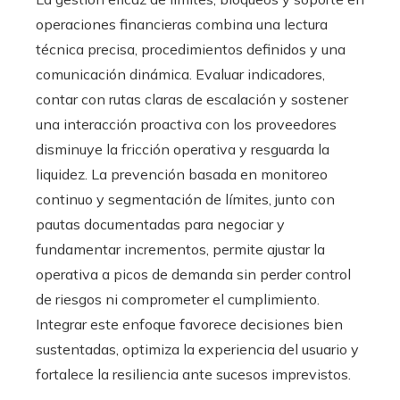
operaciones financieras combina una lectura
técnica precisa, procedimientos definidos y una
comunicación dinámica. Evaluar indicadores,
contar con rutas claras de escalación y sostener
una interacción proactiva con los proveedores
disminuye la fricción operativa y resguarda la
liquidez. La prevención basada en monitoreo
continuo y segmentación de límites, junto con
pautas documentadas para negociar y
fundamentar incrementos, permite ajustar la
operativa a picos de demanda sin perder control
de riesgos ni comprometer el cumplimiento.
Integrar este enfoque favorece decisiones bien
sustentadas, optimiza la experiencia del usuario y
fortalece la resiliencia ante sucesos imprevistos.