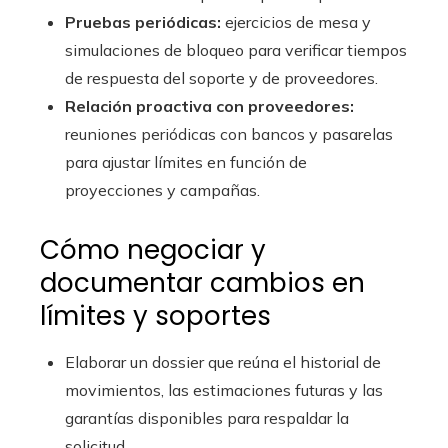
Pruebas periódicas:
ejercicios de mesa y
simulaciones de bloqueo para verificar tiempos
de respuesta del soporte y de proveedores.
Relación proactiva con proveedores:
reuniones periódicas con bancos y pasarelas
para ajustar límites en función de
proyecciones y campañas.
Cómo negociar y
documentar cambios en
límites y soportes
Elaborar un dossier que reúna el historial de
movimientos, las estimaciones futuras y las
garantías disponibles para respaldar la
solicitud.