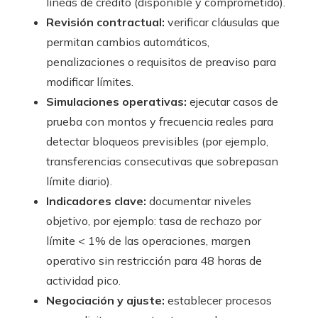
líneas de crédito (disponible y comprometido).
Revisión contractual:
verificar cláusulas que
permitan cambios automáticos,
penalizaciones o requisitos de preaviso para
modificar límites.
Simulaciones operativas:
ejecutar casos de
prueba con montos y frecuencia reales para
detectar bloqueos previsibles (por ejemplo,
transferencias consecutivas que sobrepasan
límite diario).
Indicadores clave:
documentar niveles
objetivo, por ejemplo: tasa de rechazo por
límite < 1% de las operaciones, margen
operativo sin restricción para 48 horas de
actividad pico.
Negociación y ajuste:
establecer procesos