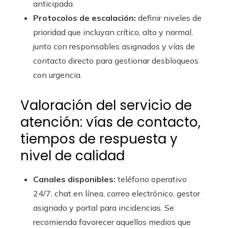
anticipada.
Protocolos de escalación:
definir niveles de
prioridad que incluyan crítico, alto y normal,
junto con responsables asignados y vías de
contacto directo para gestionar desbloqueos
con urgencia.
Valoración del servicio de
atención: vías de contacto,
tiempos de respuesta y
nivel de calidad
Canales disponibles:
teléfono operativo
24/7, chat en línea, correo electrónico, gestor
asignado y portal para incidencias. Se
recomienda favorecer aquellos medios que