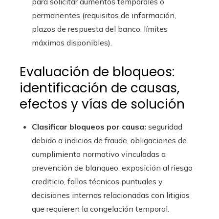
para solicitar aumentos temporales o
permanentes (requisitos de información,
plazos de respuesta del banco, límites
máximos disponibles).
Evaluación de bloqueos:
identificación de causas,
efectos y vías de solución
Clasificar bloqueos por causa:
seguridad
debido a indicios de fraude, obligaciones de
cumplimiento normativo vinculadas a
prevención de blanqueo, exposición al riesgo
crediticio, fallos técnicos puntuales y
decisiones internas relacionadas con litigios
que requieren la congelación temporal.