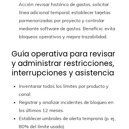
Acción: revisar histórico de gastos, solicitar
línea adicional temporal, establecer tarjetas
pormenorizadas por proyecto y controlar
mediante software de gastos. Beneficio: evita
bloqueos operativos y mejora trazabilidad.
Guía operativa para revisar
y administrar restricciones,
interrupciones y asistencia
Inventariar todos los límites por producto y
canal.
Registrar y analizar incidentes de bloqueo en
los últimos 12 meses.
Establecer umbrales de alerta temprana (p. ej.,
80% del límite usado).