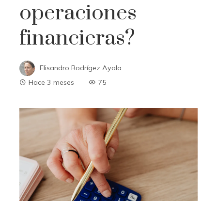
operaciones
financieras?
Elisandro Rodrígez Ayala
Hace 3 meses
75