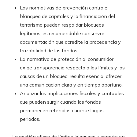
Las normativas de prevención contra el
blanqueo de capitales y la financiación del
terrorismo pueden respaldar bloqueos
legítimos; es recomendable conservar
documentación que acredite la procedencia y
trazabilidad de los fondos.
La normativa de protección al consumidor
exige transparencia respecto a los límites y las
causas de un bloqueo; resulta esencial ofrecer
una comunicación clara y en tiempo oportuno.
Analizar las implicaciones fiscales y contables
que pueden surgir cuando los fondos
permanecen retenidos durante largos
periodos.
La gestión eficaz de límites, bloqueos y soporte en