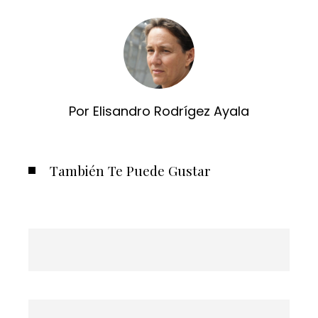
Por Elisandro Rodrígez Ayala
También Te Puede Gustar