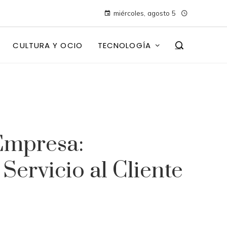
miércoles, agosto 5
CULTURA Y OCIO
TECNOLOGÍA
Empresa:
Servicio al Cliente