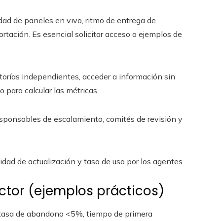
idad de paneles en vivo, ritmo de entrega de
ortación. Es esencial solicitar acceso o ejemplos de
itorías independientes, acceder a información sin
 para calcular las métricas.
esponsables de escalamiento, comités de revisión y
lidad de actualización y tasa de uso por los agentes.
ctor (ejemplos prácticos)
asa de abandono <5%, tiempo de primera