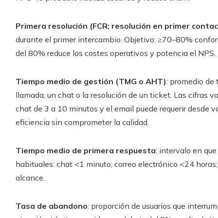
Primera resolución (FCR; resolución en primer contac
durante el primer intercambio. Objetivo: ≥70–80% confor
del 80% reduce los costes operativos y potencia el NPS.
Tiempo medio de gestión (TMG o AHT)
: promedio de 
llamada, un chat o la resolución de un ticket. Las cifras 
chat de 3 a 10 minutos y el email puede requerir desde v
eficiencia sin comprometer la calidad.
Tiempo medio de primera respuesta
: intervalo en que
habituales: chat <1 minuto; correo electrónico <24 horas
alcance.
Tasa de abandono
: proporción de usuarios que interrum