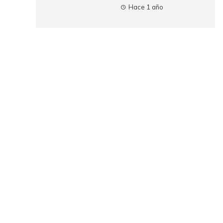
Hace 1 año