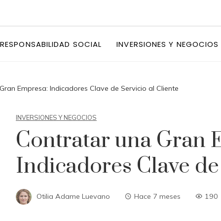
RESPONSABILIDAD SOCIAL
INVERSIONES Y NEGOCIOS
Gran Empresa: Indicadores Clave de Servicio al Cliente
INVERSIONES Y NEGOCIOS
Contratar una Gran 
Indicadores Clave de 
Otilia Adame Luevano
Hace 7 meses
190