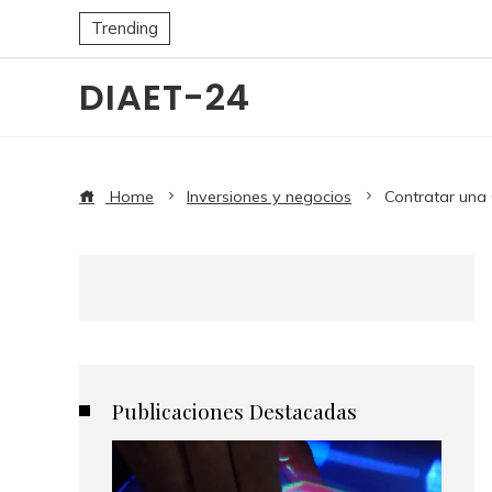
Trending
DIAET-24
Home
Inversiones y negocios
Contratar una 
Publicaciones Destacadas