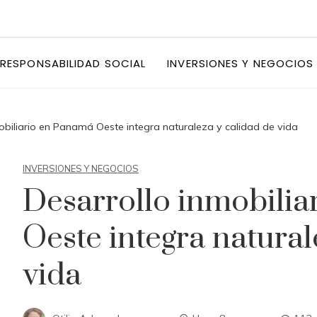
RESPONSABILIDAD SOCIAL
INVERSIONES Y NEGOCIOS
obiliario en Panamá Oeste integra naturaleza y calidad de vida
INVERSIONES Y NEGOCIOS
Desarrollo inmobili
Oeste integra natural
vida