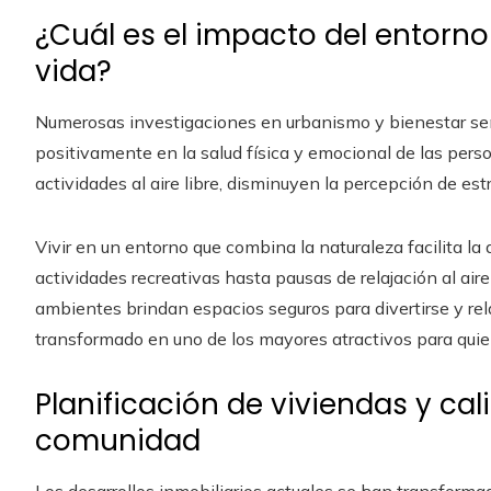
¿Cuál es el impacto del entorno
vida?
Numerosas investigaciones en urbanismo y bienestar seña
positivamente en la salud física y emocional de las pers
actividades al aire libre, disminuyen la percepción de estré
Vivir en un entorno que combina la naturaleza facilita l
actividades recreativas hasta pausas de relajación al aire
ambientes brindan espacios seguros para divertirse y re
transformado en uno de los mayores atractivos para quie
Planificación de viviendas y cal
comunidad