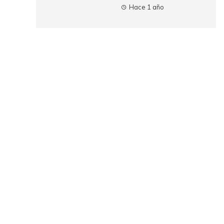
Hace 1 año