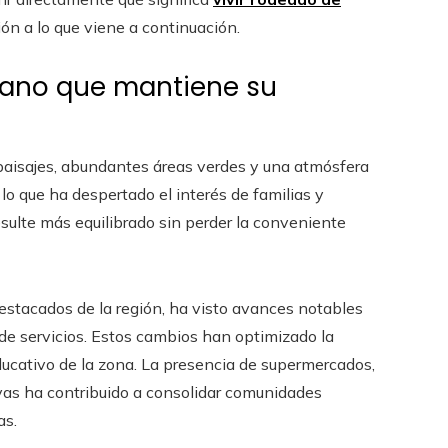
ón a lo que viene a continuación.
bano que mantiene su
aisajes, abundantes áreas verdes y una atmósfera
lo que ha despertado el interés de familias y
sulte más equilibrado sin perder la conveniente
destacados de la región, ha visto avances notables
ta de servicios. Estos cambios han optimizado la
ducativo de la zona. La presencia de supermercados,
ivas ha contribuido a consolidar comunidades
as.