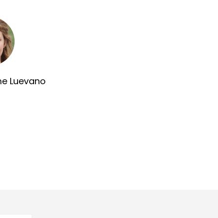
me Luevano