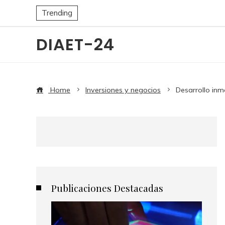
Trending
DIAET-24
Home
Inversiones y negocios
Desarrollo inm
Publicaciones Destacadas