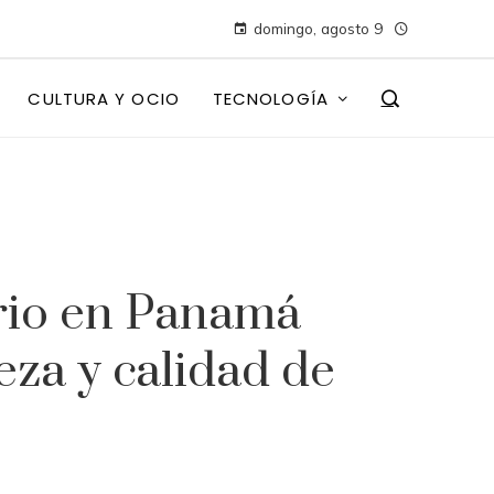
domingo, agosto 9
CULTURA Y OCIO
TECNOLOGÍA
ario en Panamá
eza y calidad de