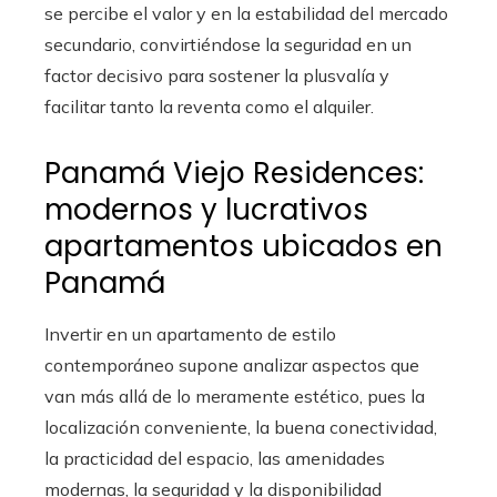
se percibe el valor y en la estabilidad del mercado
secundario, convirtiéndose la seguridad en un
factor decisivo para sostener la plusvalía y
facilitar tanto la reventa como el alquiler.
Panamá Viejo Residences:
modernos y lucrativos
apartamentos ubicados en
Panamá
Invertir en un apartamento de estilo
contemporáneo supone analizar aspectos que
van más allá de lo meramente estético, pues la
localización conveniente, la buena conectividad,
la practicidad del espacio, las amenidades
modernas, la seguridad y la disponibilidad