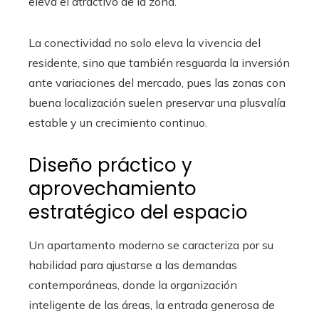
eleva el atractivo de la zona.
La conectividad no solo eleva la vivencia del
residente, sino que también resguarda la inversión
ante variaciones del mercado, pues las zonas con
buena localización suelen preservar una plusvalía
estable y un crecimiento continuo.
Diseño práctico y
aprovechamiento
estratégico del espacio
Un apartamento moderno se caracteriza por su
habilidad para ajustarse a las demandas
contemporáneas, donde la organización
inteligente de las áreas, la entrada generosa de