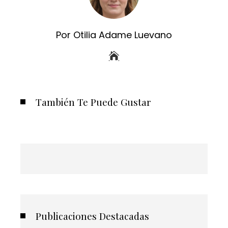
Por Otilia Adame Luevano
También Te Puede Gustar
Publicaciones Destacadas