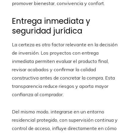
promover bienestar, convivencia y confort.
Entrega inmediata y
seguridad jurídica
La certeza es otro factor relevante en la decisión
de inversión. Los proyectos con entrega
inmediata permiten evaluar el producto final,
revisar acabados y confirmar la calidad
constructiva antes de concretar la compra. Esta
transparencia reduce riesgos y aporta mayor
confianza al comprador.
Del mismo modo, integrarse en un entorno
residencial protegido, con supervisión continua y
control de acceso, influye directamente en cómo