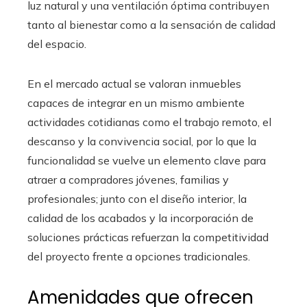
luz natural y una ventilación óptima contribuyen
tanto al bienestar como a la sensación de calidad
del espacio.
En el mercado actual se valoran inmuebles
capaces de integrar en un mismo ambiente
actividades cotidianas como el trabajo remoto, el
descanso y la convivencia social, por lo que la
funcionalidad se vuelve un elemento clave para
atraer a compradores jóvenes, familias y
profesionales; junto con el diseño interior, la
calidad de los acabados y la incorporación de
soluciones prácticas refuerzan la competitividad
del proyecto frente a opciones tradicionales.
Amenidades que ofrecen