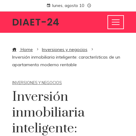
lunes, agosto 10
DIAET-24
Home
Inversiones y negocios
Inversión inmobiliaria inteligente: características de un
apartamento moderno rentable
INVERSIONES Y NEGOCIOS
Inversión
inmobiliaria
inteligente: