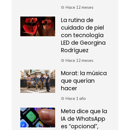
Hace 12 meses
La rutina de
cuidado de piel
con tecnología
LED de Georgina
Rodríguez
Hace 12 meses
Morat: la música
que querían
hacer
Hace 1 año
Meta dice que la
IA de WhatsApp
es “opcional”,