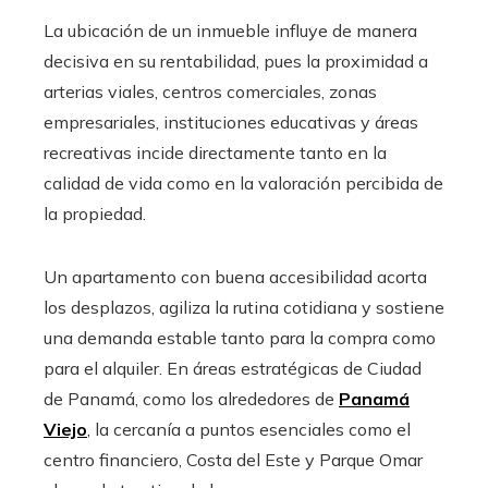
La ubicación de un inmueble influye de manera
decisiva en su rentabilidad, pues la proximidad a
arterias viales, centros comerciales, zonas
empresariales, instituciones educativas y áreas
recreativas incide directamente tanto en la
calidad de vida como en la valoración percibida de
la propiedad.
Un apartamento con buena accesibilidad acorta
los desplazos, agiliza la rutina cotidiana y sostiene
una demanda estable tanto para la compra como
para el alquiler. En áreas estratégicas de Ciudad
de Panamá, como los alrededores de
Panamá
Viejo
, la cercanía a puntos esenciales como el
centro financiero, Costa del Este y Parque Omar