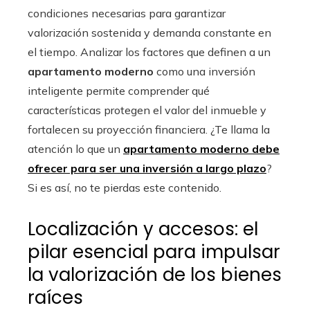
condiciones necesarias para garantizar
valorización sostenida y demanda constante en
el tiempo. Analizar los factores que definen a un
apartamento moderno
como una inversión
inteligente permite comprender qué
características protegen el valor del inmueble y
fortalecen su proyección financiera. ¿Te llama la
atención lo que un
apartamento moderno debe
ofrecer para ser una inversión a largo plazo
?
Si es así, no te pierdas este contenido.
Localización y accesos: el
pilar esencial para impulsar
la valorización de los bienes
raíces