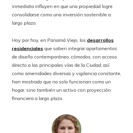
inmediata influyen en que una propiedad logre
consolidarse como una inversión sostenible a
largo plazo.
Hoy por hoy, en Panamá Viejo, los
desarrollos
residenciales
que saben integrar apartamentos
de diseño contemporáneo, cómodos, con acceso
directo a las principales vías de la Ciudad, así
como amenidades diversas y vigilancia constante,
han mostrado que no solo funcionan como un
hogar, sino también un activo con proyección
financiera a largo plazo.