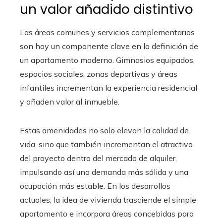
un valor añadido distintivo
Las áreas comunes y servicios complementarios
son hoy un componente clave en la definición de
un apartamento moderno. Gimnasios equipados,
espacios sociales, zonas deportivas y áreas
infantiles incrementan la experiencia residencial
y añaden valor al inmueble.
Estas amenidades no solo elevan la calidad de
vida, sino que también incrementan el atractivo
del proyecto dentro del mercado de alquiler,
impulsando así una demanda más sólida y una
ocupación más estable. En los desarrollos
actuales, la idea de vivienda trasciende el simple
apartamento e incorpora áreas concebidas para