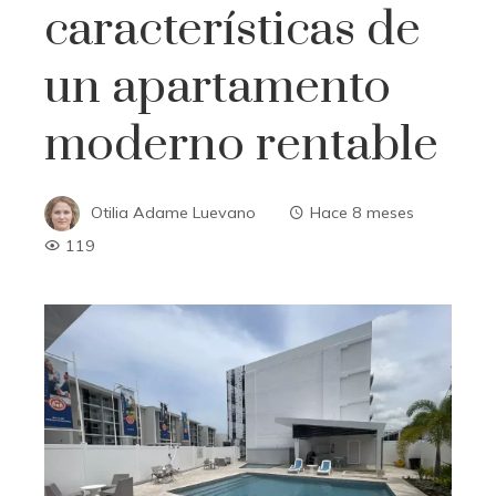
características de
un apartamento
moderno rentable
Otilia Adame Luevano
Hace 8 meses
119