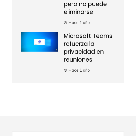
pero no puede
eliminarse
Hace 1 año
Microsoft Teams
refuerza la
privacidad en
reuniones
Hace 1 año
Buscar: