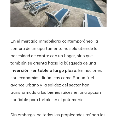
En el mercado inmobiliario contemporáneo, la
compra de un apartamento no solo atiende la
necesidad de contar con un hogar, sino que
también se orienta hacia la búsqueda de una
inversión rentable a largo plazo
. En naciones
con economías dinámicas como Panamá, el
avance urbano y la solidez del sector han
transformado a los bienes raíces en una opción
confiable para fortalecer el patrimonio.
Sin embargo, no todas las propiedades reúnen las