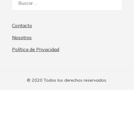
Contacto
Nosotros
Política de Privacidad
© 2020 Todos los derechos reservados.