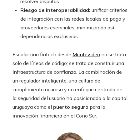
resolver disputas.
Riesgo de interoperabilidad:
unificar criterios
de integración con las redes locales de pago y
proveedores esenciales, minimizando así
dependencias exclusivas.
Escalar una fintech desde
Montevideo
no se trata
solo de líneas de código; se trata de construir una
infraestructura de confianza. La combinación de
un regulador inteligente, una cultura de
cumplimiento rigurosa y un enfoque centrado en
la seguridad del usuario ha posicionado a la capital
uruguaya como el
puerto seguro
para la
innovación financiera en el Cono Sur.