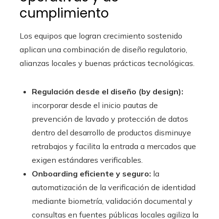
cumplimiento
Los equipos que logran crecimiento sostenido
aplican una combinación de diseño regulatorio,
alianzas locales y buenas prácticas tecnológicas.
Regulación desde el diseño (by design):
incorporar desde el inicio pautas de
prevención de lavado y protección de datos
dentro del desarrollo de productos disminuye
retrabajos y facilita la entrada a mercados que
exigen estándares verificables.
Onboarding eficiente y seguro:
la
automatización de la verificación de identidad
mediante biometría, validación documental y
consultas en fuentes públicas locales agiliza la