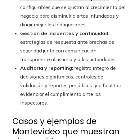
configurables que se ajustan al crecimiento del
negocio para disminuir alertas infundadas y
dirigir mejor las indagaciones.
Gestión de incidentes y continuidad:
estrategias de respuesta ante brechas de
seguridad junto con comunicación
transparente al usuario y a las autoridades.
Auditoría y reporting:
registro íntegro de
decisiones algorítmicas, controles de
validación y reportes periódicos que facilitan
evidenciar el cumplimiento ante los
inspectores.
Casos y ejemplos de
Montevideo que muestran