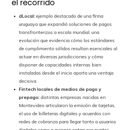
el recorrido
dLocal:
ejemplo destacado de una firma
uruguaya que expandió soluciones de pagos
transfronterizos a escala mundial, una
evolución que evidencia cómo los estándares
de cumplimiento sólidos resultan esenciales al
actuar en diversas jurisdicciones y cómo
disponer de capacidades internas bien
instaladas desde el inicio aporta una ventaja
decisiva.
Fintech locales de medios de pago y
prepago:
distintas empresas nacidas en
Montevideo articularon la emisión de tarjetas,
el uso de billeteras digitales y acuerdos con
redes de cobranza para llegar tanto a usuarios
digitales como a quienes optan por puntos