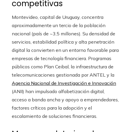
competitivas
Montevideo, capital de Uruguay, concentra
aproximadamente un tercio de la población
nacional (país de ~3,5 millones). Su densidad de
servicios, estabilidad política y alta penetración
digital la convierten en un entorno favorable para
empresas de tecnología financiera. Programas
públicos como Plan Ceibal, la infraestructura de
telecomunicaciones gestionada por ANTEL y la
Agencia Nacional de Investigación e Innovación
(ANII) han impulsado alfabetización digital,
acceso a banda ancha y apoyo a emprendedores,
factores críticos para la adopción y el
escalamiento de soluciones financieras.