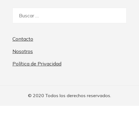
Buscar:
Contacto
Nosotros
Política de Privacidad
© 2020 Todos los derechos reservados.