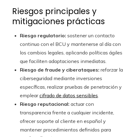
Riesgos principales y
mitigaciones prácticas
Riesgo regulatorio:
sostener un contacto
continuo con el BCU y mantenerse al día con
los cambios legales, aplicando políticas ágiles
que faciliten adaptaciones inmediatas.
Riesgo de fraude y ciberataques:
reforzar la
ciberseguridad mediante inversiones
específicas, realizar pruebas de penetración y
emplear
cifrado de datos sensibles
.
Riesgo reputacional:
actuar con
transparencia frente a cualquier incidente,
ofrecer soporte al cliente en español y
mantener procedimientos definidos para