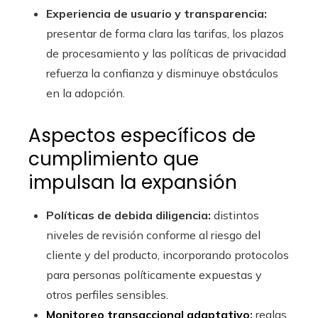
Experiencia de usuario y transparencia:
presentar de forma clara las tarifas, los plazos
de procesamiento y las políticas de privacidad
refuerza la confianza y disminuye obstáculos
en la adopción.
Aspectos específicos de
cumplimiento que
impulsan la expansión
Políticas de debida diligencia:
distintos
niveles de revisión conforme al riesgo del
cliente y del producto, incorporando protocolos
para personas políticamente expuestas y
otros perfiles sensibles.
Monitoreo transaccional adaptativo
:
reglas