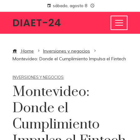
sábado, agosto 8
DIAET-24
Home
Inversiones y negocios
Montevideo: Donde el Cumplimiento Impulsa el Fintech
INVERSIONES Y NEGOCIOS
Montevideo:
Donde el
Cumplimiento