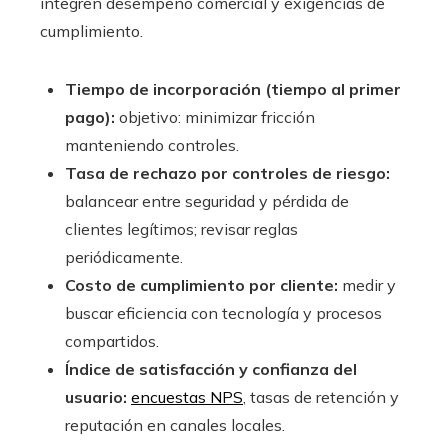
integren desempeño comercial y exigencias de
cumplimiento.
Tiempo de incorporación (tiempo al primer
pago):
objetivo: minimizar fricción
manteniendo controles.
Tasa de rechazo por controles de riesgo:
balancear entre seguridad y pérdida de
clientes legítimos; revisar reglas
periódicamente.
Costo de cumplimiento por cliente:
medir y
buscar eficiencia con tecnología y procesos
compartidos.
Índice de satisfacción y confianza del
usuario:
encuestas NPS
, tasas de retención y
reputación en canales locales.