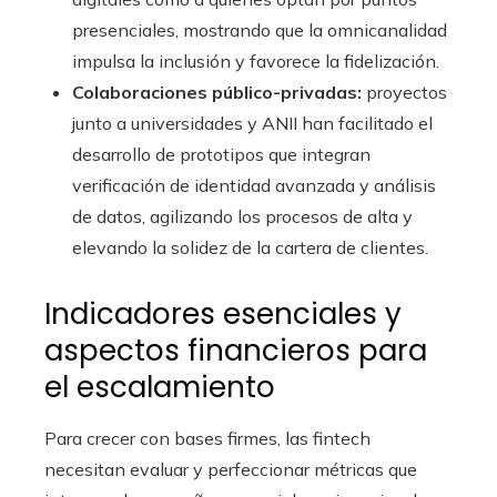
presenciales, mostrando que la omnicanalidad
impulsa la inclusión y favorece la fidelización.
Colaboraciones público-privadas:
proyectos
junto a universidades y ANII han facilitado el
desarrollo de prototipos que integran
verificación de identidad avanzada y análisis
de datos, agilizando los procesos de alta y
elevando la solidez de la cartera de clientes.
Indicadores esenciales y
aspectos financieros para
el escalamiento
Para crecer con bases firmes, las fintech
necesitan evaluar y perfeccionar métricas que