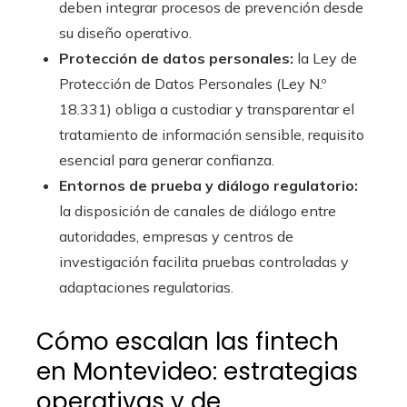
deben integrar procesos de prevención desde
su diseño operativo.
Protección de datos personales:
la Ley de
Protección de Datos Personales (Ley N.º
18.331) obliga a custodiar y transparentar el
tratamiento de información sensible, requisito
esencial para generar confianza.
Entornos de prueba y diálogo regulatorio:
la disposición de canales de diálogo entre
autoridades, empresas y centros de
investigación facilita pruebas controladas y
adaptaciones regulatorias.
Cómo escalan las fintech
en Montevideo: estrategias
operativas y de