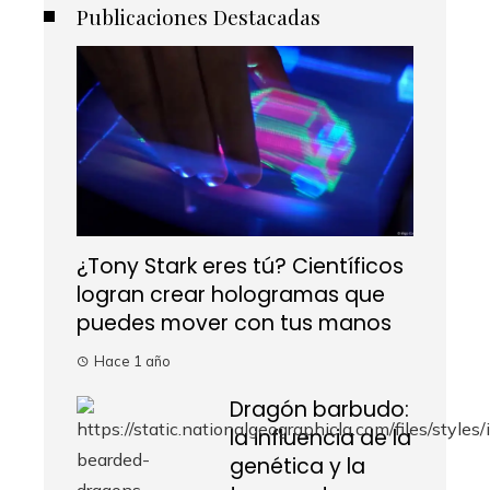
Publicaciones Destacadas
¿Tony Stark eres tú? Científicos
logran crear hologramas que
puedes mover con tus manos
Hace 1 año
Dragón barbudo:
la influencia de la
genética y la