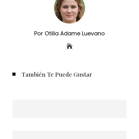
Por Otilia Adame Luevano
También Te Puede Gustar