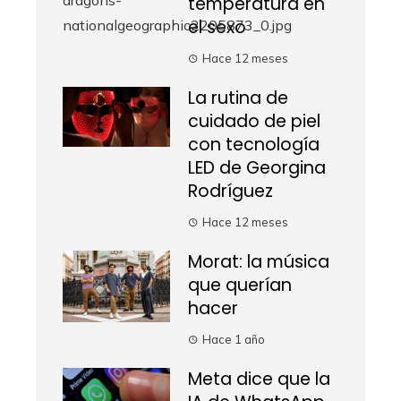
temperatura en
el sexo
Hace 12 meses
La rutina de
cuidado de piel
con tecnología
LED de Georgina
Rodríguez
Hace 12 meses
Morat: la música
que querían
hacer
Hace 1 año
Meta dice que la