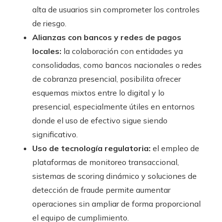
alta de usuarios sin comprometer los controles
de riesgo.
Alianzas con bancos y redes de pagos
locales:
la colaboración con entidades ya
consolidadas, como bancos nacionales o redes
de cobranza presencial, posibilita ofrecer
esquemas mixtos entre lo digital y lo
presencial, especialmente útiles en entornos
donde el uso de efectivo sigue siendo
significativo.
Uso de tecnología regulatoria:
el empleo de
plataformas de monitoreo transaccional,
sistemas de scoring dinámico y soluciones de
detección de fraude permite aumentar
operaciones sin ampliar de forma proporcional
el equipo de cumplimiento.