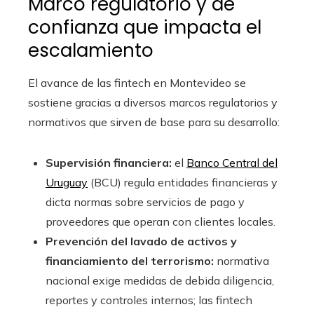
Marco regulatorio y de
confianza que impacta el
escalamiento
El avance de las fintech en Montevideo se
sostiene gracias a diversos marcos regulatorios y
normativos que sirven de base para su desarrollo:
Supervisión financiera:
el
Banco Central del
Uruguay
(BCU) regula entidades financieras y
dicta normas sobre servicios de pago y
proveedores que operan con clientes locales.
Prevención del lavado de activos y
financiamiento del terrorismo:
normativa
nacional exige medidas de debida diligencia,
reportes y controles internos; las fintech