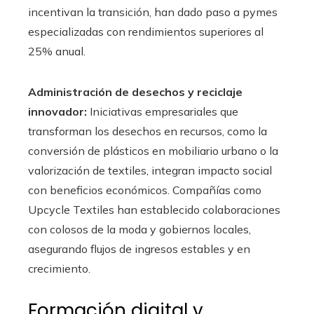
incentivan la transición, han dado paso a pymes
especializadas con rendimientos superiores al
25% anual.
Administración de desechos y reciclaje
innovador:
Iniciativas empresariales que
transforman los desechos en recursos, como la
conversión de plásticos en mobiliario urbano o la
valorización de textiles, integran impacto social
con beneficios económicos. Compañías como
Upcycle Textiles han establecido colaboraciones
con colosos de la moda y gobiernos locales,
asegurando flujos de ingresos estables y en
crecimiento.
Formación digital y