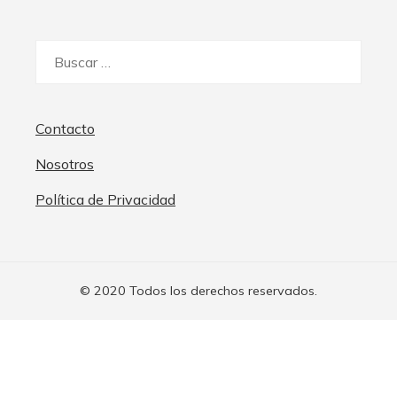
Buscar:
Contacto
Nosotros
Política de Privacidad
© 2020 Todos los derechos reservados.