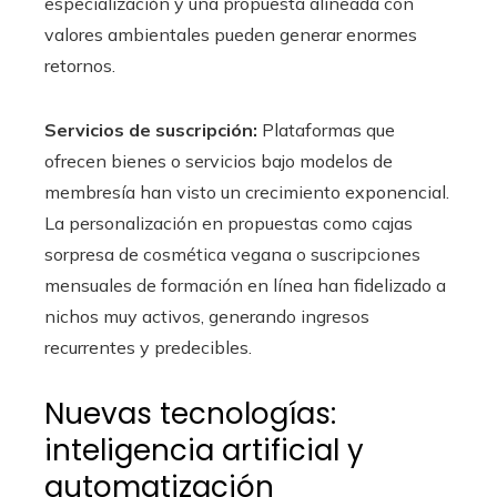
especialización y una propuesta alineada con
valores ambientales pueden generar enormes
retornos.
Servicios de suscripción:
Plataformas que
ofrecen bienes o servicios bajo modelos de
membresía han visto un crecimiento exponencial.
La personalización en propuestas como cajas
sorpresa de cosmética vegana o suscripciones
mensuales de formación en línea han fidelizado a
nichos muy activos, generando ingresos
recurrentes y predecibles.
Nuevas tecnologías:
inteligencia artificial y
automatización