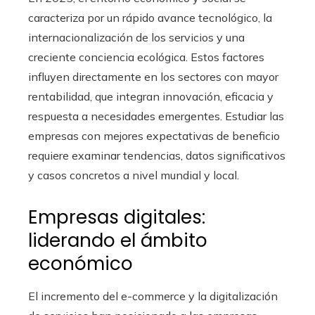
caracteriza por un rápido avance tecnológico, la
internacionalización de los servicios y una
creciente conciencia ecológica. Estos factores
influyen directamente en los sectores con mayor
rentabilidad, que integran innovación, eficacia y
respuesta a necesidades emergentes. Estudiar las
empresas con mejores expectativas de beneficio
requiere examinar tendencias, datos significativos
y casos concretos a nivel mundial y local.
Empresas digitales:
liderando el ámbito
económico
El incremento del e-commerce y la digitalización