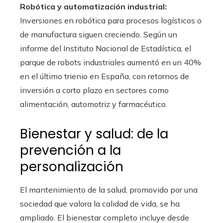
Robótica y automatización industrial:
Inversiones en robótica para procesos logísticos o
de manufactura siguen creciendo. Según un
informe del Instituto Nacional de Estadística, el
parque de robots industriales aumentó en un 40%
en el último trienio en España, con retornos de
inversión a corto plazo en sectores como
alimentación, automotriz y farmacéutico.
Bienestar y salud: de la
prevención a la
personalización
El mantenimiento de la salud, promovido por una
sociedad que valora la calidad de vida, se ha
ampliado. El bienestar completo incluye desde