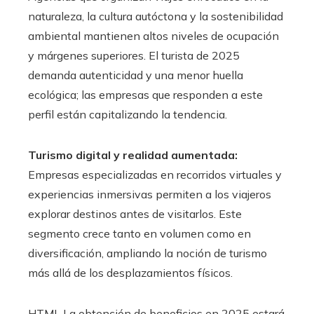
naturaleza, la cultura autóctona y la sostenibilidad
ambiental mantienen altos niveles de ocupación
y márgenes superiores. El turista de 2025
demanda autenticidad y una menor huella
ecológica; las empresas que responden a este
perfil están capitalizando la tendencia.
Turismo digital y realidad aumentada:
Empresas especializadas en recorridos virtuales y
experiencias inmersivas permiten a los viajeros
explorar destinos antes de visitarlos. Este
segmento crece tanto en volumen como en
diversificación, ampliando la noción de turismo
más allá de los desplazamientos físicos.
HTML La obtención de beneficios en 2025 estará