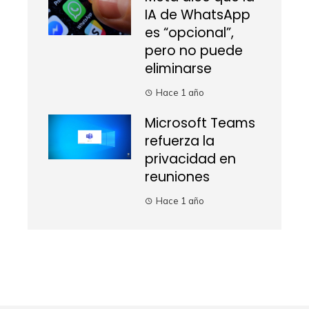
IA de WhatsApp
es “opcional”,
pero no puede
eliminarse
Hace 1 año
Microsoft Teams
refuerza la
privacidad en
reuniones
Hace 1 año