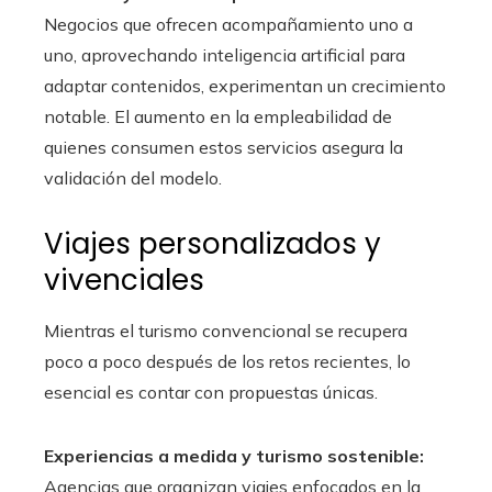
Negocios que ofrecen acompañamiento uno a
uno, aprovechando inteligencia artificial para
adaptar contenidos, experimentan un crecimiento
notable. El aumento en la empleabilidad de
quienes consumen estos servicios asegura la
validación del modelo.
Viajes personalizados y
vivenciales
Mientras el turismo convencional se recupera
poco a poco después de los retos recientes, lo
esencial es contar con propuestas únicas.
Experiencias a medida y turismo sostenible:
Agencias que organizan viajes enfocados en la