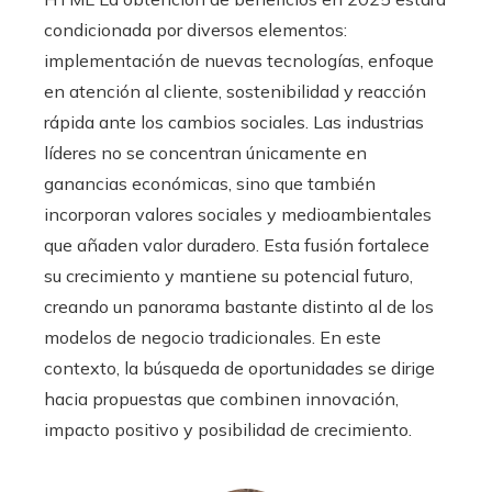
condicionada por diversos elementos:
implementación de nuevas tecnologías, enfoque
en atención al cliente, sostenibilidad y reacción
rápida ante los cambios sociales. Las industrias
líderes no se concentran únicamente en
ganancias económicas, sino que también
incorporan valores sociales y medioambientales
que añaden valor duradero. Esta fusión fortalece
su crecimiento y mantiene su potencial futuro,
creando un panorama bastante distinto al de los
modelos de negocio tradicionales. En este
contexto, la búsqueda de oportunidades se dirige
hacia propuestas que combinen innovación,
impacto positivo y posibilidad de crecimiento.