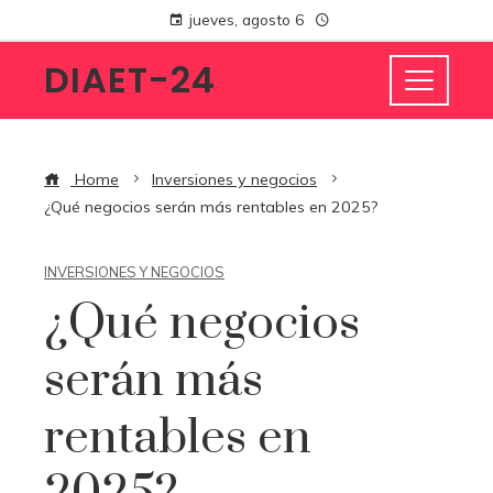
jueves, agosto 6
DIAET-24
Home
Inversiones y negocios
¿Qué negocios serán más rentables en 2025?
INVERSIONES Y NEGOCIOS
¿Qué negocios
serán más
rentables en