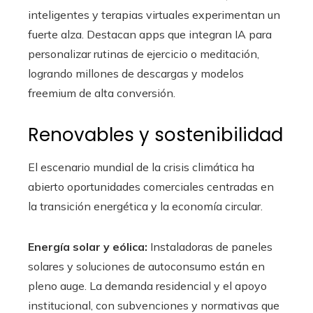
inteligentes y terapias virtuales experimentan un
fuerte alza. Destacan apps que integran IA para
personalizar rutinas de ejercicio o meditación,
logrando millones de descargas y modelos
freemium de alta conversión.
Renovables y sostenibilidad
El escenario mundial de la crisis climática ha
abierto oportunidades comerciales centradas en
la transición energética y la economía circular.
Energía solar y eólica:
Instaladoras de paneles
solares y soluciones de autoconsumo están en
pleno auge. La demanda residencial y el apoyo
institucional, con subvenciones y normativas que