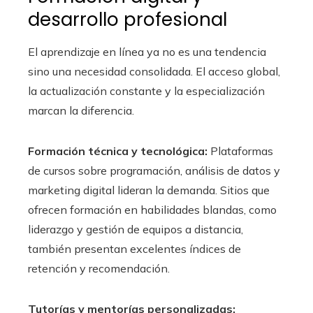
desarrollo profesional
El aprendizaje en línea ya no es una tendencia
sino una necesidad consolidada. El acceso global,
la actualización constante y la especialización
marcan la diferencia.
Formación técnica y tecnológica:
Plataformas
de cursos sobre programación, análisis de datos y
marketing digital lideran la demanda. Sitios que
ofrecen formación en habilidades blandas, como
liderazgo y gestión de equipos a distancia,
también presentan excelentes índices de
retención y recomendación.
Tutorías y mentorías personalizadas: