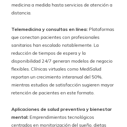
medicina a medida hasta servicios de atención a
distancia.
Telemedicina y consultas en línea:
Plataformas
que conectan pacientes con profesionales
sanitarios han escalado notablemente. La
reducción de tiempos de espera y la
disponibilidad 24/7 generan modelos de negocio
flexibles. Clínicas virtuales como MediSalud
reportan un crecimiento interanual del 50%,
mientras estudios de satisfacción sugieren mayor
retención de pacientes en este formato.
Aplicaciones de salud preventiva y bienestar
mental:
Emprendimientos tecnológicos
centrados en monitorización del sueño, dietas