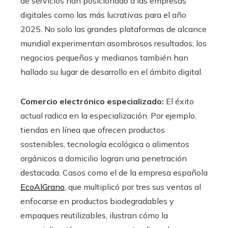
de servicios han posicionado a las empresas
digitales como las más lucrativas para el año
2025. No solo las grandes plataformas de alcance
mundial experimentan asombrosos resultados; los
negocios pequeños y medianos también han
hallado su lugar de desarrollo en el ámbito digital.
Comercio electrónico especializado:
El éxito
actual radica en la especialización. Por ejemplo,
tiendas en línea que ofrecen productos
sostenibles, tecnología ecológica o alimentos
orgánicos a domicilio logran una penetración
destacada. Casos como el de la empresa española
EcoAlGrano
, que multiplicó por tres sus ventas al
enfocarse en productos biodegradables y
empaques reutilizables, ilustran cómo la