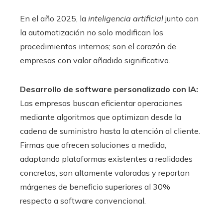
En el año 2025, la
inteligencia artificial
junto con
la automatización no solo modifican los
procedimientos internos; son el corazón de
empresas con valor añadido significativo.
Desarrollo de software personalizado con IA:
Las empresas buscan eficientar operaciones
mediante algoritmos que optimizan desde la
cadena de suministro hasta la atención al cliente.
Firmas que ofrecen soluciones a medida,
adaptando plataformas existentes a realidades
concretas, son altamente valoradas y reportan
márgenes de beneficio superiores al 30%
respecto a software convencional.