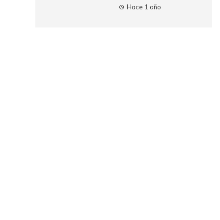
Hace 1 año