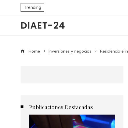
Trending
DIAET-24
Home
Inversiones y negocios
Residencia e i
Publicaciones Destacadas