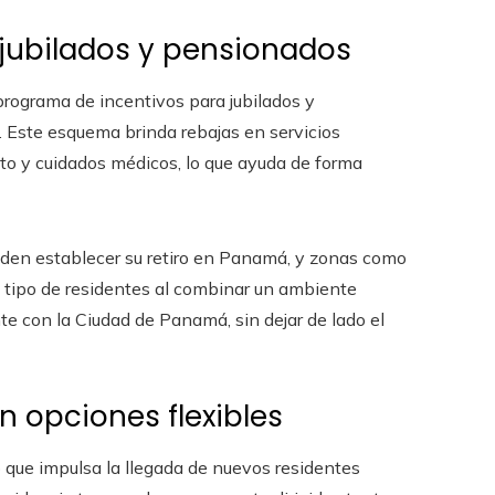
 jubilados y pensionados
rograma de incentivos para jubilados y
. Este esquema brinda rebajas en servicios
nto y cuidados médicos, lo que ayuda de forma
iden establecer su retiro en Panamá, y zonas como
tipo de residentes al combinar un ambiente
te con la Ciudad de Panamá, sin dejar de lado el
n opciones flexibles
 que impulsa la llegada de nuevos residentes