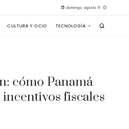
domingo, agosto 9
CULTURA Y OCIO
TECNOLOGÍA
ión: cómo Panamá
 incentivos fiscales