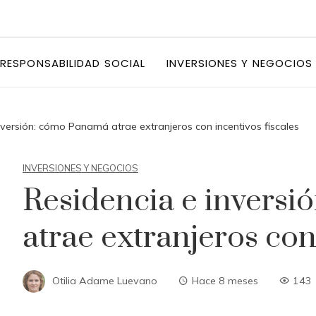
RESPONSABILIDAD SOCIAL
INVERSIONES Y NEGOCIOS
nversión: cómo Panamá atrae extranjeros con incentivos fiscales
INVERSIONES Y NEGOCIOS
Residencia e invers
atrae extranjeros con
Otilia Adame Luevano
Hace 8 meses
143