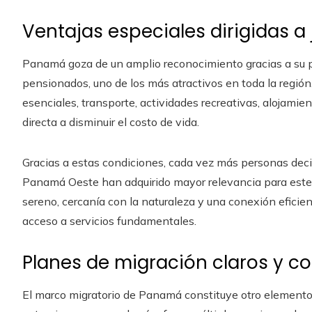
Ventajas especiales dirigidas a
Panamá goza de un amplio reconocimiento gracias a su p
pensionados, uno de los más atractivos en toda la región
esenciales, transporte, actividades recreativas, alojamie
directa a disminuir el costo de vida.
Gracias a estas condiciones, cada vez más personas dec
Panamá Oeste han adquirido mayor relevancia para este 
sereno, cercanía con la naturaleza y una conexión eficien
acceso a servicios fundamentales.
Planes de migración claros y co
El marco migratorio de Panamá constituye otro elemento