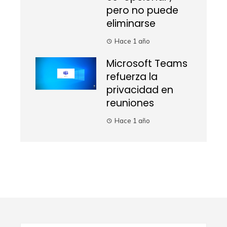
pero no puede
eliminarse
Hace 1 año
Microsoft Teams
refuerza la
privacidad en
reuniones
Hace 1 año