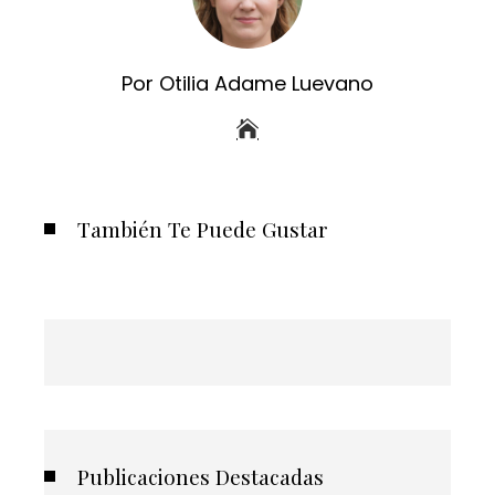
Por Otilia Adame Luevano
También Te Puede Gustar
Publicaciones Destacadas