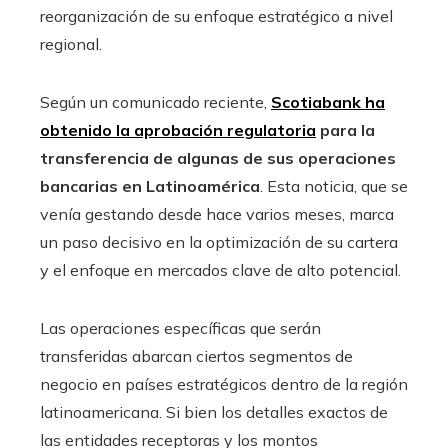
reorganización de su enfoque estratégico a nivel
regional.
Según un comunicado reciente,
Scotiabank ha
obtenido la aprobación regulatoria
para la
transferencia de algunas de sus operaciones
bancarias en Latinoamérica
. Esta noticia, que se
venía gestando desde hace varios meses, marca
un paso decisivo en la optimización de su cartera
y el enfoque en mercados clave de alto potencial.
Las operaciones específicas que serán
transferidas abarcan ciertos segmentos de
negocio en países estratégicos dentro de la región
latinoamericana. Si bien los detalles exactos de
las entidades receptoras y los montos