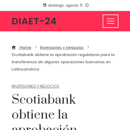
domingo, agosto 9
DIAET-24
Home
Inversiones y negocios
Scotiabank obtiene la aprobación regulatoria para la
transferencia de algunas operaciones bancarias en
Latinoamérica
INVERSIONES Y NEGOCIOS
Scotiabank
obtiene la