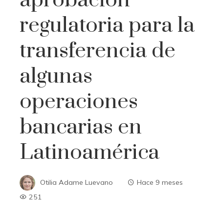
aprobación
regulatoria para la
transferencia de
algunas
operaciones
bancarias en
Latinoamérica
Otilia Adame Luevano
Hace 9 meses
251