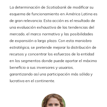
La determinación de
Scotiabank
de modificar su
esquema de funcionamiento en América Latina es
de gran relevancia. Esta acción es el resultado de
una evaluación exhaustiva de las tendencias del
mercado, el marco normativo y las posibilidades
de expansión a largo plazo. Con esta maniobra
estratégica, se pretende mejorar la distribución de
recursos y concentrar los esfuerzos de la entidad
en los segmentos donde puede aportar el máximo
beneficio a sus inversores y usuarios,
garantizando así una participación más sólida y
lucrativa en el continente.