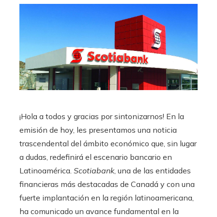
¡Hola a todos y gracias por sintonizarnos! En la
emisión de hoy, les presentamos una noticia
trascendental del ámbito económico que, sin lugar
a dudas, redefinirá el escenario bancario en
Latinoamérica.
Scotiabank
, una de las entidades
financieras más destacadas de Canadá y con una
fuerte implantación en la región latinoamericana,
ha comunicado un avance fundamental en la