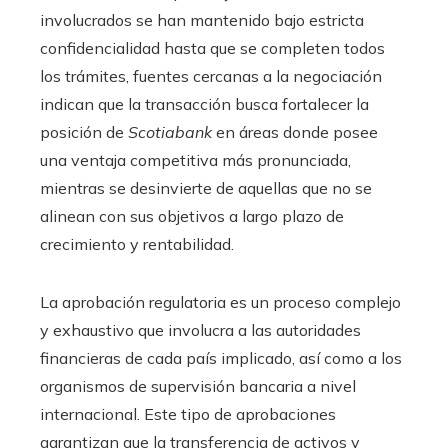
involucrados se han mantenido bajo estricta
confidencialidad hasta que se completen todos
los trámites, fuentes cercanas a la negociación
indican que la transacción busca fortalecer la
posición de
Scotiabank
en áreas donde posee
una ventaja competitiva más pronunciada,
mientras se desinvierte de aquellas que no se
alinean con sus objetivos a largo plazo de
crecimiento y rentabilidad.
La aprobación regulatoria es un proceso complejo
y exhaustivo que involucra a las autoridades
financieras de cada país implicado, así como a los
organismos de supervisión bancaria a nivel
internacional. Este tipo de aprobaciones
garantizan que la transferencia de activos y