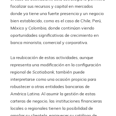
focalizar sus recursos y capital en mercados
donde ya tiene una fuerte presencia y un negocio
bien establecido, como es el caso de Chile, Perú,
México y Colombia, donde continúan viendo
oportunidades significativas de crecimiento en
banca minorista, comercial y corporativa.
La reubicación de estas actividades, aunque
representa una modificación en la configuración
regional de
Scotiabank
, también puede
interpretarse como una ocasión propicia para
robustecer a otras entidades bancarias de
América Latina. Al asumir la gestión de estas
carteras de negocio, las instituciones financieras
locales o regionales tienen la posibilidad de
ampliar su clientela, enriquecer su catálogo de