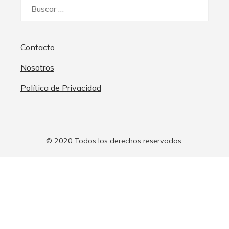
Buscar:
Contacto
Nosotros
Política de Privacidad
© 2020 Todos los derechos reservados.