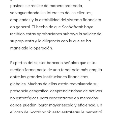
pasivos se realice de manera ordenada,
salvaguardando los intereses de los clientes,
empleados y la estabilidad del sistema financiero
en general. El hecho de que
Scotiabank
haya
recibido estas aprobaciones subraya la solidez de
su propuesta y la diligencia con la que se ha
manejado la operación.
Expertos del sector bancario señalan que esta
medida forma parte de una tendencia más amplia
entre las grandes instituciones financieras
globales. Muchas de ellas están reevaluando su
presencia geográfica, desprendiéndose de activos
no estratégicos para concentrarse en mercados
donde pueden lograr mayor escala y eficiencia. En
el caso de
Scotiabank
, esta estrategia le permitirá