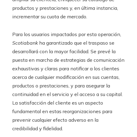
productos y prestaciones y, en última instancia,
incrementar su cuota de mercado.
Para los usuarios impactados por esta operación,
Scotiabank
ha garantizado que el traspaso se
desarrollará con la mayor facilidad. Se prevé la
puesta en marcha de estrategias de comunicación
exhaustivas y claras para notificar a los clientes
acerca de cualquier modificación en sus cuentas,
productos o prestaciones, y para asegurar la
continuidad en el servicio y el acceso a su capital.
La satisfacción del cliente es un aspecto
fundamental en estas reorganizaciones para
prevenir cualquier efecto adverso en la
credibilidad y fidelidad.