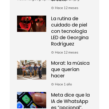
Hace 12 meses
La rutina de
cuidado de piel
con tecnología
LED de Georgina
Rodríguez
Hace 12 meses
Morat: la música
que querían
hacer
Hace 1 año
Meta dice que la
IA de WhatsApp
es “opcional”,