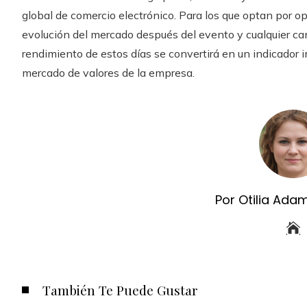
global de comercio electrónico. Para los que optan por op
evolución del mercado después del evento y cualquier cam
rendimiento de estos días se convertirá en un indicador 
mercado de valores de la empresa.
Por Otilia Ada
También Te Puede Gustar