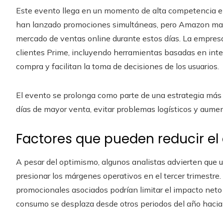
Este evento llega en un momento de alta competencia en
han lanzado promociones simultáneas, pero Amazon mant
mercado de ventas online durante estos días. La empres
clientes Prime, incluyendo herramientas basadas en inteli
compra y facilitan la toma de decisiones de los usuarios.
El evento se prolonga como parte de una estrategia más a
días de mayor venta, evitar problemas logísticos y aument
Factores que pueden reducir el
A pesar del optimismo, algunos analistas advierten que
presionar los márgenes operativos en el tercer trimestre
promocionales asociados podrían limitar el impacto neto e
consumo se desplaza desde otros periodos del año hacia