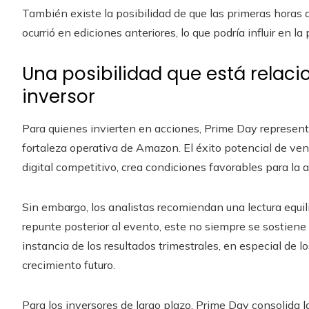
También existe la posibilidad de que las primeras horas
ocurrió en ediciones anteriores, lo que podría influir en la
Una posibilidad que está relaci
inversor
Para quienes invierten en acciones, Prime Day represent
fortaleza operativa de Amazon. El éxito potencial de vent
digital competitivo, crea condiciones favorables para la a
Sin embargo, los analistas recomiendan una lectura equi
repunte posterior al evento, este no siempre se sostiene
instancia de los resultados trimestrales, en especial de
crecimiento futuro.
Para los inversores de largo plazo, Prime Day consolid