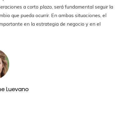
eraciones a corto plazo, será fundamental seguir la
bio que pueda ocurrir. En ambas situaciones, el
importante en la estrategia de negocio y en el
me Luevano