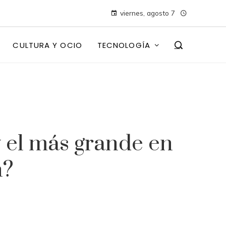
viernes, agosto 7
CULTURA Y OCIO
TECNOLOGÍA
 el más grande en
n?