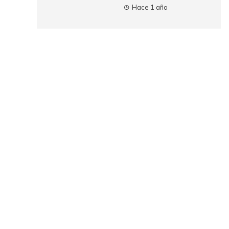
Hace 1 año