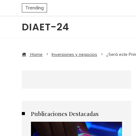
Trending
DIAET-24
Home
Inversiones y negocios
¿Será este Pr
Publicaciones Destacadas