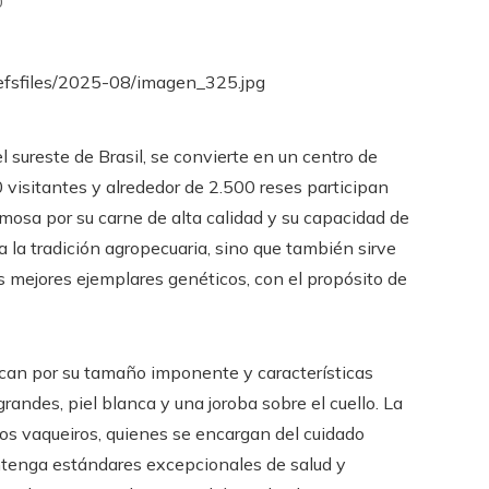
0
 sureste de Brasil, se convierte en un centro de
 visitantes y alrededor de 2.500 reses participan
mosa por su carne de alta calidad y su capacidad de
 la tradición agropecuaria, sino que también sirve
 mejores ejemplares genéticos, con el propósito de
can por su tamaño imponente y características
grandes, piel blanca y una joroba sobre el cuello. La
os vaqueiros, quienes se encargan del cuidado
ntenga estándares excepcionales de salud y