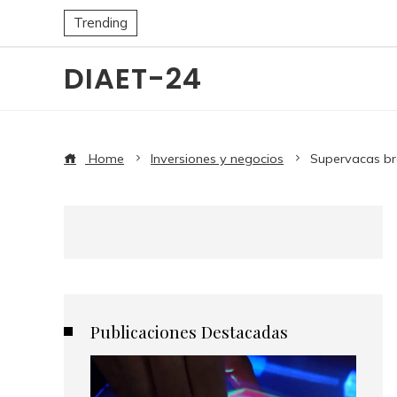
Trending
DIAET-24
Home
Inversiones y negocios
Supervacas br
Publicaciones Destacadas