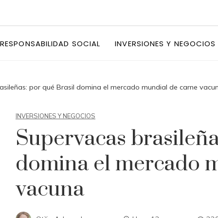
RESPONSABILIDAD SOCIAL
INVERSIONES Y NEGOCIOS
asileñas: por qué Brasil domina el mercado mundial de carne vacu
INVERSIONES Y NEGOCIOS
Supervacas brasileña
domina el mercado m
vacuna