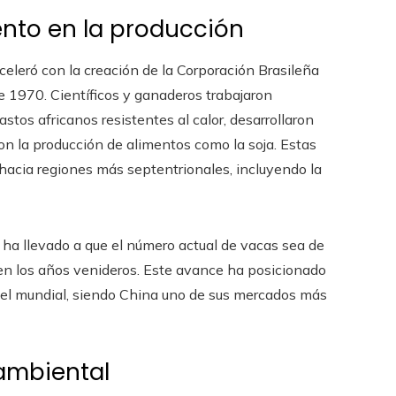
nto en la producción
celeró con la creación de la Corporación Brasileña
 1970. Científicos y ganaderos trabajaron
stos africanos resistentes al calor, desarrollaron
n la producción de alimentos como la soja. Estas
hacia regiones más septentrionales, incluyendo la
 ha llevado a que el número actual de vacas sea de
 en los años venideros. Este avance ha posicionado
ivel mundial, siendo China uno de sus mercados más
ambiental