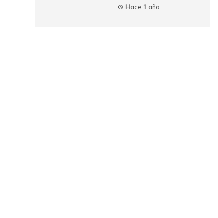
Hace 1 año