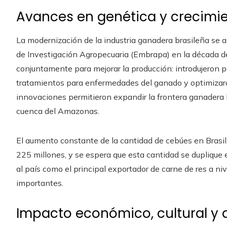
Avances en genética y crecimie
La modernización de la industria ganadera brasileña se a
de Investigación Agropecuaria (Embrapa) en la década de
conjuntamente para mejorar la producción: introdujeron pa
tratamientos para enfermedades del ganado y optimizaro
innovaciones permitieron expandir la frontera ganadera 
cuenca del Amazonas.
El aumento constante de la cantidad de cebúes en Brasil
225 millones, y se espera que esta cantidad se duplique
al país como el principal exportador de carne de res a n
importantes.
Impacto económico, cultural y 