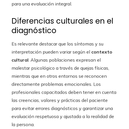
para una evaluación integral.
Diferencias culturales en el
diagnóstico
Es relevante destacar que los síntomas y su
interpretación pueden variar según el
contexto
cultural
. Algunas poblaciones expresan el
malestar psicológico a través de quejas físicas,
mientras que en otros entornos se reconocen
directamente problemas emocionales. Los
profesionales capacitados deben tener en cuenta
las creencias, valores y prácticas del paciente
para evitar errores diagnósticos y garantizar una
evaluación respetuosa y ajustada a la realidad de
la persona.