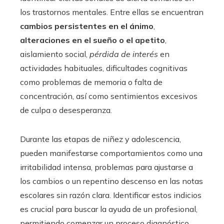
los trastornos mentales. Entre ellas se encuentran
cambios persistentes en el ánimo
,
alteraciones en el sueño o el apetito
,
aislamiento social,
pérdida de interés
en
actividades habituales, dificultades cognitivas
como problemas de memoria o falta de
concentración, así como sentimientos excesivos
de culpa o desesperanza.
Durante las etapas de niñez y adolescencia,
pueden manifestarse comportamientos como una
irritabilidad intensa, problemas para ajustarse a
los cambios o un repentino descenso en las notas
escolares sin razón clara. Identificar estos indicios
es crucial para buscar la ayuda de un profesional,
permitiendo comenzar un proceso diagnóstico