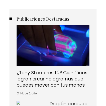
Publicaciones Destacadas
¿Tony Stark eres tú? Científicos
logran crear hologramas que
puedes mover con tus manos
Hace 1 año
Dragón barbudo: