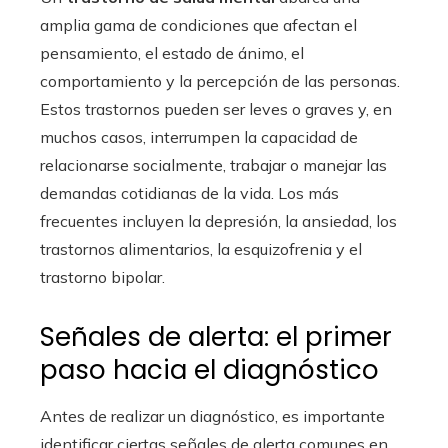
amplia gama de condiciones que afectan el
pensamiento, el estado de ánimo, el
comportamiento y la percepción de las personas.
Estos trastornos pueden ser leves o graves y, en
muchos casos, interrumpen la capacidad de
relacionarse socialmente, trabajar o manejar las
demandas cotidianas de la vida. Los más
frecuentes incluyen la depresión, la ansiedad, los
trastornos alimentarios, la esquizofrenia y el
trastorno bipolar.
Señales de alerta: el primer
paso hacia el diagnóstico
Antes de realizar un diagnóstico, es importante
identificar ciertas señales de alerta comunes en