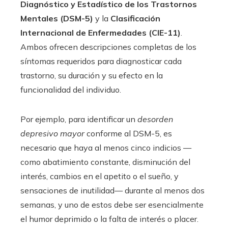
Diagnóstico y Estadístico de los Trastornos
Mentales (DSM-5)
y la
Clasificación
Internacional de Enfermedades (CIE-11)
.
Ambos ofrecen descripciones completas de los
síntomas requeridos para diagnosticar cada
trastorno, su duración y su efecto en la
funcionalidad del individuo.
Por ejemplo, para identificar un
desorden
depresivo mayor
conforme al DSM-5, es
necesario que haya al menos cinco indicios —
como abatimiento constante, disminución del
interés, cambios en el apetito o el sueño, y
sensaciones de inutilidad— durante al menos dos
semanas, y uno de estos debe ser esencialmente
el humor deprimido o la falta de interés o placer.