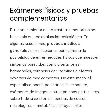
Exámenes físicos y pruebas
complementarias
El reconocimiento de un trastorno mental no se
basa solo en una evaluación psicológica. En
algunas situaciones,
pruebas médicas
generales
son necesarias para eliminar la
posibilidad de enfermedades físicas que muestren
síntomas parecidos, como alteraciones
hormonales, carencias de vitaminas o efectos
adversos de medicamentos. De este modo, el
especialista podría pedir análisis de sangre,
exámenes de imagen u otras pruebas particulares,
sobre todo si existen sospechas de causas
neurológicas o metabólicas subyacentes.