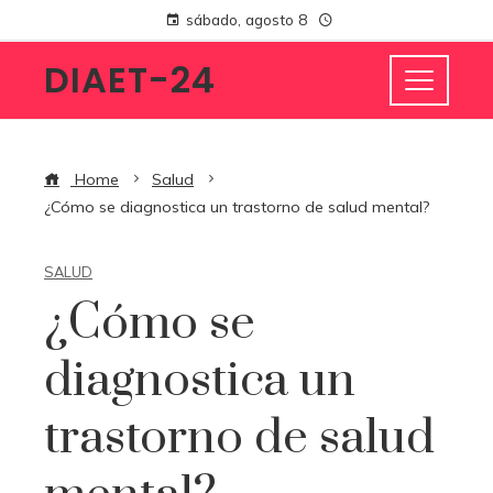
sábado, agosto 8
DIAET-24
Home
Salud
¿Cómo se diagnostica un trastorno de salud mental?
SALUD
¿Cómo se
diagnostica un
trastorno de salud