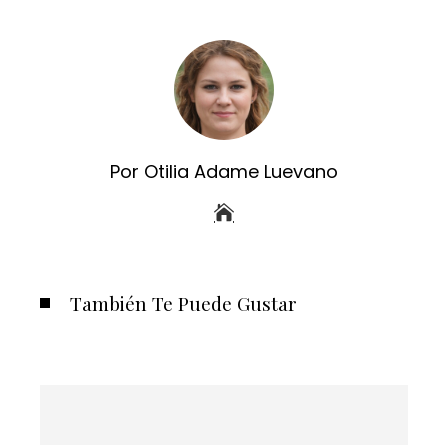
Por Otilia Adame Luevano
También Te Puede Gustar