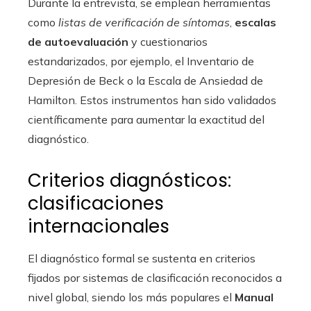
Durante la entrevista, se emplean herramientas
como
listas de verificación de síntomas
,
escalas
de autoevaluación
y cuestionarios
estandarizados, por ejemplo, el Inventario de
Depresión de Beck o la Escala de Ansiedad de
Hamilton. Estos instrumentos han sido validados
científicamente para aumentar la exactitud del
diagnóstico.
Criterios diagnósticos:
clasificaciones
internacionales
El diagnóstico formal se sustenta en criterios
fijados por sistemas de clasificación reconocidos a
nivel global, siendo los más populares el
Manual