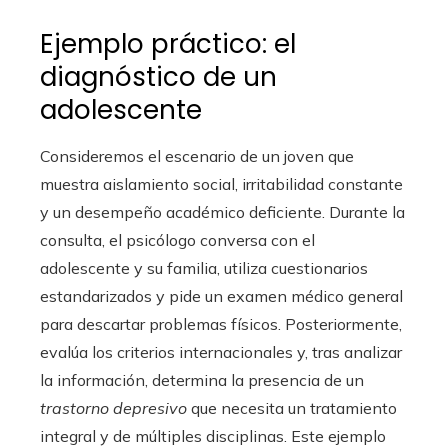
Ejemplo práctico: el
diagnóstico de un
adolescente
Consideremos el escenario de un joven que
muestra aislamiento social, irritabilidad constante
y un desempeño académico deficiente. Durante la
consulta, el psicólogo conversa con el
adolescente y su familia, utiliza cuestionarios
estandarizados y pide un examen médico general
para descartar problemas físicos. Posteriormente,
evalúa los criterios internacionales y, tras analizar
la información, determina la presencia de un
trastorno depresivo
que necesita un tratamiento
integral y de múltiples disciplinas. Este ejemplo