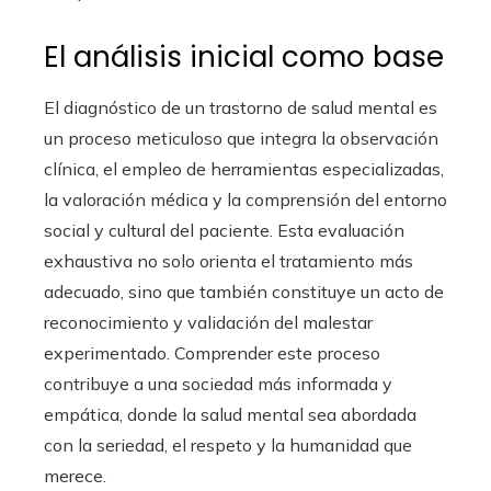
El análisis inicial como base
El diagnóstico de un trastorno de salud mental es
un proceso meticuloso que integra la observación
clínica, el empleo de herramientas especializadas,
la valoración médica y la comprensión del entorno
social y cultural del paciente. Esta evaluación
exhaustiva no solo orienta el tratamiento más
adecuado, sino que también constituye un acto de
reconocimiento y validación del malestar
experimentado. Comprender este proceso
contribuye a una sociedad más informada y
empática, donde la salud mental sea abordada
con la seriedad, el respeto y la humanidad que
merece.