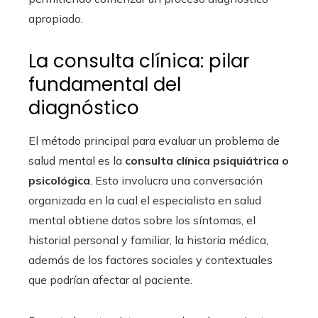
apropiado.
La consulta clínica: pilar
fundamental del
diagnóstico
El método principal para evaluar un problema de
salud mental es la
consulta clínica psiquiátrica o
psicológica
. Esto involucra una conversación
organizada en la cual el especialista en salud
mental obtiene datos sobre los síntomas, el
historial personal y familiar, la historia médica,
además de los factores sociales y contextuales
que podrían afectar al paciente.