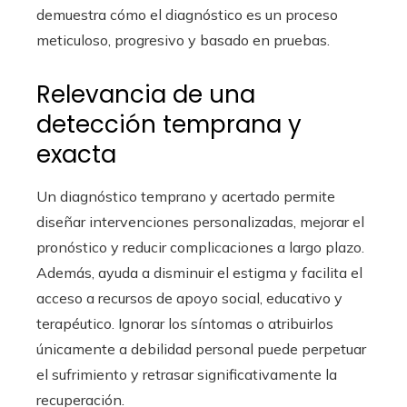
demuestra cómo el diagnóstico es un proceso
meticuloso, progresivo y basado en pruebas.
Relevancia de una
detección temprana y
exacta
Un diagnóstico temprano y acertado permite
diseñar intervenciones personalizadas, mejorar el
pronóstico y reducir complicaciones a largo plazo.
Además, ayuda a disminuir el estigma y facilita el
acceso a recursos de apoyo social, educativo y
terapéutico. Ignorar los síntomas o atribuirlos
únicamente a debilidad personal puede perpetuar
el sufrimiento y retrasar significativamente la
recuperación.