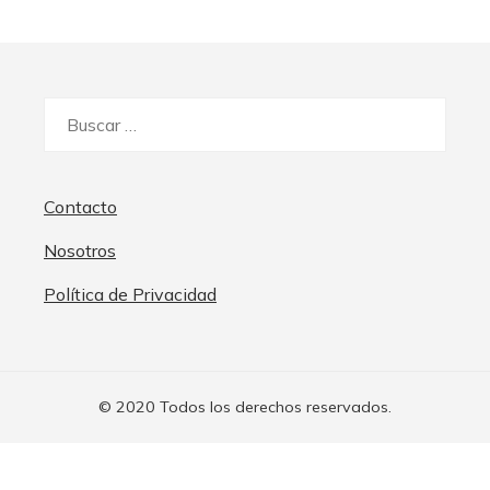
Buscar:
Contacto
Nosotros
Política de Privacidad
© 2020 Todos los derechos reservados.