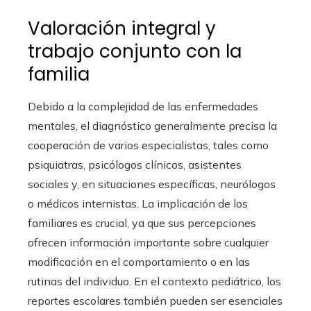
Valoración integral y
trabajo conjunto con la
familia
Debido a la complejidad de las enfermedades
mentales, el diagnóstico generalmente precisa la
cooperación de varios especialistas, tales como
psiquiatras, psicólogos clínicos, asistentes
sociales y, en situaciones específicas, neurólogos
o médicos internistas. La implicación de los
familiares es crucial, ya que sus percepciones
ofrecen información importante sobre cualquier
modificación en el comportamiento o en las
rutinas del individuo. En el contexto pediátrico, los
reportes escolares también pueden ser esenciales