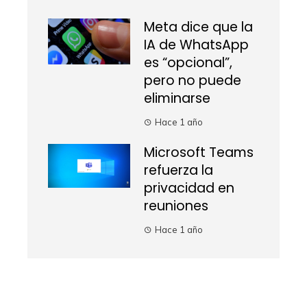
Meta dice que la
IA de WhatsApp
es “opcional”,
pero no puede
eliminarse
Hace 1 año
Microsoft Teams
refuerza la
privacidad en
reuniones
Hace 1 año