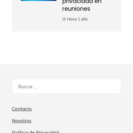
privacidad en
reuniones
Hace 1 año
Buscar:
Contacto
Nosotros
Política de Privacidad