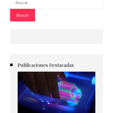
Publicaciones Destacadas