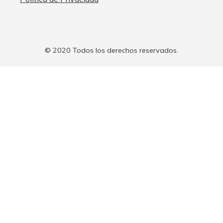
© 2020 Todos los derechos reservados.