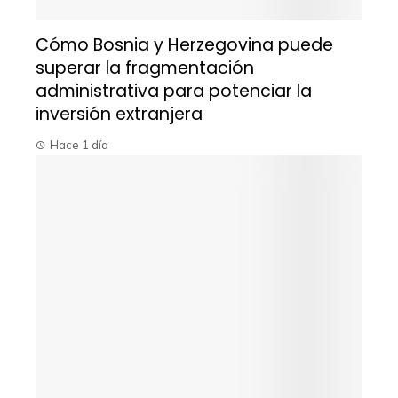
Cómo Bosnia y Herzegovina puede
superar la fragmentación
administrativa para potenciar la
inversión extranjera
Hace 1 día