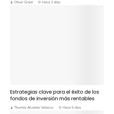
Oliver Grant
Hace 2 días
Estrategias clave para el éxito de los
fondos de inversión más rentables
Thomás Alcantar Velasco
Hace 5 días