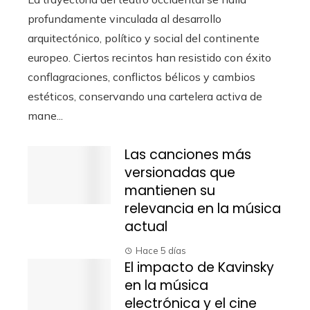
profundamente vinculada al desarrollo
arquitectónico, político y social del continente
europeo. Ciertos recintos han resistido con éxito
conflagraciones, conflictos bélicos y cambios
estéticos, conservando una cartelera activa de
mane...
Las canciones más
versionadas que
mantienen su
relevancia en la música
actual
Hace 5 días
El impacto de Kavinsky
en la música
electrónica y el cine