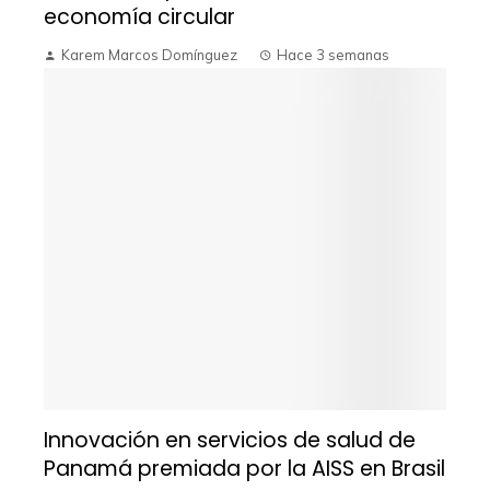
economía circular
Karem Marcos Domínguez
Hace 3 semanas
Innovación en servicios de salud de
Panamá premiada por la AISS en Brasil