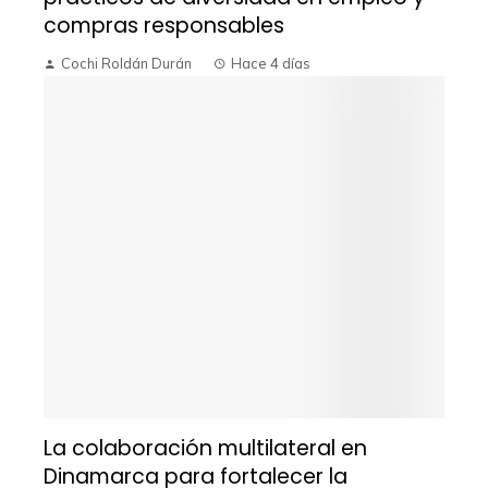
compras responsables
Cochi Roldán Durán
Hace 4 días
La colaboración multilateral en
Dinamarca para fortalecer la