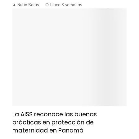
Nuria Salas
Hace 3 semanas
La AISS reconoce las buenas
prácticas en protección de
maternidad en Panamá