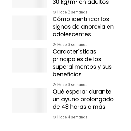
30 kg/m² en adultos
Hace 2 semanas
Cómo identificar los
signos de anorexia en
adolescentes
Hace 3 semanas
Características
principales de los
superalimentos y sus
beneficios
Hace 3 semanas
Qué esperar durante
un ayuno prolongado
de 48 horas o más
Hace 4 semanas