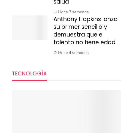
salud
Hace 3 semanas
Anthony Hopkins lanza
su primer sencillo y
demuestra que el
talento no tiene edad
Hace 4 semanas
TECNOLOGÍA