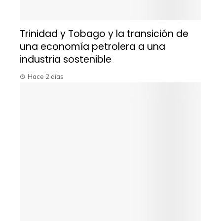
Trinidad y Tobago y la transición de
una economía petrolera a una
industria sostenible
Hace 2 días