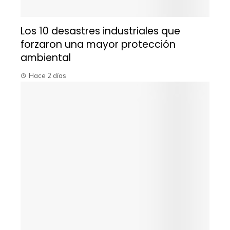
Los 10 desastres industriales que
forzaron una mayor protección
ambiental
Hace 2 días