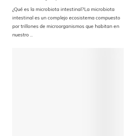
¿Qué es la microbiota intestinal?La microbiota
intestinal es un complejo ecosistema compuesto
por trillones de microorganismos que habitan en
nuestro ...