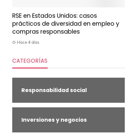
RSE en Estados Unidos: casos
prácticos de diversidad en empleo y
compras responsables
Hace 4 días
CATEGORÍAS
Responsabilidad social
Inversiones y negocios