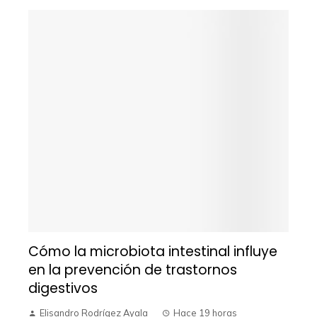
Cómo la microbiota intestinal influye
en la prevención de trastornos
digestivos
Elisandro Rodrígez Ayala
Hace 19 horas