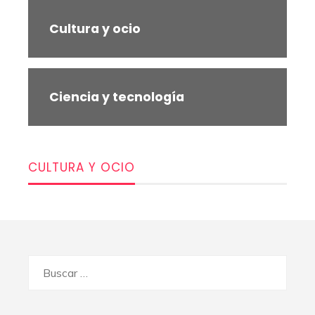
Cultura y ocio
Ciencia y tecnología
CULTURA Y OCIO
Buscar: