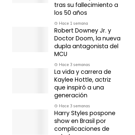
tras su fallecimiento a
los 50 años
Hace 1 semana
Robert Downey Jr. y
Doctor Doom, la nueva
dupla antagonista del
MCU
Hace 3 semanas
La vida y carrera de
Kaylee Hottle, actriz
que inspiró a una
generación
Hace 3 semanas
Harry Styles pospone
show en Brasil por
complicaciones de