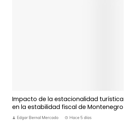
Impacto de la estacionalidad turística
en la estabilidad fiscal de Montenegro
Edgar Bernal Mercado
Hace 5 días